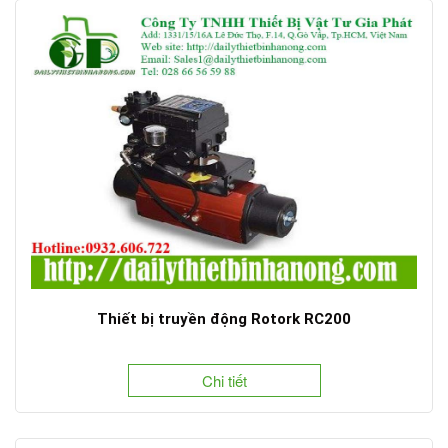
Thiết bị truyền động Rotork RC200
Chi tiết