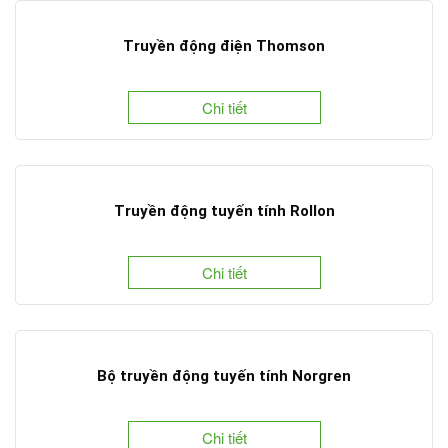
Truyền động điện Thomson
Chi tiết
Truyền động tuyến tính Rollon
Chi tiết
Bộ truyền động tuyến tính Norgren
Chi tiết