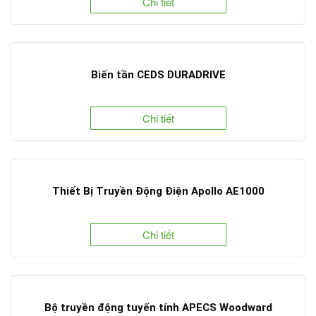
Chi tiết
Biến tần CEDS DURADRIVE
Chi tiết
Thiết Bị Truyền Động Điện Apollo AE1000
Chi tiết
Bộ truyền động tuyến tính APECS Woodward