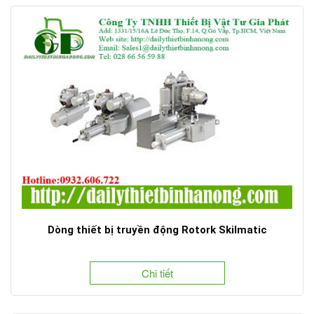
Dòng thiết bị truyền động Rotork Skilmatic
Chi tiết