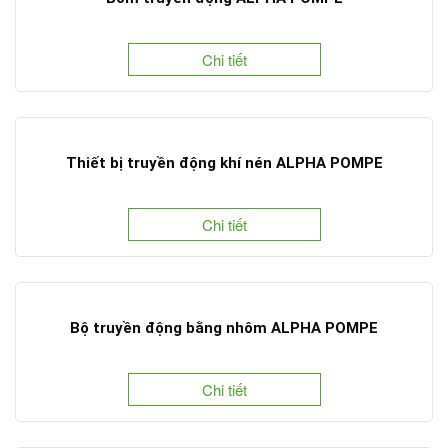
Chi tiết
Thiết bị truyền động khí nén ALPHA POMPE
Chi tiết
Bộ truyền động bằng nhôm ALPHA POMPE
Chi tiết