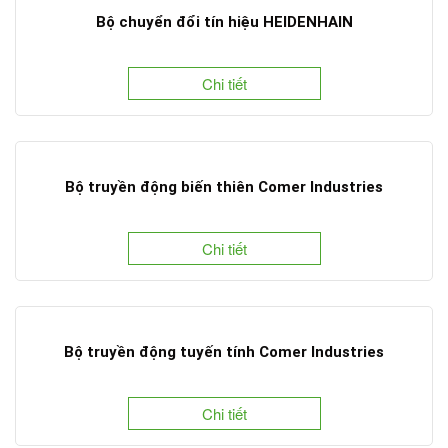
Bộ chuyển đổi tín hiệu HEIDENHAIN
Chi tiết
Bộ truyền động biến thiên Comer Industries
Chi tiết
Bộ truyền động tuyến tính Comer Industries
Chi tiết