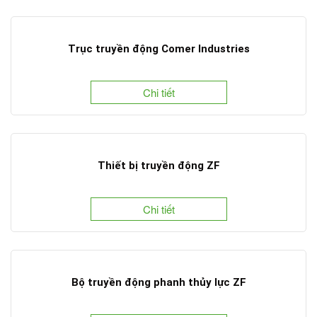
Trục truyền động Comer Industries
Chi tiết
Thiết bị truyền động ZF
Chi tiết
Bộ truyền động phanh thủy lực ZF