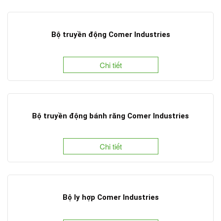
Bộ truyền động Comer Industries
Chi tiết
Bộ truyền động bánh răng Comer Industries
Chi tiết
Bộ ly hợp Comer Industries