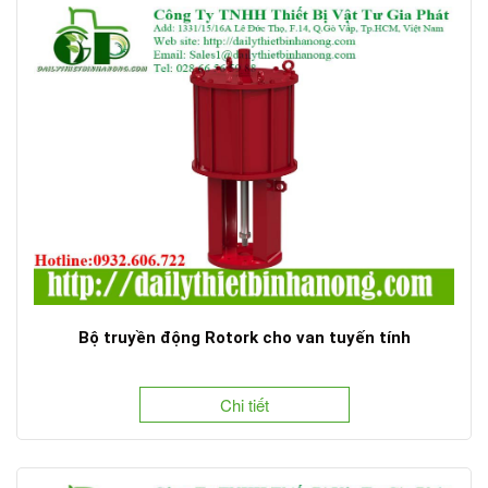
Bộ truyền động Rotork cho van tuyến tính
Chi tiết