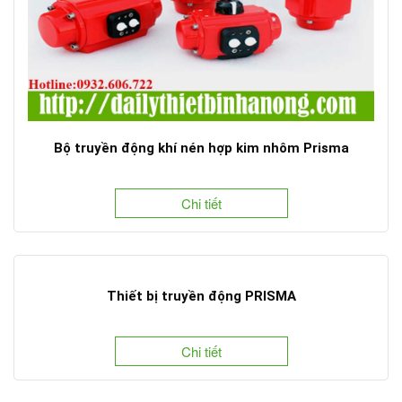
Bộ truyền động khí nén hợp kim nhôm Prisma
Chi tiết
Thiết bị truyền động PRISMA
Chi tiết