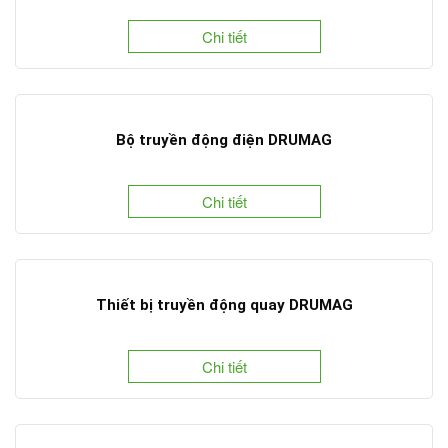
Chi tiết
Bộ truyền động điện DRUMAG
Chi tiết
Thiết bị truyền động quay DRUMAG
Chi tiết