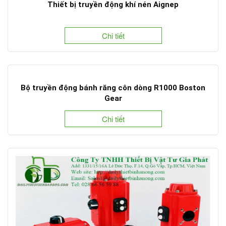
Thiết bị truyền động khí nén Aignep
Chi tiết
Bộ truyền động bánh răng côn dòng R1000 Boston
Gear
Chi tiết