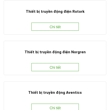
Thiết bị truyền động điện Rotork
Chi tiết
Thiết bị truyền động điện Norgren
Chi tiết
Thiết bị truyền động Aventics
Chi tiết