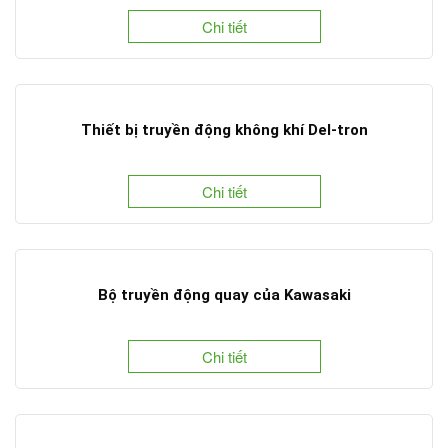
Chi tiết
Thiết bị truyền động không khí Del-tron
Chi tiết
Bộ truyền động quay của Kawasaki
Chi tiết