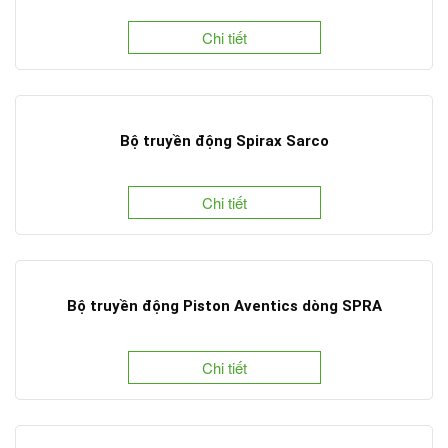
Chi tiết
Bộ truyền động Spirax Sarco
Chi tiết
Bộ truyền động Piston Aventics dòng SPRA
Chi tiết