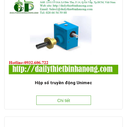
Hộp số truyền động Unimec
Chi tiết