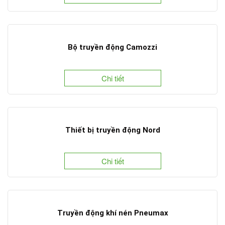
Bộ truyền động Camozzi
Chi tiết
Thiết bị truyền động Nord
Chi tiết
Truyền động khí nén Pneumax