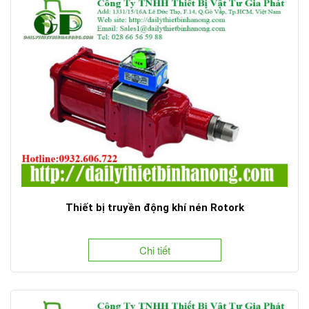
Thiết bị truyền động khí nén Rotork
Chi tiết