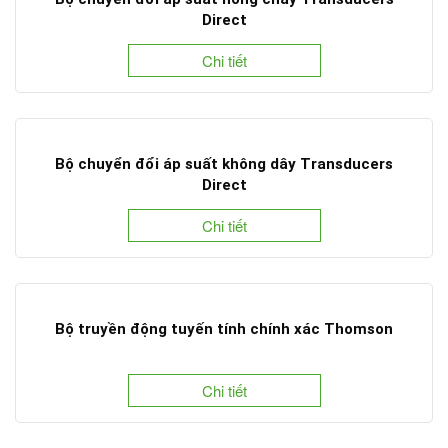
Direct
Chi tiết
Bộ chuyển đổi áp suất không dây Transducers
Direct
Chi tiết
Bộ truyền động tuyến tính chính xác Thomson
Chi tiết