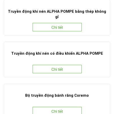
Truyền động khí nén ALPHA POMPE bằng thép không
gỉ
Chi tiết
Truyền động khí nén có điều khiển ALPHA POMPE
Chi tiết
Bộ truyền động bánh răng Coremo
Chi tiết