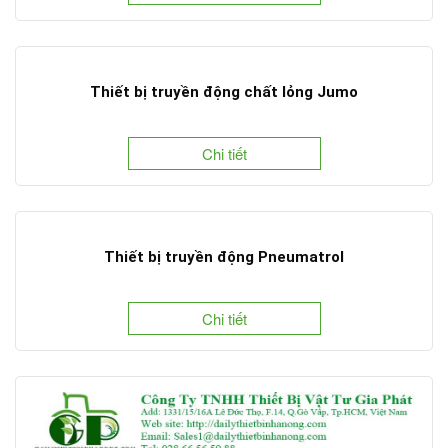
Thiết bị truyền động chất lỏng Jumo
Chi tiết
Thiết bị truyền động Pneumatrol
Chi tiết