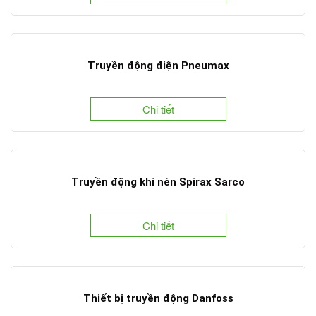
Truyền động điện Pneumax
Chi tiết
Truyền động khí nén Spirax Sarco
Chi tiết
Thiết bị truyền động Danfoss