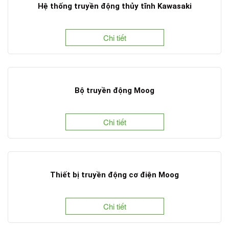
Hệ thống truyền động thủy tĩnh Kawasaki
Chi tiết
Bộ truyền động Moog
Chi tiết
Thiết bị truyền động cơ điện Moog
Chi tiết