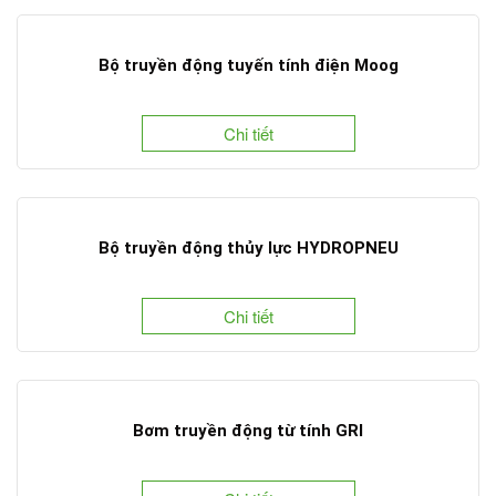
Bộ truyền động tuyến tính điện Moog
Chi tiết
Bộ truyền động thủy lực HYDROPNEU
Chi tiết
Bơm truyền động từ tính GRI