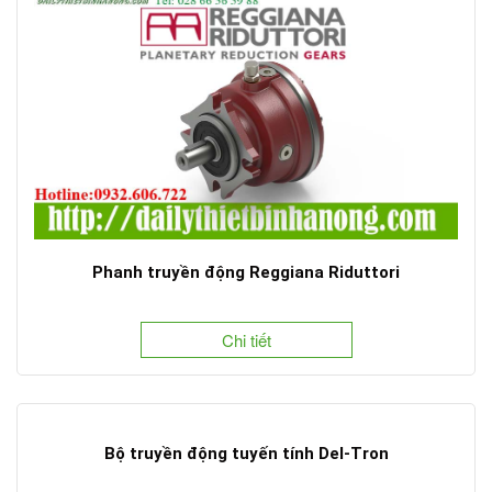
Phanh truyền động Reggiana Riduttori
Chi tiết
Bộ truyền động tuyến tính Del-Tron