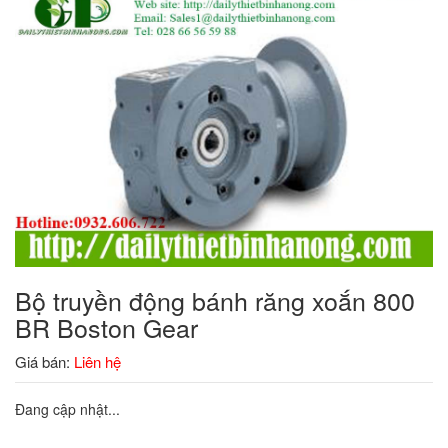
Bộ truyền động bánh răng xoắn 800
BR Boston Gear
Giá bán:
Liên hệ
Đang cập nhật...