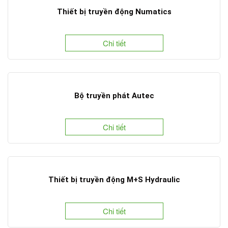
Thiết bị truyền động Numatics
Chi tiết
Bộ truyền phát Autec
Chi tiết
Thiết bị truyền động M+S Hydraulic
Chi tiết