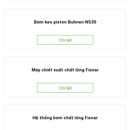
Bơm keo piston Buhnen NS30
Chi tiết
Máy chiết xuất chất lỏng Fisnar
Chi tiết
Hệ thống bơm chất lỏng Fisnar