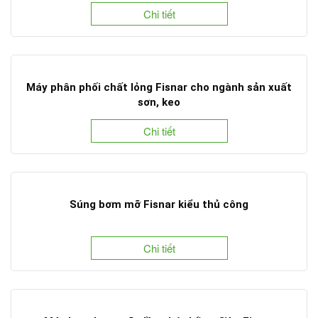
Chi tiết
Máy phân phối chất lỏng Fisnar cho ngành sản xuất
sơn, keo
Chi tiết
Súng bơm mỡ Fisnar kiểu thủ công
Chi tiết