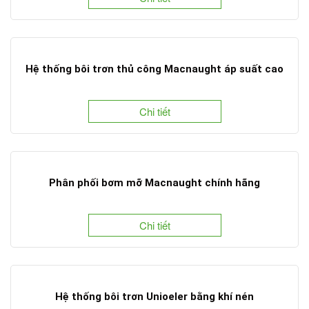
Hệ thống bôi trơn thủ công Macnaught áp suất cao
Chi tiết
Phân phối bơm mỡ Macnaught chính hãng
Chi tiết
Hệ thống bôi trơn Unioeler bằng khí nén