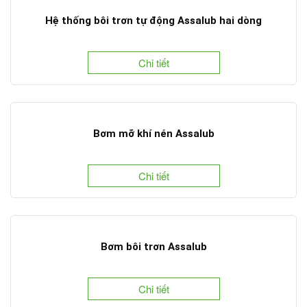
Hệ thống bôi trơn tự động Assalub hai dòng
Chi tiết
Bơm mỡ khí nén Assalub
Chi tiết
Bơm bôi trơn Assalub
Chi tiết