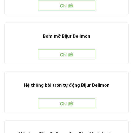
Chi tiết
Bơm mỡ Bijur Delimon
Chi tiết
Hệ thống bôi trơn tự động Bijur Delimon
Chi tiết