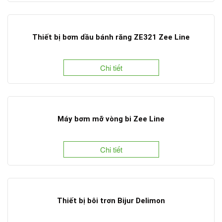
Thiết bị bơm dầu bánh răng ZE321 Zee Line
Chi tiết
Máy bơm mỡ vòng bi Zee Line
Chi tiết
Thiết bị bôi trơn Bijur Delimon