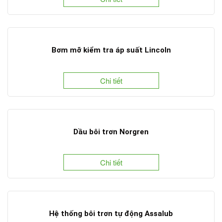
Bơm mỡ kiểm tra áp suất Lincoln
Chi tiết
Dầu bôi trơn Norgren
Chi tiết
Hệ thống bôi trơn tự động Assalub