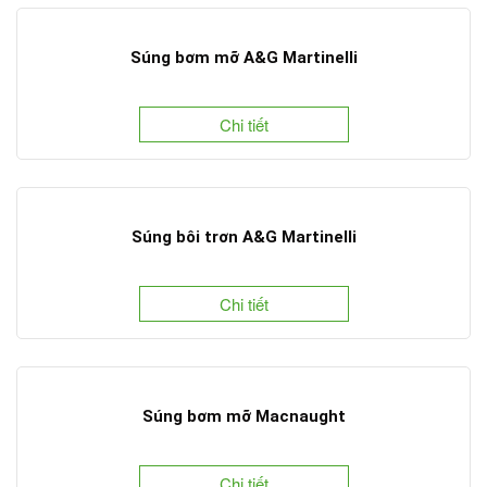
Súng bơm mỡ A&G Martinelli
Chi tiết
Súng bôi trơn A&G Martinelli
Chi tiết
Súng bơm mỡ Macnaught
Chi tiết