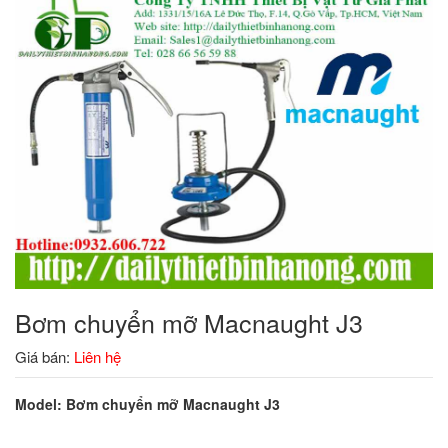
Bơm chuyển mỡ Macnaught J3
Giá bán:
Liên hệ
Model: Bơm chuyển mỡ Macnaught J3