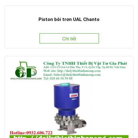
Piston bôi trơn UAL Chanto
Chi tiết