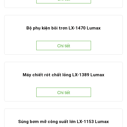
Bộ phụ kiện bôi trơn LX-1470 Lumax
Chi tiết
Máy chiết rót chất lỏng LX-1389 Lumax
Chi tiết
Súng bơm mỡ công suất lớn LX-1153 Lumax