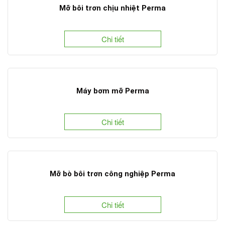
Mỡ bôi trơn chịu nhiệt Perma
Chi tiết
Máy bơm mỡ Perma
Chi tiết
Mỡ bò bôi trơn công nghiệp Perma
Chi tiết