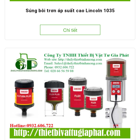
Súng bôi trơn áp suất cao Lincoln 1035
Chi tiết