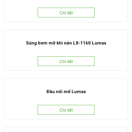
Chi tiết
Súng bơm mỡ khí nén LX-1160 Lumax
Chi tiết
Đầu nối mỡ Lumax
Chi tiết