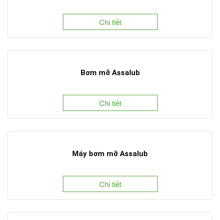
Chi tiết
Bơm mỡ Assalub
Chi tiết
Máy bơm mỡ Assalub
Chi tiết