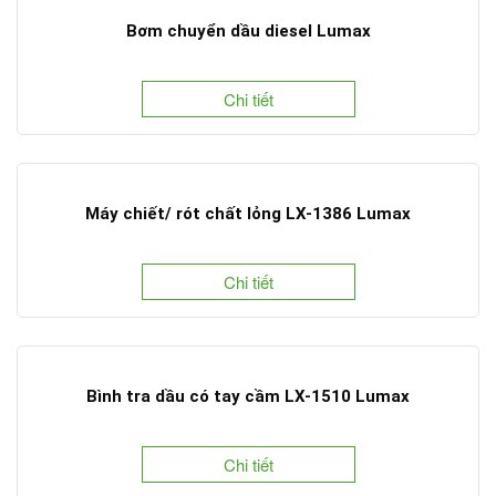
Bơm chuyển dầu diesel Lumax
Chi tiết
Máy chiết/ rót chất lỏng LX-1386 Lumax
Chi tiết
Bình tra dầu có tay cầm LX-1510 Lumax
Chi tiết