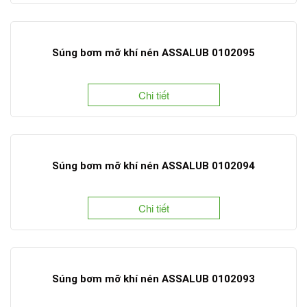
Súng bơm mỡ khí nén ASSALUB 0102095
Chi tiết
Súng bơm mỡ khí nén ASSALUB 0102094
Chi tiết
Súng bơm mỡ khí nén ASSALUB 0102093