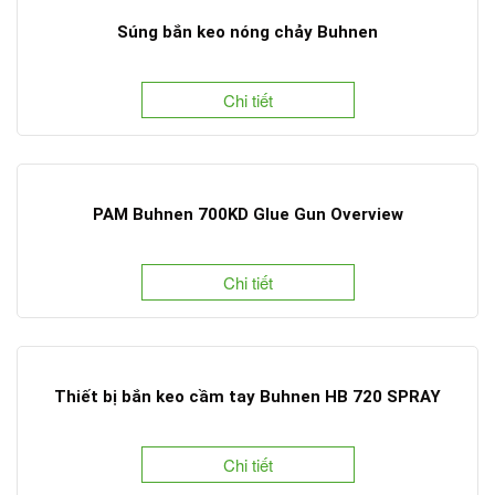
Súng bắn keo nóng chảy Buhnen
Chi tiết
PAM Buhnen 700KD Glue Gun Overview
Chi tiết
Thiết bị bắn keo cầm tay Buhnen HB 720 SPRAY
Chi tiết