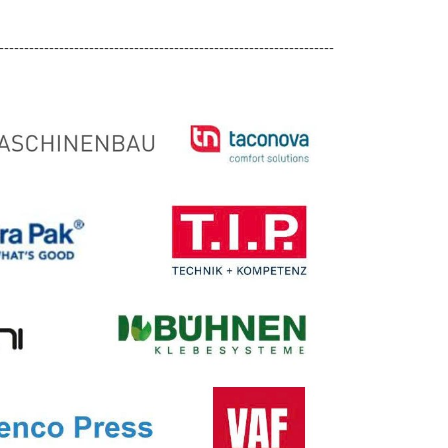
-------------------------------------------------------------------