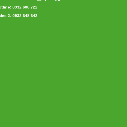
tline: 0932 606 722
les 2: 0932 648 642