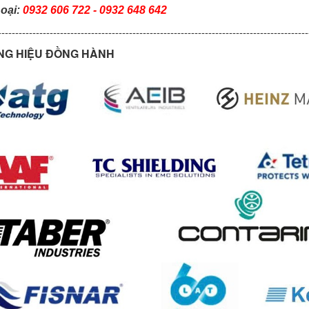
hoại:
0932 606 722 - 0932 648 642
------------------------------------------------------------------------------------------
G HIỆU ĐỒNG HÀNH