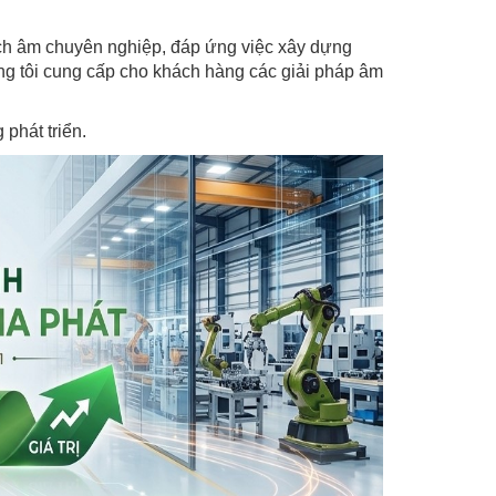
ách âm chuyên nghiệp, đáp ứng việc xây dựng
ng tôi cung cấp cho khách hàng các giải pháp âm
phát triển.