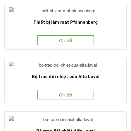
Thiết bị làm mát Pfannenberg
Chi tiết
Bộ trao đổi nhiệt của Alfa Laval
Chi tiết