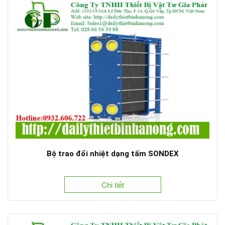
Bộ trao đổi nhiệt dạng tấm SONDEX
Chi tiết