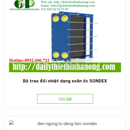
Bộ trao đổi nhiệt dạng xoắn ốc SONDEX
Chi tiết