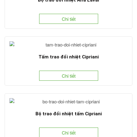
Bộ trao đổi nhiệt Alfa Laval
Chi tiết
Tấm trao đổi nhiệt Cipriani
Chi tiết
Bộ trao đổi nhiệt tấm Cipriani
Chi tiết