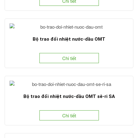
Chi tiết
Bộ trao đổi nhiệt nước-dầu OMT
Chi tiết
Bộ trao đổi nhiệt nước-dầu OMT sê-ri SA
Chi tiết