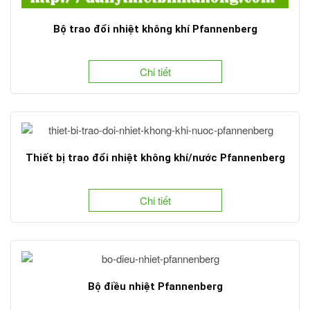
Bộ trao đổi nhiệt không khí Pfannenberg
Chi tiết
Thiết bị trao đổi nhiệt không khí/nước Pfannenberg
Chi tiết
Bộ điều nhiệt Pfannenberg