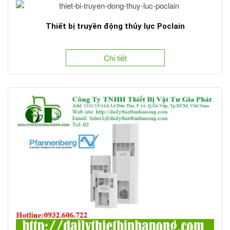
Thiết bị truyền động thủy lực Poclain
Chi tiết