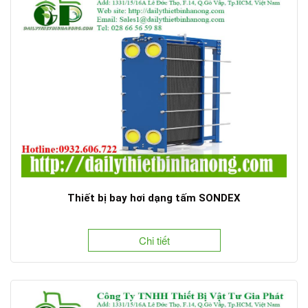
Thiết bị bay hơi dạng tấm SONDEX
Chi tiết