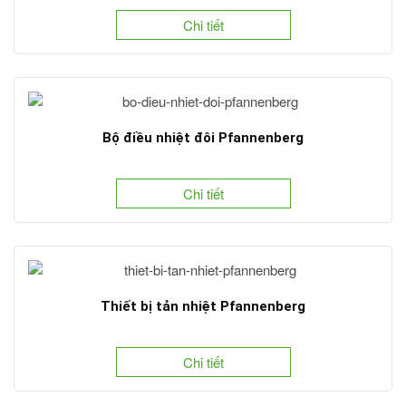
Chi tiết
Bộ điều nhiệt đôi Pfannenberg
Chi tiết
Thiết bị tản nhiệt Pfannenberg
Chi tiết