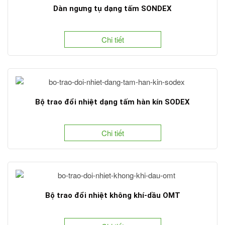
Dàn ngưng tụ dạng tấm SONDEX
Chi tiết
Bộ trao đổi nhiệt dạng tấm hàn kín SODEX
Chi tiết
Bộ trao đổi nhiệt không khí-dầu OMT