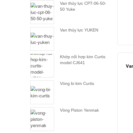
Van thủy lực CPT-06-50-
50 Yuke
Van thủy lực YUKEN
Khớp nối hợp kim Curtis
model CJ641
Van
Vòng bi kim Curtis
Vòng Piston Yenmak