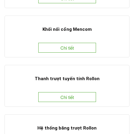
Khối nối cổng Mencom
Chi tiết
Thanh trượt tuyến tính Rollon
Chi tiết
Hệ thống băng trượt Rollon