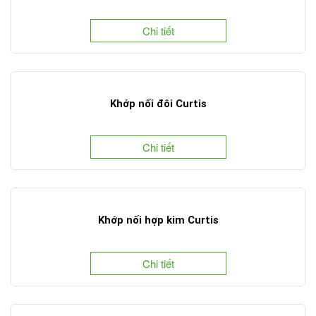
Chi tiết
Khớp nối đôi Curtis
Chi tiết
Khớp nối hợp kim Curtis
Chi tiết