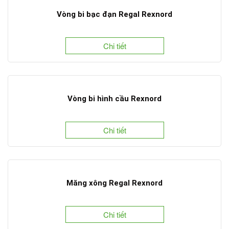
Vòng bi bạc đạn Regal Rexnord
Chi tiết
Vòng bi hình cầu Rexnord
Chi tiết
Măng xông Regal Rexnord
Chi tiết