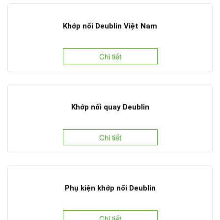
Khớp nối Deublin Việt Nam
Chi tiết
Khớp nối quay Deublin
Chi tiết
Phụ kiện khớp nối Deublin
Chi tiết