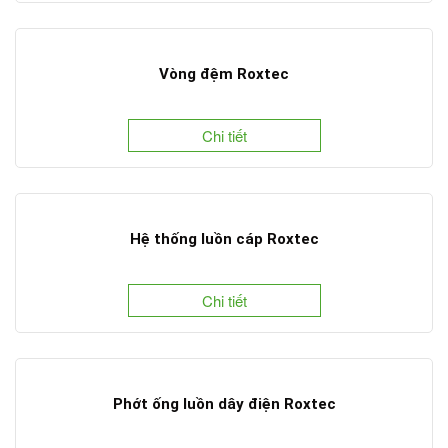
Vòng đệm Roxtec
Chi tiết
Hệ thống luồn cáp Roxtec
Chi tiết
Phớt ống luồn dây điện Roxtec