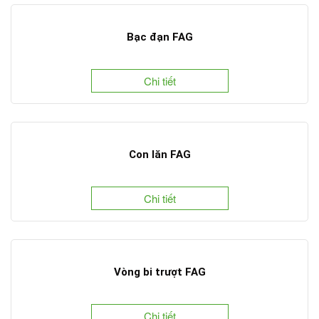
Bạc đạn FAG
Chi tiết
Con lăn FAG
Chi tiết
Vòng bi trượt FAG
Chi tiết