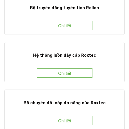
Bộ truyền động tuyến tính Rollon
Chi tiết
Hệ thống luồn dây cáp Roxtec
Chi tiết
Bộ chuyển đổi cáp đa năng của Roxtec
Chi tiết