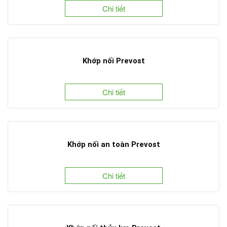
Chi tiết
Khớp nối Prevost
Chi tiết
Khớp nối an toàn Prevost
Chi tiết