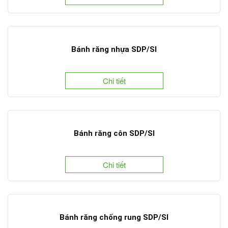
Bánh răng nhựa SDP/SI
Chi tiết
Bánh răng côn SDP/SI
Chi tiết
Bánh răng chống rung SDP/SI