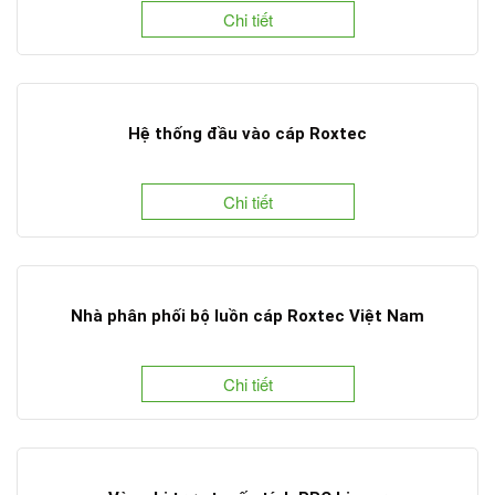
Chi tiết
Hệ thống đầu vào cáp Roxtec
Chi tiết
Nhà phân phối bộ luồn cáp Roxtec Việt Nam
Chi tiết