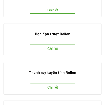
Chi tiết
Bạc đạn trượt Rollon
Chi tiết
Thanh ray tuyến tính Rollon
Chi tiết