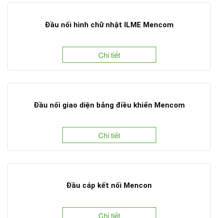
Đầu nối hình chữ nhật ILME Mencom
Chi tiết
Đầu nối giao diện bảng điều khiển Mencom
Chi tiết
Đầu cáp kết nối Mencon
Chi tiết