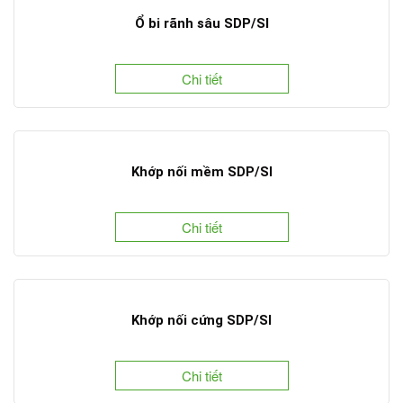
Ổ bi rãnh sâu SDP/SI
Chi tiết
Khớp nối mềm SDP/SI
Chi tiết
Khớp nối cứng SDP/SI
Chi tiết