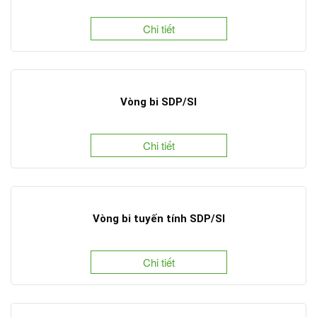
Chi tiết
Vòng bi SDP/SI
Chi tiết
Vòng bi tuyến tính SDP/SI
Chi tiết