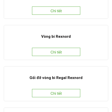
Chi tiết
Vòng bi Rexnord
Chi tiết
Gối đỡ vòng bi Regal Rexnord
Chi tiết