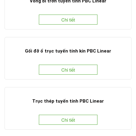
Vòng bi trơn tuyến tính PBC Linear
Chi tiết
Gối đỡ ổ trục tuyến tính kín PBC Linear
Chi tiết
Trục thép tuyến tính PBC Linear
Chi tiết