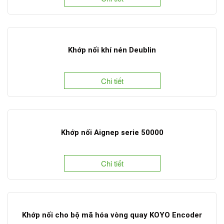
Khớp nối khí nén Deublin
Chi tiết
Khớp nối Aignep serie 50000
Chi tiết
Khớp nối cho bộ mã hóa vòng quay KOYO Encoder