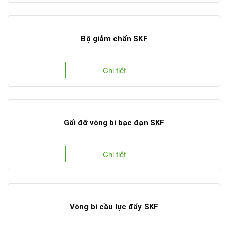
Bộ giảm chấn SKF
Chi tiết
Gối đỡ vòng bi bạc đạn SKF
Chi tiết
Vòng bi cầu lực đẩy SKF