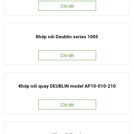
Chi tiết
Khớp nối Deublin series 1005
Chi tiết
Khớp nối quay DEUBLIN model AP10-010-210
Chi tiết