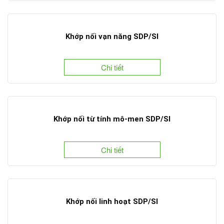
Khớp nối vạn năng SDP/SI
Chi tiết
Khớp nối từ tính mô-men SDP/SI
Chi tiết
Khớp nối linh hoạt SDP/SI