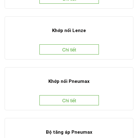
Khớp nối Lenze
Chi tiết
Khớp nối Pneumax
Chi tiết
Bộ tăng áp Pneumax