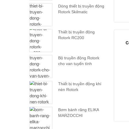
Dòng thiết bị truyền động
Rotork Skilmatic
Thiết bị truyền động
Rotork RC200
C
Bộ truyền động Rotork
cho van tuyến tính
Thiết bị truyền động khí
nén Rotork
Bơm bánh răng ELIKA
MARZOCCHI