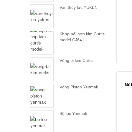
Van thủy lực YUKEN
Khớp nối hợp kim Curtis
model CJ641
Vòng bi kim Curtis
Nút
Vòng Piston Yenmak
Bộ lọc Yenmak