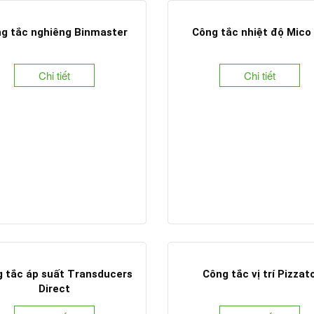
g tắc nghiêng Binmaster
Công tắc nhiệt độ Mico
Chi tiết
Chi tiết
 tắc áp suất Transducers
Công tắc vị trí Pizzat
Direct