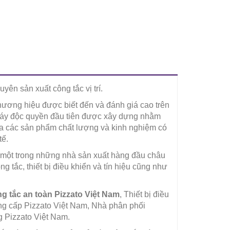
yên sản xuất công tắc vị trí.
 thương hiệu được biết đến và đánh giá cao trên
máy độc quyền đầu tiên được xây dựng nhằm
của các sản phẩm chất lượng và kinh nghiệm có
tế.
là một trong những nhà sản xuất hàng đầu châu
ng tắc, thiết bị điều khiển và tín hiệu cũng như
g tắc an toàn Pizzato Việt Nam
, Thiết bị điều
ng cấp Pizzato Việt Nam, Nhà phân phối
g Pizzato Việt Nam.