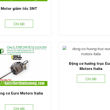
Motor giảm tốc SNT
Chi tiết
Động cơ hướng trục Eu
Motors Italia
Chi tiết
ng cơ ​Euro Motors Italia
Chi tiết