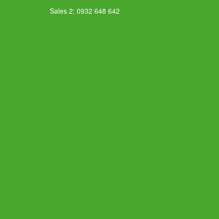
Sales 2: 0932 648 642