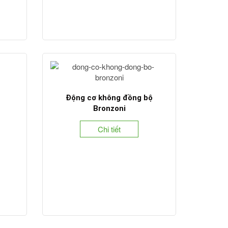
Động cơ không đồng bộ
Bronzoni
Chi tiết