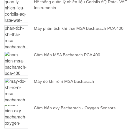
Hệ thống quản lý nhiên liệu Coriolis AQ Rate- VAF
Instruments
Máy phân tích khí thải MSA Bacharach PCA 400
Cảm biến MSA Bacharach PCA 400
Máy dò khí rò rỉ MSA Bacharach
Cảm biến oxy Bacharach - Oxygen Sensors