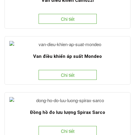
Van điều khiển Camozzi
Chi tiết
Van điều khiển áp suất Mondeo
Chi tiết
Đồng hồ đo lưu lượng Spirax Sarco
Chi tiết