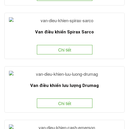
Van điều khiển Spirax Sarco
Chi tiết
Van điều khiển lưu lượng Drumag
Chi tiết