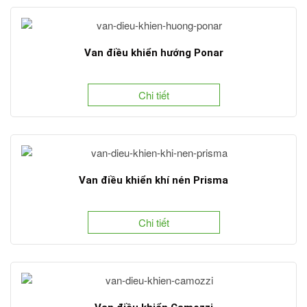
Van điều khiển hướng Ponar
Chi tiết
Van điều khiển khí nén Prisma
Chi tiết