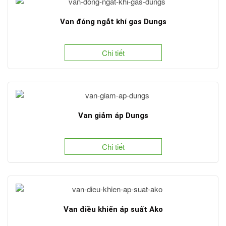
Van đóng ngắt khí gas Dungs
Chi tiết
Van giảm áp Dungs
Chi tiết
Van điều khiển áp suất Ako