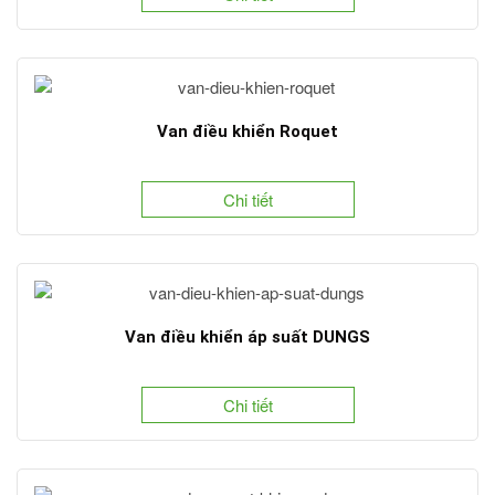
Van điều khiển Roquet
Chi tiết
Van điều khiển áp suất DUNGS
Chi tiết