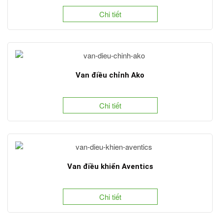
Chi tiết
Van điều chỉnh Ako
Chi tiết
Van điều khiển Aventics
Chi tiết