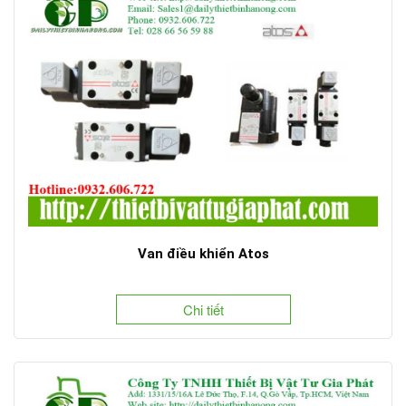
Van điều khiển Atos
Chi tiết