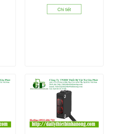
Chi tiết