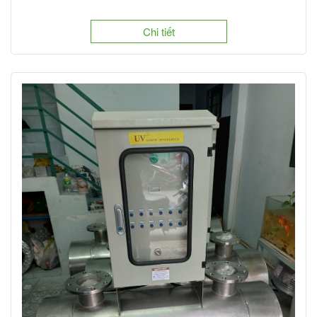
Chi tiết