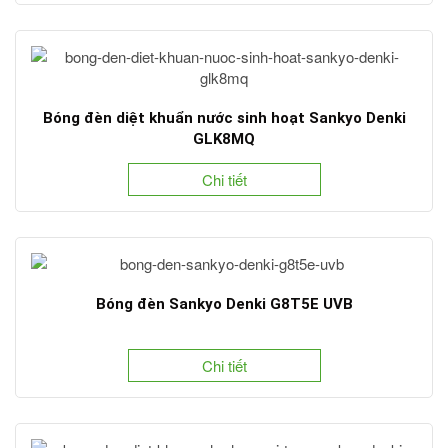
Bóng đèn diệt khuẩn nước sinh hoạt Sankyo Denki
GLK8MQ
Chi tiết
Bóng đèn Sankyo Denki G8T5E UVB
Chi tiết