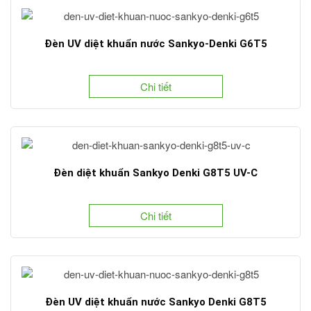
Đèn UV diệt khuẩn nước Sankyo-Denki G6T5
Chi tiết
Đèn diệt khuẩn Sankyo Denki G8T5 UV-C
Chi tiết
Đèn UV diệt khuẩn nước Sankyo Denki G8T5