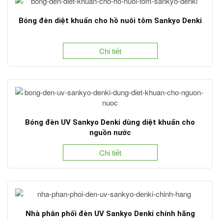
Bóng đèn diệt khuẩn cho hồ nuôi tôm Sankyo Denki
Chi tiết
Bóng đèn UV Sankyo Denki dùng diệt khuẩn cho
nguồn nước
Chi tiết
Nhà phân phối đèn UV Sankyo Denki chính hãng