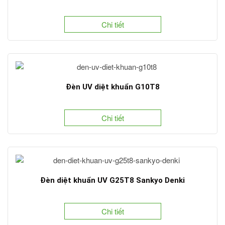
Chi tiết
Đèn UV diệt khuẩn G10T8
Chi tiết
Đèn diệt khuẩn UV G25T8 Sankyo Denki
Chi tiết