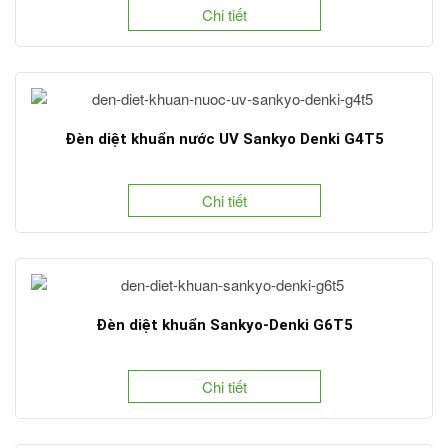
Chi tiết
Đèn diệt khuẩn nước UV Sankyo Denki G4T5
Chi tiết
Đèn diệt khuẩn Sankyo-Denki G6T5
Chi tiết