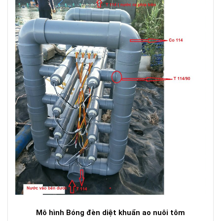
Mô hình Bóng đèn diệt khuẩn ao nuôi tôm