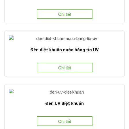
Chi tiết
Đèn diệt khuẩn nước bằng tia UV
Chi tiết
Đèn UV diệt khuẩn
Chi tiết