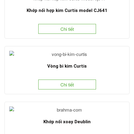
Khớp nối hợp kim Curtis model CJ641
Chi tiết
Vòng bi kim Curtis
Chi tiết
Khớp nối xoay Deublin