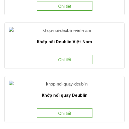
Chi tiết
Khớp nối Deublin Việt Nam
Chi tiết
Khớp nối quay Deublin
Chi tiết