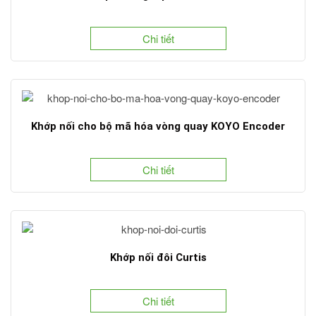
Chi tiết
Khớp nối cho bộ mã hóa vòng quay KOYO Encoder
Chi tiết
Khớp nối đôi Curtis
Chi tiết