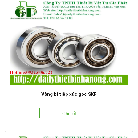
Vòng bi tiếp xúc góc SKF
Chi tiết