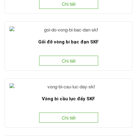
Chi tiết
Gối đỡ vòng bi bạc đạn SKF
Chi tiết
Vòng bi cầu lực đẩy SKF
Chi tiết