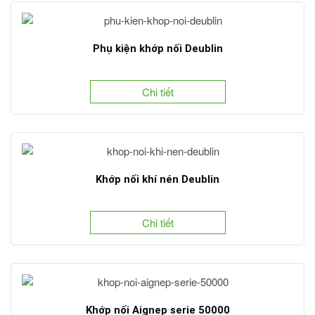
Phụ kiện khớp nối Deublin
Chi tiết
Khớp nối khí nén Deublin
Chi tiết
Khớp nối Aignep serie 50000