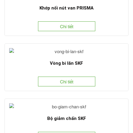
Khớp nối nút van PRISMA
Chi tiết
Vòng bi lăn SKF
Chi tiết
Bộ giảm chấn SKF