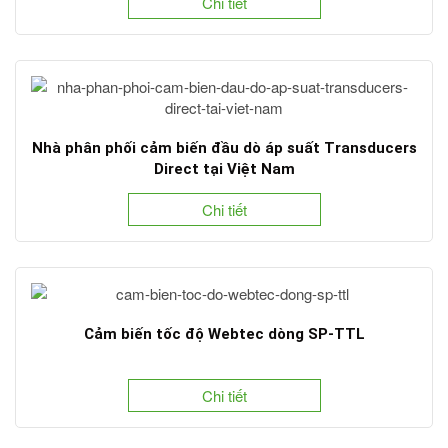
Chi tiết
Nhà phân phối cảm biến đầu dò áp suất Transducers
Direct tại Việt Nam
Chi tiết
Cảm biến tốc độ Webtec dòng SP-TTL
Chi tiết