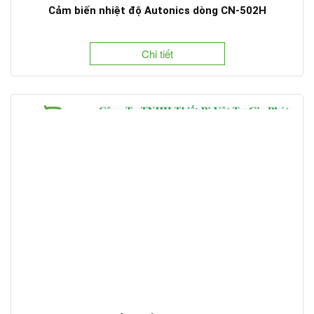
Cảm biến nhiệt độ Autonics dòng CN-502H
Chi tiết