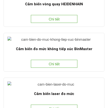
Cảm biến vòng quay HEIDENHAIN
Chi tiết
Cảm biến đo mức không tiếp xúc BinMaster
Chi tiết
Cảm biến laser đo mức