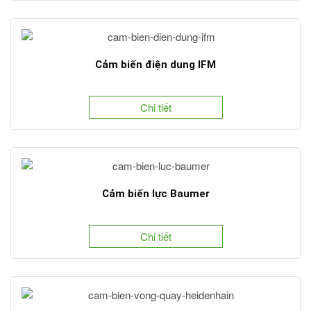
Cảm biến điện dung IFM
Chi tiết
Cảm biến lực Baumer
Chi tiết