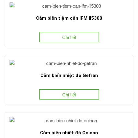
Cảm biến tiệm cận IFM II5300
Chi tiết
Cảm biến nhiệt độ Gefran
Chi tiết
Cảm biến nhiệt độ Onicon