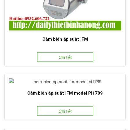
Cảm biến áp suất IFM
Chi tiết
Cảm biến áp suất IFM model PI1789
Chi tiết