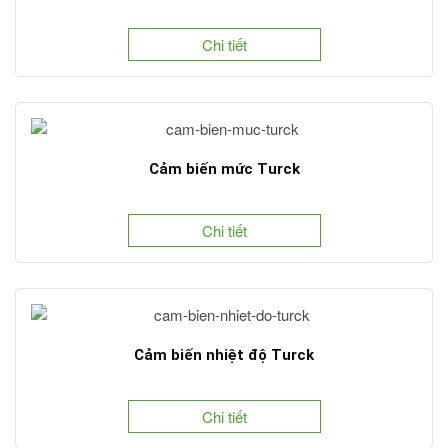
Chi tiết
Cảm biến mức Turck
Chi tiết
Cảm biến nhiệt độ Turck
Chi tiết