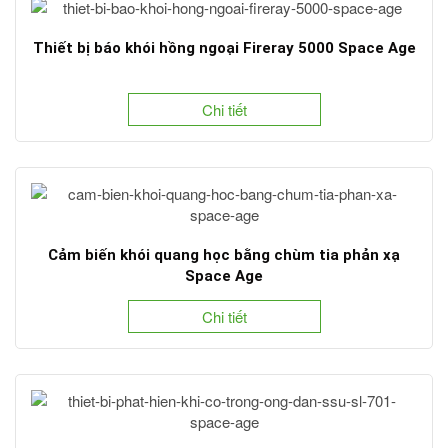
Thiết bị báo khói hồng ngoại Fireray 5000 Space Age
Chi tiết
Cảm biến khói quang học bằng chùm tia phản xạ
Space Age
Chi tiết