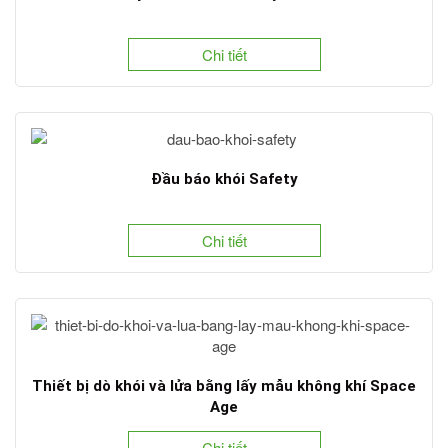
Chi tiết
Đầu báo khói Safety
Chi tiết
Thiết bị dò khói và lửa bằng lấy mẫu không khí Space
Age
Chi tiết