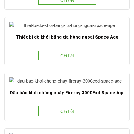
Thiết bị dò khói bằng tia hồng ngoại Space Age
Chi tiết
Đầu báo khói chống cháy Fireray 3000Exd Space Age
Chi tiết