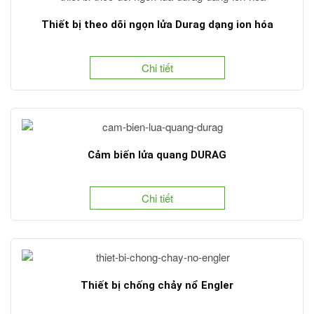
Thiết bị theo dõi ngọn lửa Durag dạng ion hóa
Chi tiết
Cảm biến lửa quang DURAG
Chi tiết
Thiết bị chống chảy nổ Engler