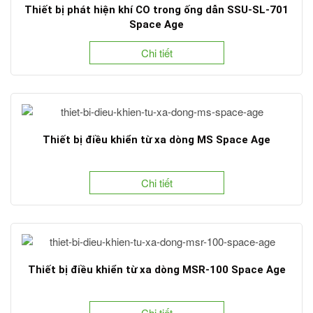
Thiết bị phát hiện khí CO trong ống dẫn SSU-SL-701
Space Age
Chi tiết
Thiết bị điều khiển từ xa dòng MS Space Age
Chi tiết
Thiết bị điều khiển từ xa dòng MSR-100 Space Age
Chi tiết