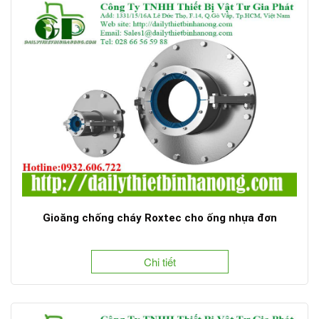
Gioăng chống cháy Roxtec cho ống nhựa đơn
Chi tiết