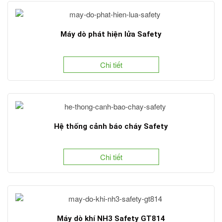
Máy dò phát hiện lửa Safety
Chi tiết
Hệ thống cảnh báo cháy Safety
Chi tiết
Máy dò khí NH3 Safety GT814