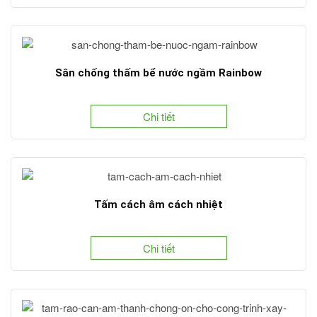
Sân chống thấm bể nước ngầm Rainbow
Chi tiết
Tấm cách âm cách nhiệt
Chi tiết