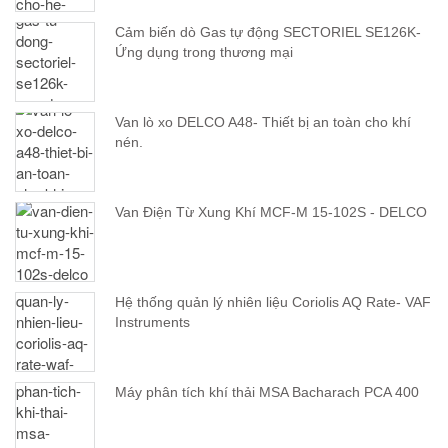
Cảm biến dò Gas tự động SECTORIEL SE126K-
Ứng dụng trong thương mại
Van lò xo DELCO A48- Thiết bị an toàn cho khí
nén.
Van Điện Từ Xung Khí MCF-M 15-102S - DELCO
Hệ thống quản lý nhiên liệu Coriolis AQ Rate- VAF
Instruments
Máy phân tích khí thải MSA Bacharach PCA 400