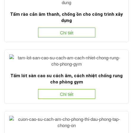
Tấm rào cản âm thanh, chống ồn cho công trình xây
dựng
Chi tiết
Tấm lót sàn cao su cách âm, cách nhiệt chống rung
cho phòng gym
Chi tiết