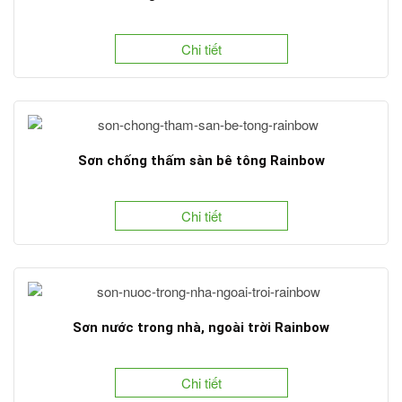
Chi tiết
Sơn chống thấm sàn bê tông Rainbow
Chi tiết
Sơn nước trong nhà, ngoài trời Rainbow
Chi tiết