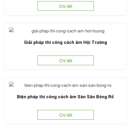
Chi tiết
Giải pháp thi công cách âm Hội Trường
Chi tiết
Biện pháp thi công cách âm Sàn Sân Bóng Rổ
Chi tiết