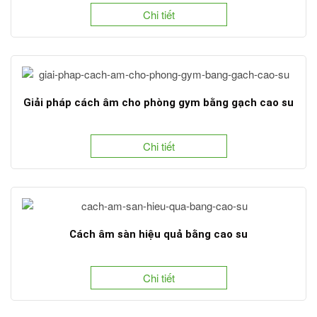
Chi tiết
Giải pháp cách âm cho phòng gym bằng gạch cao su
Chi tiết
Cách âm sàn hiệu quả bằng cao su
Chi tiết