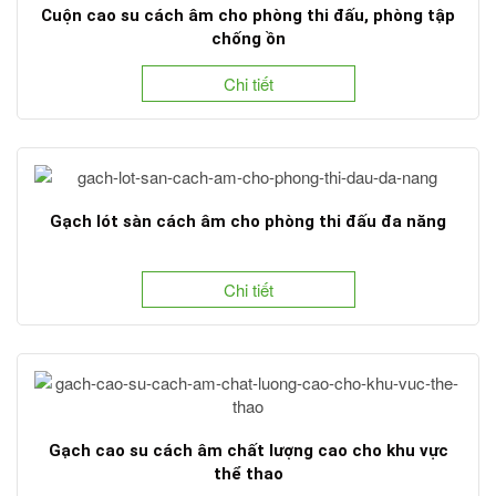
Cuộn cao su cách âm cho phòng thi đấu, phòng tập
chống ồn
Chi tiết
Gạch lót sàn cách âm cho phòng thi đấu đa năng
Chi tiết
Gạch cao su cách âm chất lượng cao cho khu vực
thể thao