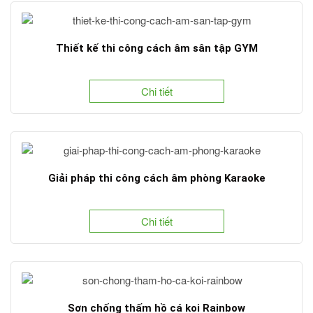
Thiết kế thi công cách âm sân tập GYM
Chi tiết
Giải pháp thi công cách âm phòng Karaoke
Chi tiết
Sơn chống thấm hồ cá koi Rainbow