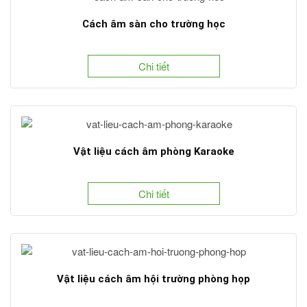
Cách âm sàn cho trường học
Chi tiết
Vật liệu cách âm phòng Karaoke
Chi tiết
Vật liệu cách âm hội trường phòng họp