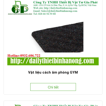
Vật liệu cách âm phòng GYM
Chi tiết