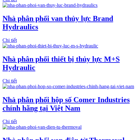
Nhà phân phối van thủy lực Brand
Hydraulics
Chi tiết
Nhà phân phối thiết bị thủy lực M+S
Hydraulic
Chi tiết
Nhà phân phối hộp số Comer Industries
chính hãng tại Việt Nam
Chi tiết