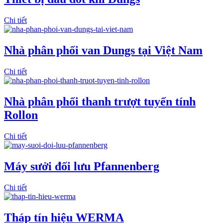
Chi tiết
Nhà phân phối van Dungs tại Việt Nam
Chi tiết
Nhà phân phối thanh trượt tuyến tính
Rollon
Chi tiết
Máy sưởi đối lưu Pfannenberg
Chi tiết
Tháp tín hiệu WERMA