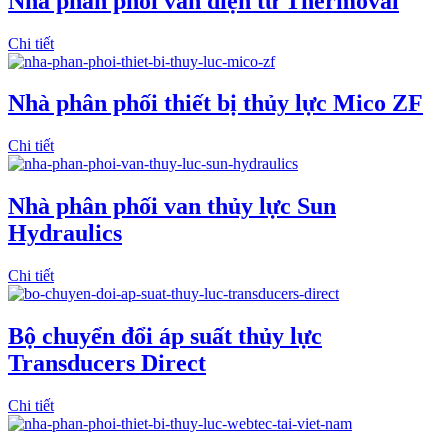
Nhà phân phối van điện từ Thermoval
Chi tiết
Nhà phân phối thiết bị thủy lực Mico ZF
Chi tiết
Nhà phân phối van thủy lực Sun
Hydraulics
Chi tiết
Bộ chuyển đổi áp suất thủy lực
Transducers Direct
Chi tiết