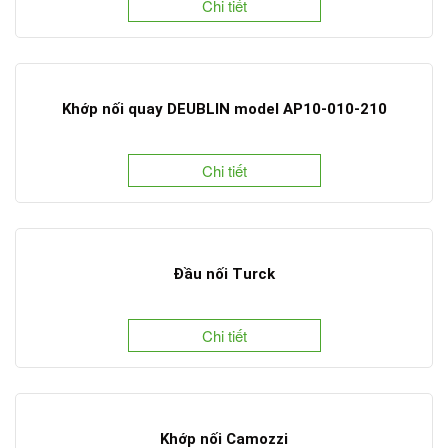
Chi tiết
Khớp nối quay DEUBLIN model AP10-010-210
Chi tiết
Đầu nối Turck
Chi tiết
Khớp nối Camozzi