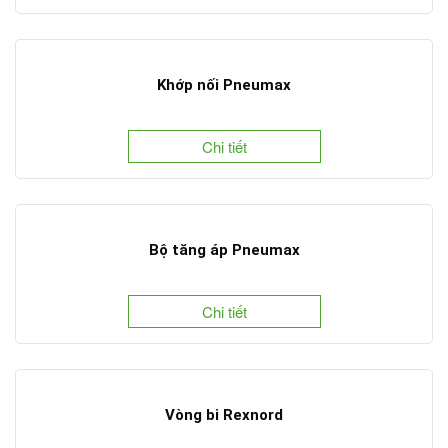
Khớp nối Pneumax
Chi tiết
Bộ tăng áp Pneumax
Chi tiết
Vòng bi Rexnord