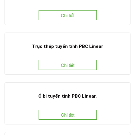
Chi tiết
Trục thép tuyến tính PBC Linear
Chi tiết
Ổ bi tuyến tính PBC Linear.
Chi tiết