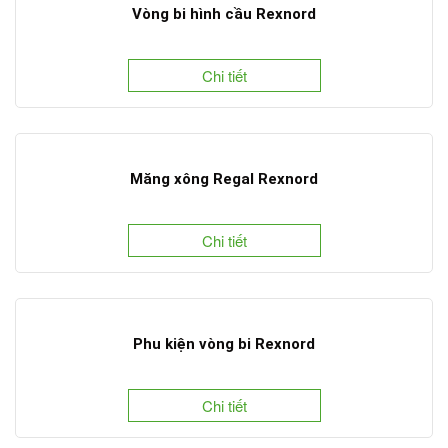
Vòng bi hình cầu Rexnord
Chi tiết
Măng xông Regal Rexnord
Chi tiết
Phu kiện vòng bi Rexnord
Chi tiết