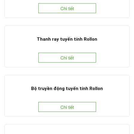
Chi tiết
Thanh ray tuyến tính Rollon
Chi tiết
Bộ truyền động tuyến tính Rollon
Chi tiết