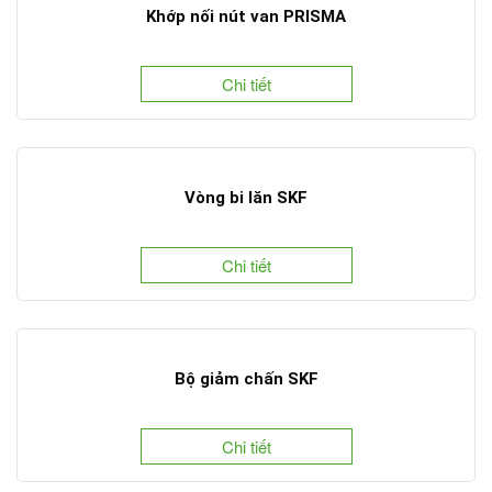
Khớp nối nút van PRISMA
Chi tiết
Vòng bi lăn SKF
Chi tiết
Bộ giảm chấn SKF
Chi tiết