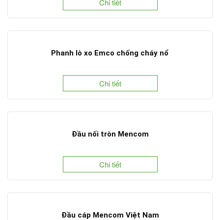
Chi tiết
Phanh lò xo Emco chống cháy nổ
Chi tiết
Đầu nối tròn Mencom
Chi tiết
Đầu cáp Mencom Việt Nam