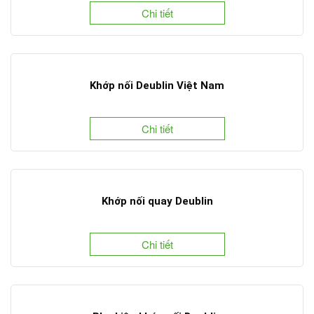
Chi tiết
Khớp nối Deublin Việt Nam
Chi tiết
Khớp nối quay Deublin
Chi tiết