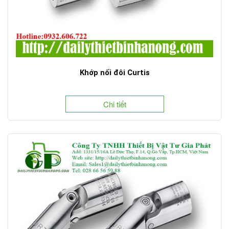
Khớp nối đôi Curtis
Chi tiết