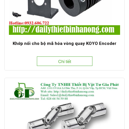
Khớp nối cho bộ mã hóa vòng quay KOYO Encoder
Chi tiết