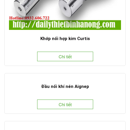
Khớp nối hợp kim Curtis
Chi tiết
Đầu nối khí nén Aignep
Chi tiết