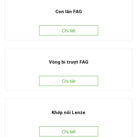
Con lăn FAG
Chi tiết
Vòng bi trượt FAG
Chi tiết
Khớp nối Lenze
Chi tiết