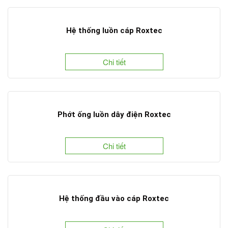
Hệ thống luồn cáp Roxtec
Chi tiết
Phớt ống luồn dây điện Roxtec
Chi tiết
Hệ thống đầu vào cáp Roxtec