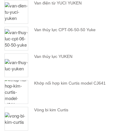
Van điện từ YUCI YUKEN
Van thủy lực CPT-06-50-50 Yuke
Van thủy lực YUKEN
Khớp nối hợp kim Curtis model CJ641
Vòng bi kim Curtis