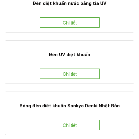
Đèn diệt khuẩn nước bằng tia UV
Chi tiết
Đèn UV diệt khuẩn
Chi tiết
Bóng đèn diệt khuẩn Sankyo Denki Nhật Bản
Chi tiết