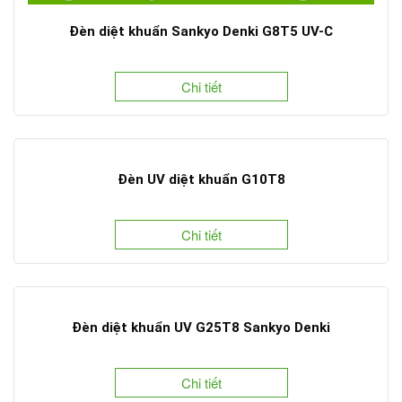
Đèn diệt khuẩn Sankyo Denki G8T5 UV-C
Chi tiết
Đèn UV diệt khuẩn G10T8
Chi tiết
Đèn diệt khuẩn UV G25T8 Sankyo Denki
Chi tiết