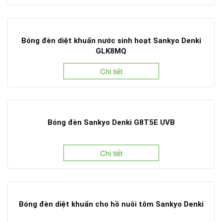
Bóng đèn diệt khuẩn nước sinh hoạt Sankyo Denki
GLK8MQ
Chi tiết
Bóng đèn Sankyo Denki G8T5E UVB
Chi tiết
Bóng đèn diệt khuẩn cho hồ nuôi tôm Sankyo Denki