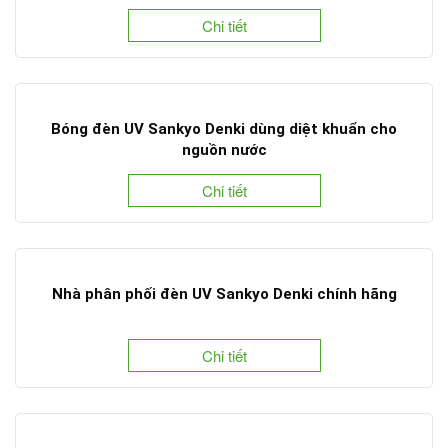
Chi tiết
Bóng đèn UV Sankyo Denki dùng diệt khuẩn cho
nguồn nước
Chi tiết
Nhà phân phối đèn UV Sankyo Denki chính hãng
Chi tiết