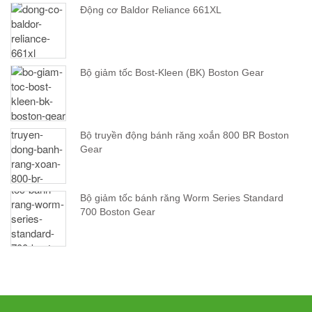
Động cơ Baldor Reliance 661XL
Bộ giảm tốc Bost-Kleen (BK) Boston Gear
Bộ truyền động bánh răng xoắn 800 BR Boston
Gear
Bộ giảm tốc bánh răng Worm Series Standard
700 Boston Gear