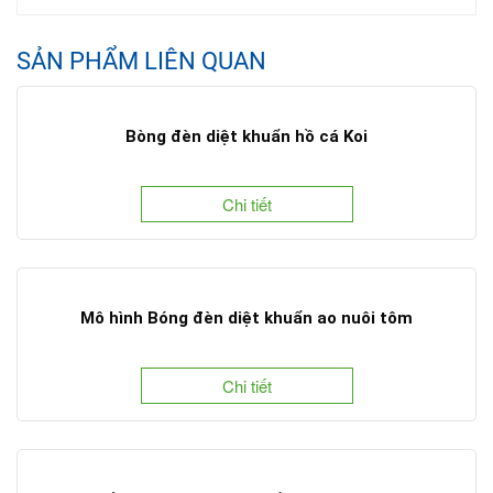
SẢN PHẨM LIÊN QUAN
Bòng đèn diệt khuẩn hồ cá Koi
Chi tiết
Mô hình Bóng đèn diệt khuẩn ao nuôi tôm
Chi tiết