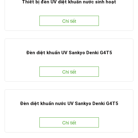
Thiết bị đèn UV diệt khuẩn nước sinh hoạt
Chi tiết
Đèn diệt khuẩn UV Sankyo Denki G4T5
Chi tiết
Đèn diệt khuẩn nước UV Sankyo Denki G4T5
Chi tiết