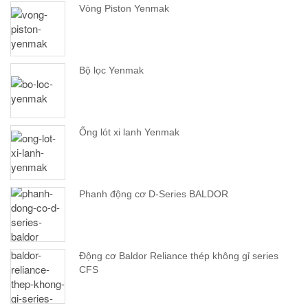
Vòng Piston Yenmak
Bộ lọc Yenmak
Ống lót xi lanh Yenmak
Phanh động cơ D-Series BALDOR
Động cơ Baldor Reliance thép không gỉ series
CFS