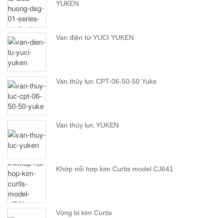
YUKEN
Van điện từ YUCI YUKEN
Van thủy lực CPT-06-50-50 Yuke
Van thủy lực YUKEN
Khớp nối hợp kim Curtis model CJ641
Vòng bi kim Curtis