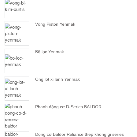
Vòng Piston Yenmak
Bộ lọc Yenmak
Ống lót xi lanh Yenmak
Phanh động cơ D-Series BALDOR
Động cơ Baldor Reliance thép không gỉ series