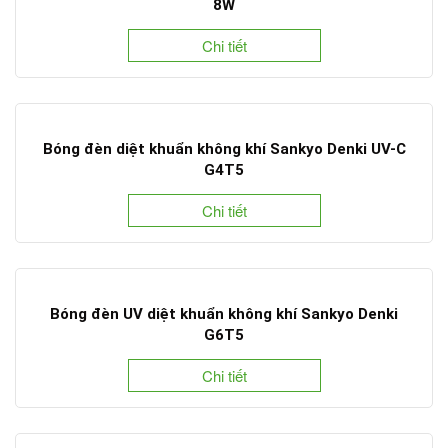
8W
Chi tiết
Bóng đèn diệt khuẩn không khí Sankyo Denki UV-C
G4T5
Chi tiết
Bóng đèn UV diệt khuẩn không khí Sankyo Denki
G6T5
Chi tiết