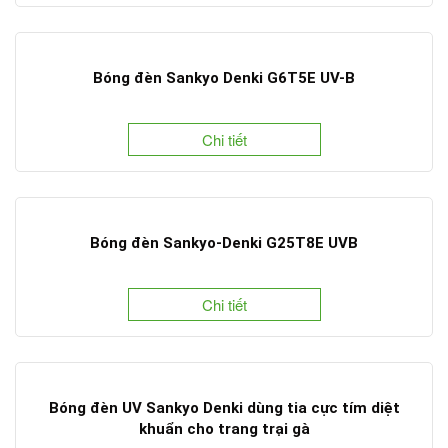
Bóng đèn Sankyo Denki G6T5E UV-B
Chi tiết
Bóng đèn Sankyo-Denki G25T8E UVB
Chi tiết
Bóng đèn UV Sankyo Denki dùng tia cực tím diệt
khuẩn cho trang trại gà