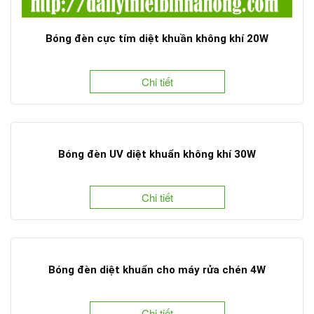
Bóng đèn cực tím diệt khuần không khí 20W
Chi tiết
Bóng đèn UV diệt khuẩn không khí 30W
Chi tiết
Bóng đèn diệt khuẩn cho máy rửa chén 4W
Chi tiết