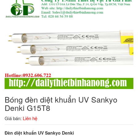
Bóng đèn diệt khuẩn UV Sankyo
Denki G15T8
Giá bán:
Liên hệ
Đèn diệt khuẩn UV Sankyo Denki