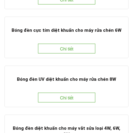
Bóng đèn cực tím diệt khuẩn cho máy rửa chén 6W
Chi tiết
Bóng đèn UV diệt khuẩn cho máy rửa chén 8W
Chi tiết
Bóng đèn diệt khuẩn cho máy vắt sửa loại 4W, 6W,