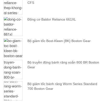
CFS
Động cơ Baldor Reliance 661XL
Bộ giảm tốc Bost-Kleen (BK) Boston Gear
Bộ truyền động bánh răng xoắn 800 BR Boston
Gear
Bộ giảm tốc bánh răng Worm Series Standard
700 Boston Gear