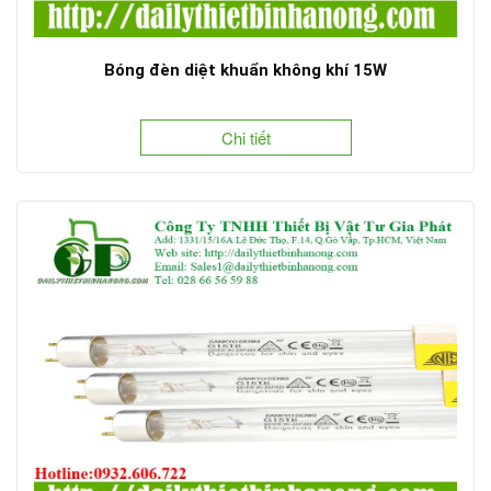
Bóng đèn diệt khuẩn không khí 15W
Chi tiết