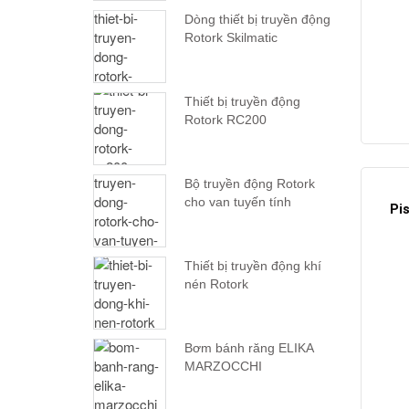
Dòng thiết bị truyền động
Rotork Skilmatic
Thiết bị truyền động
Rotork RC200
Bộ truyền động Rotork
cho van tuyến tính
Pi
Thiết bị truyền động khí
nén Rotork
Bơm bánh răng ELIKA
MARZOCCHI