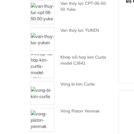
Bộ 
Van thủy lực CPT-06-50-
50 Yuke
Van thủy lực YUKEN
Khớp nối hợp kim Curtis
model CJ641
Vòng bi kim Curtis
Vòng Piston Yenmak