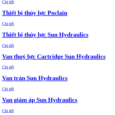
Chi tiết
Thiết bị thủy lực Poclain
Chi tiết
Thiết bị thủy lực Sun Hydraulics
Chi tiết
Van thuỷ lực Cartridge Sun Hydraulics
Chi tiết
Van tràn Sun Hydraulics
Chi tiết
Van giảm áp Sun Hydraulics
Chi tiết