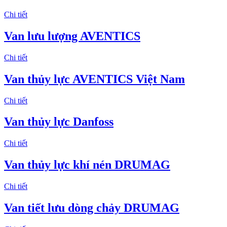
Chi tiết
Van lưu lượng AVENTICS
Chi tiết
Van thủy lực AVENTICS Việt Nam
Chi tiết
Van thủy lực Danfoss
Chi tiết
Van thủy lực khí nén DRUMAG
Chi tiết
Van tiết lưu dòng chảy DRUMAG