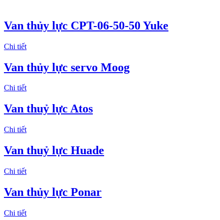
Van thủy lực CPT-06-50-50 Yuke
Chi tiết
Van thủy lực servo Moog
Chi tiết
Van thuỷ lực Atos
Chi tiết
Van thuỷ lực Huade
Chi tiết
Van thủy lực Ponar
Chi tiết