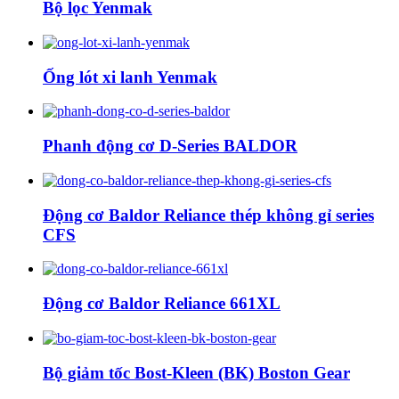
Bộ lọc Yenmak
Ống lót xi lanh Yenmak
Phanh động cơ D-Series BALDOR
Động cơ Baldor Reliance thép không gỉ series
CFS
Động cơ Baldor Reliance 661XL
Bộ giảm tốc Bost-Kleen (BK) Boston Gear