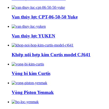
Van thủy lực CPT-06-50-50 Yuke
Van thủy lực YUKEN
Khớp nối hợp kim Curtis model CJ641
Vòng bi kim Curtis
Vòng Piston Yenmak