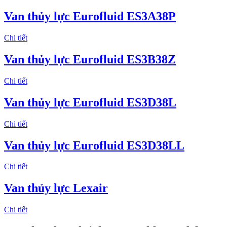
Van thủy lực Eurofluid ES3A38P
Chi tiết
Van thủy lực Eurofluid ES3B38Z
Chi tiết
Van thủy lực Eurofluid ES3D38L
Chi tiết
Van thủy lực Eurofluid ES3D38LL
Chi tiết
Van thủy lực Lexair
Chi tiết