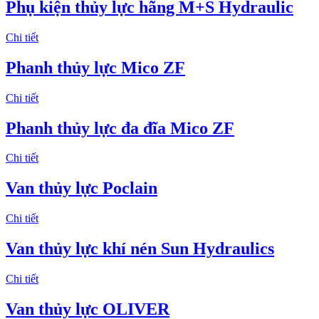
Phụ kiện thủy lực hãng M+S Hydraulic
Chi tiết
Phanh thủy lực Mico ZF
Chi tiết
Phanh thủy lực đa đĩa Mico ZF
Chi tiết
Van thủy lực Poclain
Chi tiết
Van thủy lực khí nén Sun Hydraulics
Chi tiết
Van thủy lực OLIVER