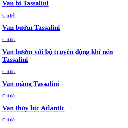
Van bi Tassalini
Chi tiết
Van bướm Tassalini
Chi tiết
Van bướm với bộ truyền động khí nén
Tassalini
Chi tiết
Van màng Tassalini
Chi tiết
Van thủy lực Atlantic
Chi tiết