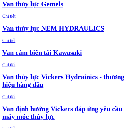
Van thủy lực Gemels
Chi tiết
Van thủy lực NEM HYDRAULICS
Chi tiết
Van cảm biến tải Kawasaki
Chi tiết
Van thủy lực Vickers Hydrainics - thương
hiệu hàng đầu
Chi tiết
Van định hướng Vickers đáp ứng yêu cầu
máy móc thủy lực