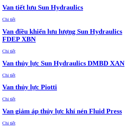
Van tiết lưu Sun Hydraulics
Chi tiết
Van điều khiển lưu lượng Sun Hydraulics
FDEP XBN
Chi tiết
Van thủy lực Sun Hydraulics DMBD XAN
Chi tiết
Van thủy lực Piotti
Chi tiết
Van giảm áp thủy lực khí nén Fluid Press
Chi tiết