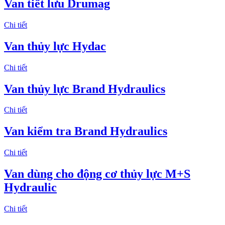
Van tiết lưu Drumag
Chi tiết
Van thủy lực Hydac
Chi tiết
Van thủy lực Brand Hydraulics
Chi tiết
Van kiểm tra Brand Hydraulics
Chi tiết
Van dùng cho động cơ thủy lực M+S
Hydraulic
Chi tiết