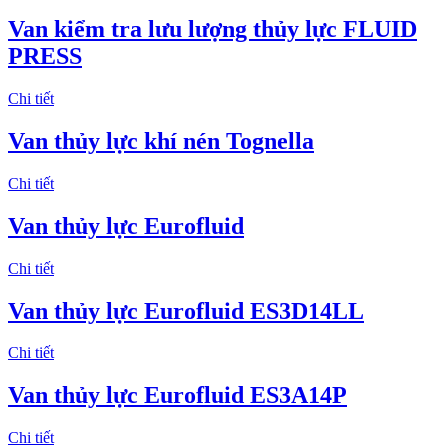
Van kiểm tra lưu lượng thủy lực FLUID
PRESS
Chi tiết
Van thủy lực khí nén Tognella
Chi tiết
Van thủy lực Eurofluid
Chi tiết
Van thủy lực Eurofluid ES3D14LL
Chi tiết
Van thủy lực Eurofluid ES3A14P
Chi tiết