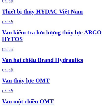
Chi tiết
Thiết bị thủy HYDAC Việt Nam
Chi tiết
Van kiểm tra lưu lượng thủy lực ARGO
HYTOS
Chi tiết
Van hai chiều Brand Hydraulics
Chi tiết
Van thủy lực OMT
Chi tiết
Van một chiều OMT