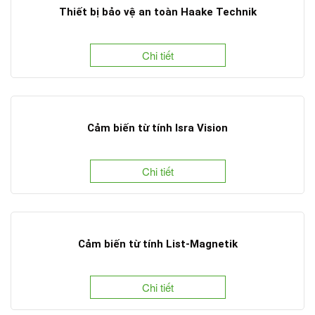
Thiết bị bảo vệ an toàn Haake Technik
Chi tiết
Cảm biến từ tính Isra Vision
Chi tiết
Cảm biến từ tính List-Magnetik
Chi tiết