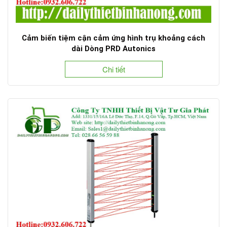
Cảm biến tiệm cận cảm ứng hình trụ khoảng cách
dài Dòng PRD Autonics
Chi tiết