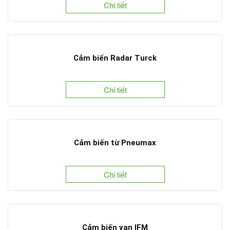
Chi tiết
Cảm biến Radar Turck
Chi tiết
Cảm biến từ Pneumax
Chi tiết
Cảm biến van IFM