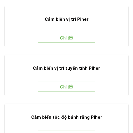
Cảm biến vị trí Piher
Chi tiết
Cảm biến vị trí tuyến tính Piher
Chi tiết
Cảm biến tốc độ bánh răng Piher