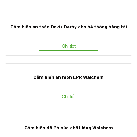
Cảm biến an toàn Davis Derby cho hệ thống băng tài
Chi tiết
Cảm biến ăn mòn LPR Walchem
Chi tiết
Cảm biến độ Ph của chất lỏng Walchem