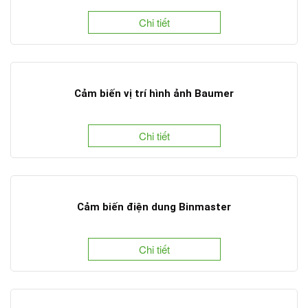
Chi tiết
Cảm biến vị trí hình ảnh Baumer
Chi tiết
Cảm biến điện dung Binmaster
Chi tiết