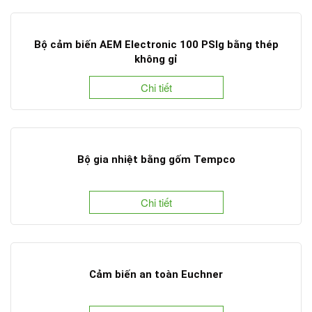
Bộ cảm biến AEM Electronic 100 PSIg bằng thép
không gỉ
Chi tiết
Bộ gia nhiệt bằng gốm Tempco
Chi tiết
Cảm biến an toàn Euchner