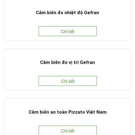
Cảm biến đo nhiệt độ Gefran
Chi tiết
Cảm biến đo vị trí Gefran
Chi tiết
Cảm biến an toàn Pizzato Việt Nam
Chi tiết