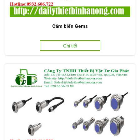
Cảm biến Gems
Chi tiết