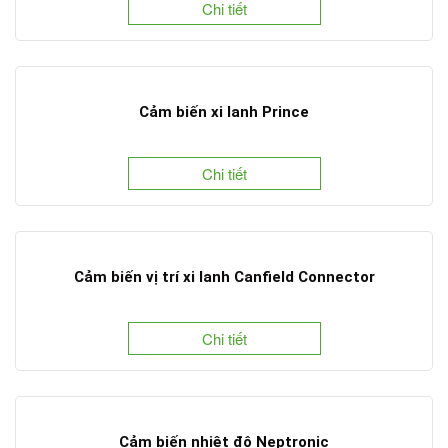
Chi tiết
Cảm biến xi lanh Prince
Chi tiết
Cảm biến vị trí xi lanh Canfield Connector
Chi tiết
Cảm biến nhiệt độ Neptronic