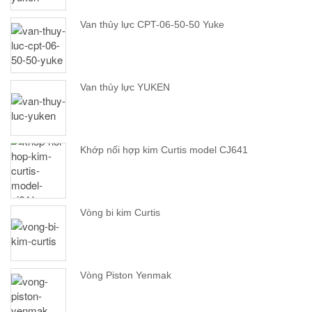
Van thủy lực CPT-06-50-50 Yuke
Van thủy lực YUKEN
Khớp nối hợp kim Curtis model CJ641
Vòng bi kim Curtis
Vòng Piston Yenmak