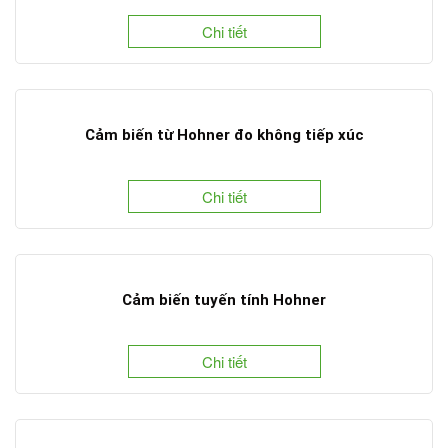
Chi tiết
Cảm biến từ Hohner đo không tiếp xúc
Chi tiết
Cảm biến tuyến tính Hohner
Chi tiết