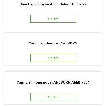
Cảm biến chuyển động Select Controls
Chi tiết
Cảm biến điện trở AHLBORN
Chi tiết
Cảm biến hồng ngoại AHLBORN AMiR 7834
Chi tiết