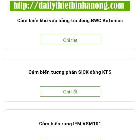
Cảm biến khu vực bằng tia dòng BWC Autonics
Chi tiết
Cảm biến tương phản SICK dòng KTS
Chi tiết
Cảm biến rung IFM VSM101