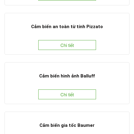
Cảm biến an toàn từ tính Pizzato
Chi tiết
Cảm biến hình ảnh Balluff
Chi tiết
Cảm biến gia tốc Baumer