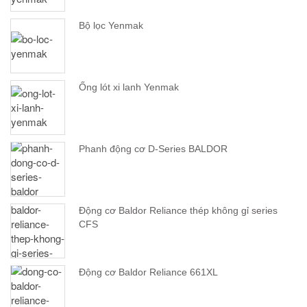
Bộ lọc Yenmak
Ống lót xi lanh Yenmak
Phanh động cơ D-Series BALDOR
Động cơ Baldor Reliance thép không gỉ series
CFS
Động cơ Baldor Reliance 661XL