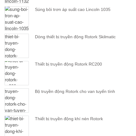
Súng bôi trơn áp suất cao Lincoln 1035
Dòng thiết bị truyền động Rotork Skilmatic
Thiết bị truyền động Rotork RC200
Bộ truyền động Rotork cho van tuyến tính
Thiết bị truyền động khí nén Rotork