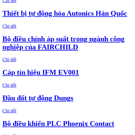
Chi tiết
Thiết bị tự động hóa Autonics Hàn Quốc
Chi tiết
Bộ điều chỉnh áp suất trong ngành công
nghiệp của FAIRCHILD
Chi tiết
Cáp tín hiệu IFM EV001
Chi tiết
Đầu đốt tự động Dungs
Chi tiết
Bộ điều khiển PLC Phoenix Contact