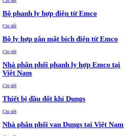
Chi tiết
Bộ phanh ly hợp điện từ Emco
Chi tiết
Bộ ly hợp gắn mặt bích điện từ Emco
Chi tiết
Nhà phân phối phanh ly hợp Emco tại
Việt Nam
Chi tiết
Thiết bị đầu đốt khí Dungs
Chi tiết
Nhà phân phối van Dungs tại Việt Nam