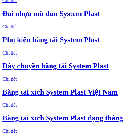
Chi tiết
Đai nhựa mô-đun System Plast
Chi tiết
Phụ kiện băng tải System Plast
Chi tiết
Dây chuyền băng tải System Plast
Chi tiết
Băng tải xích System Plast Việt Nam
Chi tiết
Băng tải xích System Plast dạng thẳng
Chi tiết