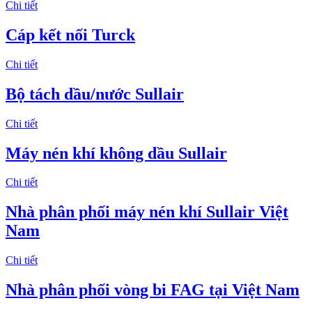
Chi tiết
Cáp kết nối Turck
Chi tiết
Bộ tách dầu/nước Sullair
Chi tiết
Máy nén khí không dầu Sullair
Chi tiết
Nhà phân phối máy nén khí Sullair Việt
Nam
Chi tiết
Nhà phân phối vòng bi FAG tại Việt Nam