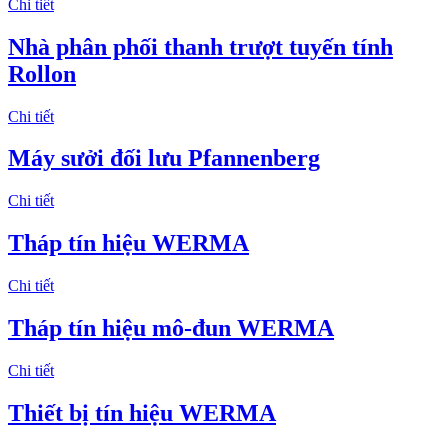
Chi tiết
Nhà phân phối thanh trượt tuyến tính
Rollon
Chi tiết
Máy sưởi đối lưu Pfannenberg
Chi tiết
Tháp tín hiệu WERMA
Chi tiết
Tháp tín hiệu mô-đun WERMA
Chi tiết
Thiết bị tín hiệu WERMA