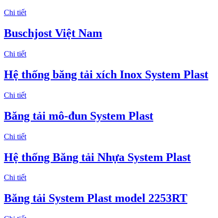
Chi tiết
Buschjost Việt Nam
Chi tiết
Hệ thống băng tải xích Inox System Plast
Chi tiết
Băng tải mô-đun System Plast
Chi tiết
Hệ thống Băng tải Nhựa System Plast
Chi tiết
Băng tải System Plast model 2253RT