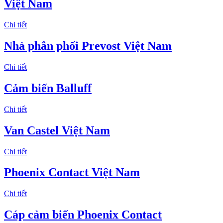
Việt Nam
Chi tiết
Nhà phân phối Prevost Việt Nam
Chi tiết
Cảm biến Balluff
Chi tiết
Van Castel Việt Nam
Chi tiết
Phoenix Contact Việt Nam
Chi tiết
Cáp cảm biến Phoenix Contact