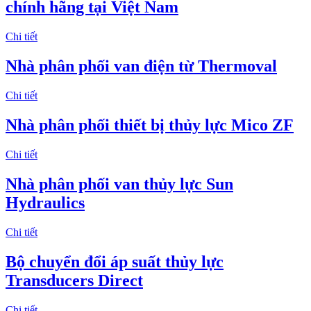
chính hãng tại Việt Nam
Chi tiết
Nhà phân phối van điện từ Thermoval
Chi tiết
Nhà phân phối thiết bị thủy lực Mico ZF
Chi tiết
Nhà phân phối van thủy lực Sun
Hydraulics
Chi tiết
Bộ chuyển đổi áp suất thủy lực
Transducers Direct
Chi tiết