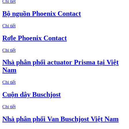
Chi tiết
Bộ nguồn Phoenix Contact
Chi tiết
Rơle Phoenix Contact
Chi tiết
Nhà phân phối actuator Prisma tại Việt
Nam
Chi tiết
Cuộn dây Buschjost
Chi tiết
Nhà phân phối Van Buschjost Việt Nam