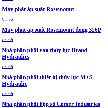
Máy phát áp suất Rosemount
Chi tiết
Máy phát áp suất Rosemount dòng 326P
Chi tiết
Nhà phân phối van thủy lực Brand
Hydraulics
Chi tiết
Nhà phân phối thiết bị thủy lực M+S
Hydraulic
Chi tiết
Nhà phân phối hộp số Comer Industries