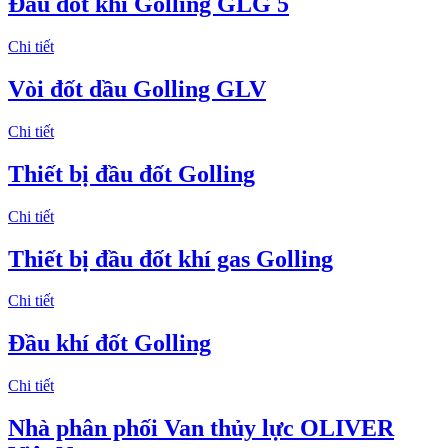
Đầu đốt khí Golling GLG 5
Chi tiết
Vòi đốt dầu Golling GLV
Chi tiết
Thiết bị đầu đốt Golling
Chi tiết
Thiết bị đầu đốt khí gas Golling
Chi tiết
Đầu khí đốt Golling
Chi tiết
Nhà phân phối Van thủy lực OLIVER