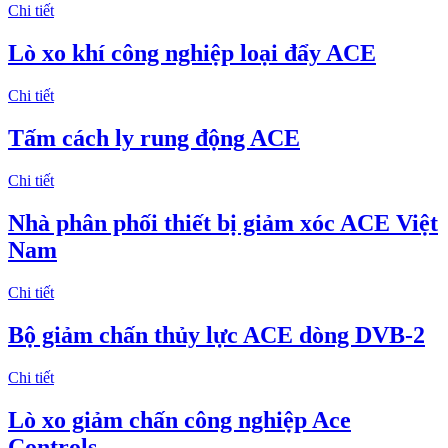
Chi tiết
Lò xo khí công nghiệp loại đẩy ACE
Chi tiết
Tấm cách ly rung động ACE
Chi tiết
Nhà phân phối thiết bị giảm xóc ACE Việt
Nam
Chi tiết
Bộ giảm chấn thủy lực ACE dòng DVB-2
Chi tiết
Lò xo giảm chấn công nghiệp Ace
Controls