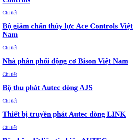
Chi tiết
Bộ giảm chấn thủy lực Ace Controls Việt
Nam
Chi tiết
Nhà phân phối động cơ Bison Việt Nam
Chi tiết
Bộ thu phát Autec dòng AJS
Chi tiết
Thiết bị truyền phát Autec dòng LINK
Chi tiết