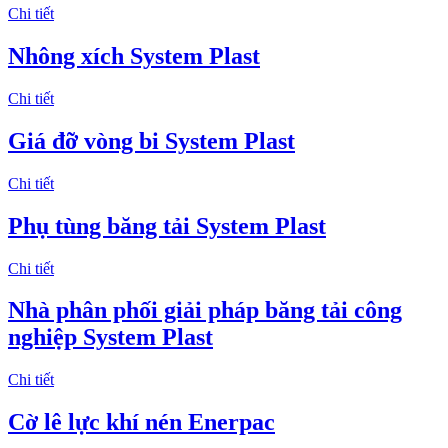
Chi tiết
Nhông xích System Plast
Chi tiết
Giá đỡ vòng bi System Plast
Chi tiết
Phụ tùng băng tải System Plast
Chi tiết
Nhà phân phối giải pháp băng tải công
nghiệp System Plast
Chi tiết
Cờ lê lực khí nén Enerpac