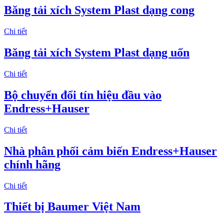
Băng tải xích System Plast dạng cong
Chi tiết
Băng tải xích System Plast dạng uốn
Chi tiết
Bộ chuyển đổi tín hiệu đầu vào
Endress+Hauser
Chi tiết
Nhà phân phối cảm biến Endress+Hauser
chính hãng
Chi tiết
Thiết bị Baumer Việt Nam