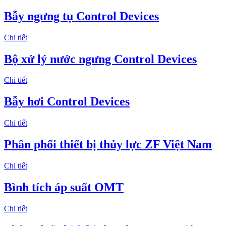
Bẫy ngưng tụ Control Devices
Chi tiết
Bộ xử lý nước ngưng Control Devices
Chi tiết
Bẫy hơi Control Devices
Chi tiết
Phân phối thiết bị thủy lực ZF Việt Nam
Chi tiết
Bình tích áp suất OMT
Chi tiết