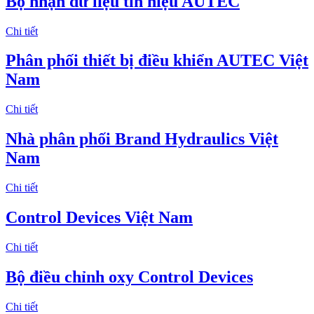
Bộ nhận dữ liệu tín hiệu AUTEC
Chi tiết
Phân phối thiết bị điều khiển AUTEC Việt
Nam
Chi tiết
Nhà phân phối Brand Hydraulics Việt
Nam
Chi tiết
Control Devices Việt Nam
Chi tiết
Bộ điều chỉnh oxy Control Devices
Chi tiết