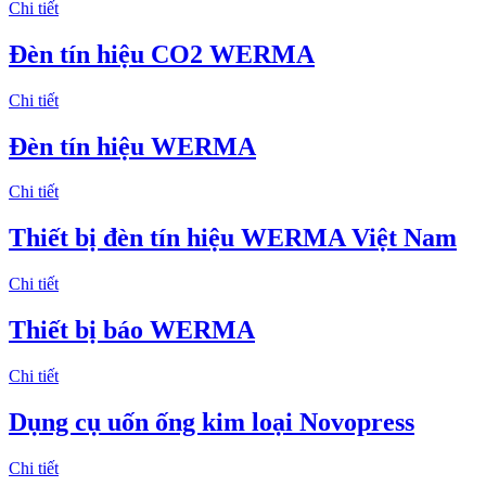
Chi tiết
Đèn tín hiệu CO2 WERMA
Chi tiết
Đèn tín hiệu WERMA
Chi tiết
Thiết bị đèn tín hiệu WERMA Việt Nam
Chi tiết
Thiết bị báo WERMA
Chi tiết
Dụng cụ uốn ống kim loại Novopress
Chi tiết