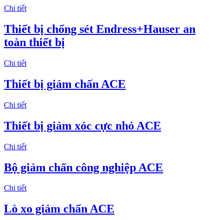
Chi tiết
Thiết bị chống sét Endress+Hauser an
toàn thiết bị
Chi tiết
Thiết bị giảm chấn ACE
Chi tiết
Thiết bị giảm xóc cực nhỏ ACE
Chi tiết
Bộ giảm chấn công nghiệp ACE
Chi tiết
Lò xo giảm chấn ACE