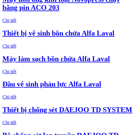
bằng pin ACO 203
Chi tiết
Thiết bị vệ sinh bồn chứa Alfa Laval
Chi tiết
Máy làm sạch bồn chứa Alfa Laval
Chi tiết
Đầu vệ sinh phản lực Alfa Laval
Chi tiết
Thiết bị chống sét DAEJOO TD SYSTEM
Chi tiết