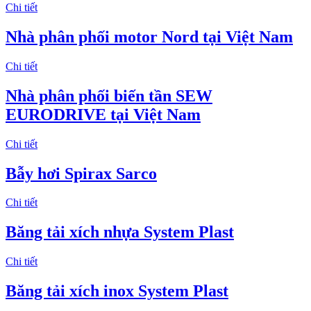
Chi tiết
Nhà phân phối motor Nord tại Việt Nam
Chi tiết
Nhà phân phối biến tần SEW
EURODRIVE tại Việt Nam
Chi tiết
Bẫy hơi Spirax Sarco
Chi tiết
Băng tải xích nhựa System Plast
Chi tiết
Băng tải xích inox System Plast