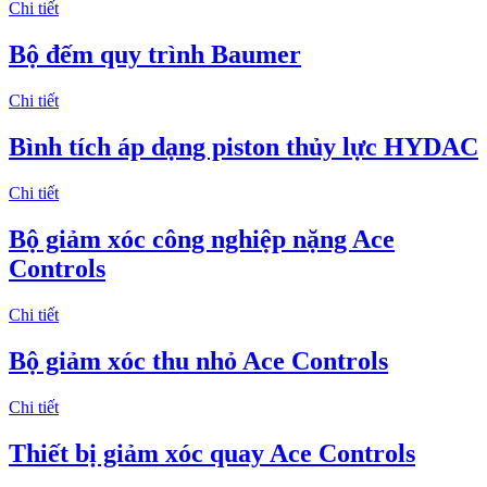
Chi tiết
Bộ đếm quy trình Baumer
Chi tiết
Bình tích áp dạng piston thủy lực HYDAC
Chi tiết
Bộ giảm xóc công nghiệp nặng Ace
Controls
Chi tiết
Bộ giảm xóc thu nhỏ Ace Controls
Chi tiết
Thiết bị giảm xóc quay Ace Controls