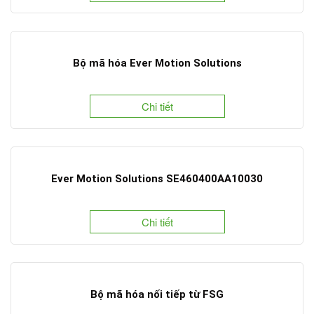
Bộ mã hóa Ever Motion Solutions
Chi tiết
Ever Motion Solutions SE460400AA10030
Chi tiết
Bộ mã hóa nối tiếp từ FSG