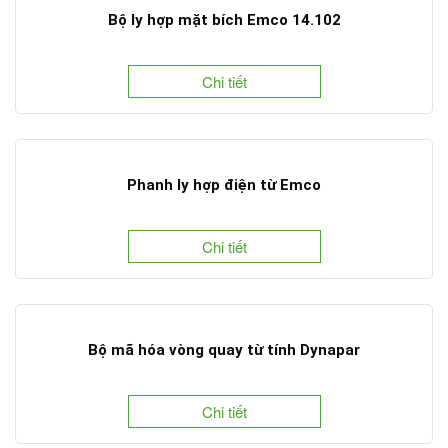
Bộ ly hợp mặt bích Emco 14.102
Chi tiết
Phanh ly hợp điện từ Emco
Chi tiết
Bộ mã hóa vòng quay từ tính Dynapar
Chi tiết