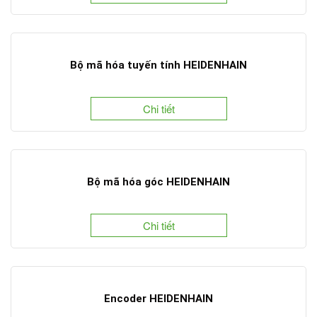
Bộ mã hóa tuyến tính HEIDENHAIN
Chi tiết
Bộ mã hóa góc HEIDENHAIN
Chi tiết
Encoder HEIDENHAIN