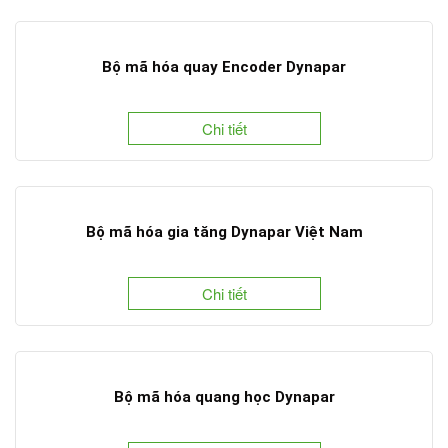
Bộ mã hóa quay Encoder Dynapar
Chi tiết
Bộ mã hóa gia tăng Dynapar Việt Nam
Chi tiết
Bộ mã hóa quang học Dynapar