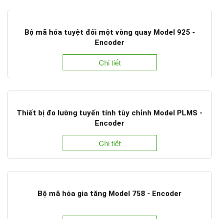
Bộ mã hóa tuyệt đối một vòng quay Model 925 -
Encoder
Chi tiết
Thiết bị đo lường tuyến tính tùy chỉnh Model PLMS -
Encoder
Chi tiết
Bộ mã hóa gia tăng Model 758 - Encoder