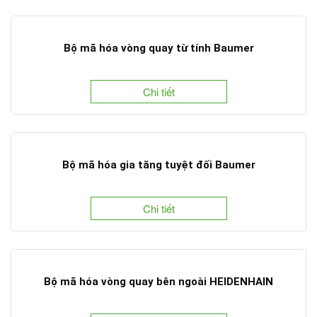
Bộ mã hóa vòng quay từ tính Baumer
Chi tiết
Bộ mã hóa gia tăng tuyệt đối Baumer
Chi tiết
Bộ mã hóa vòng quay bên ngoài HEIDENHAIN