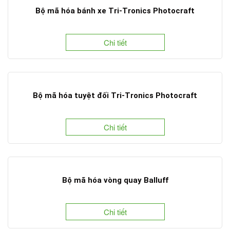
Bộ mã hóa bánh xe Tri-Tronics Photocraft
Chi tiết
Bộ mã hóa tuyệt đối Tri-Tronics Photocraft
Chi tiết
Bộ mã hóa vòng quay Balluff
Chi tiết