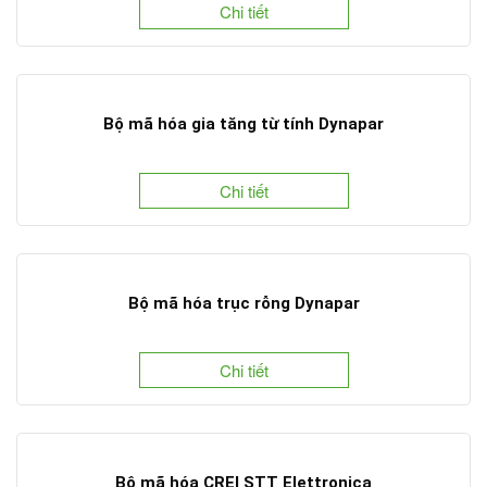
Chi tiết
Bộ mã hóa gia tăng từ tính Dynapar
Chi tiết
Bộ mã hóa trục rỗng Dynapar
Chi tiết
Bộ mã hóa CREI STT Elettronica