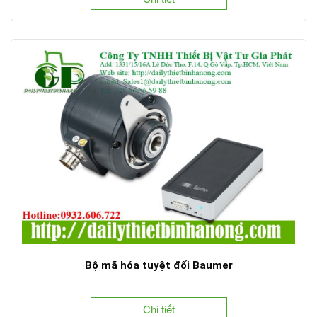
Bộ mã hóa tuyệt đối Baumer
Chi tiết