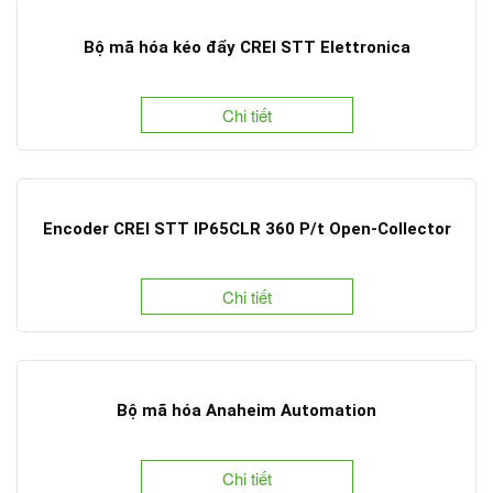
Bộ mã hóa kéo đẩy CREI STT Elettronica
Chi tiết
Encoder CREI STT IP65CLR 360 P/t Open-Collector
Chi tiết
Bộ mã hóa Anaheim Automation
Chi tiết