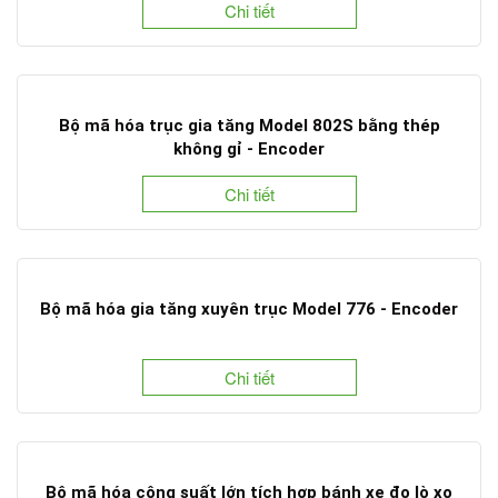
Chi tiết
Bộ mã hóa trục gia tăng Model 802S bằng thép
không gỉ - Encoder
Chi tiết
Bộ mã hóa gia tăng xuyên trục Model 776 - Encoder
Chi tiết
Bộ mã hóa công suất lớn tích hợp bánh xe đo lò xo