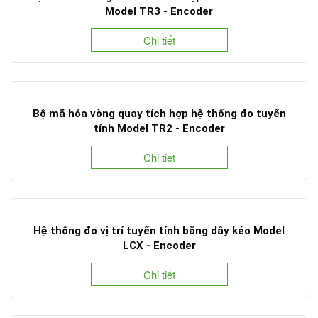
Model TR3 - Encoder
Chi tiết
Bộ mã hóa vòng quay tích hợp hệ thống đo tuyến
tính Model TR2 - Encoder
Chi tiết
Hệ thống đo vị trí tuyến tính bằng dây kéo Model
LCX - Encoder
Chi tiết