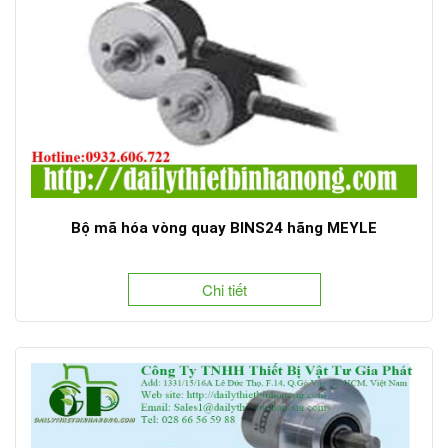
Bộ mã hóa vòng quay BINS24 hãng MEYLE
Chi tiết