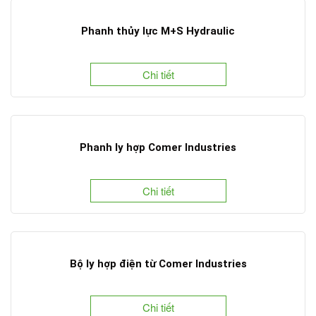
Phanh thủy lực M+S Hydraulic
Chi tiết
Phanh ly hợp Comer Industries
Chi tiết
Bộ ly hợp điện từ Comer Industries
Chi tiết