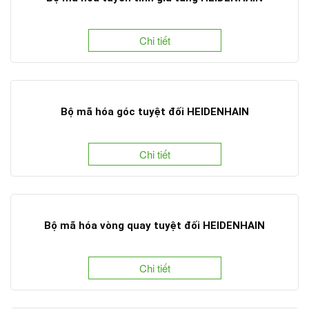
Chi tiết
Bộ mã hóa góc tuyệt đối HEIDENHAIN
Chi tiết
Bộ mã hóa vòng quay tuyệt đối HEIDENHAIN
Chi tiết