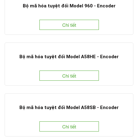
Bộ mã hóa tuyệt đối Model 960 - Encoder
Chi tiết
Bộ mã hóa tuyệt đối Model A58HE - Encoder
Chi tiết
Bộ mã hóa tuyệt đối Model A58SB - Encoder
Chi tiết