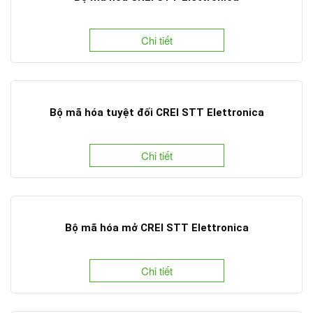
Chi tiết
Bộ mã hóa tuyệt đối CREI STT Elettronica
Chi tiết
Bộ mã hóa mở CREI STT Elettronica
Chi tiết