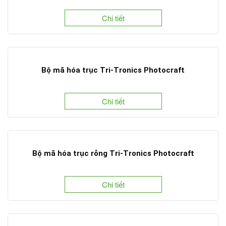
Chi tiết
Bộ mã hóa trục Tri-Tronics Photocraft
Chi tiết
Bộ mã hóa trục rỗng Tri-Tronics Photocraft
Chi tiết