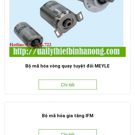
Bộ mã hóa vòng quay tuyệt đối MEYLE
Chi tiết
Bộ mã hóa gia tăng IFM
Chi tiết