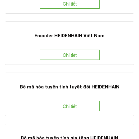
Chi tiết
Encoder HEIDENHAIN Việt Nam
Chi tiết
Bộ mã hóa tuyến tính tuyệt đối HEIDENHAIN
Chi tiết
Bộ mã hóa tuyến tính gia tăng HEIDENHAIN