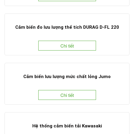
Cảm biến đo lưu lượng thể tích DURAG D-FL 220
Chi tiết
Cảm biến lưu lượng mức chất lỏng Jumo
Chi tiết
Hệ thống cảm biến tải Kawasaki