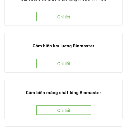
Chi tiết
Cảm biến lưu lượng Binmaster
Chi tiết
Cảm biến màng chất lỏng Binmaster
Chi tiết