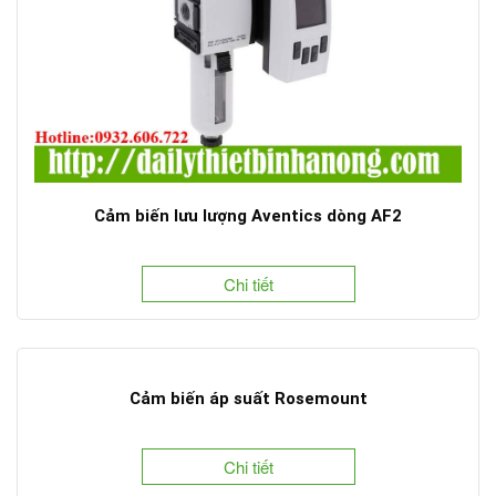
Cảm biến lưu lượng Aventics dòng AF2
Chi tiết
Cảm biến áp suất Rosemount
Chi tiết