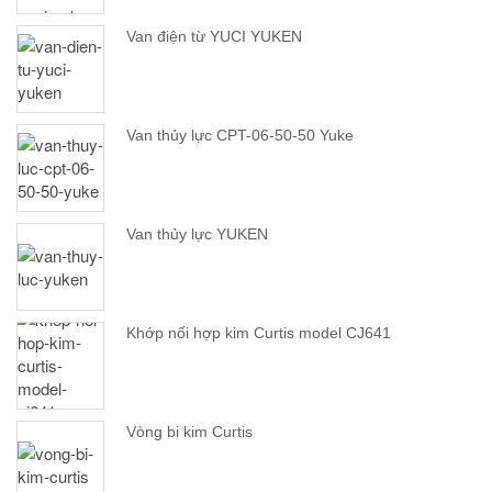
Van điện từ YUCI YUKEN
Van thủy lực CPT-06-50-50 Yuke
Van thủy lực YUKEN
Khớp nối hợp kim Curtis model CJ641
Vòng bi kim Curtis