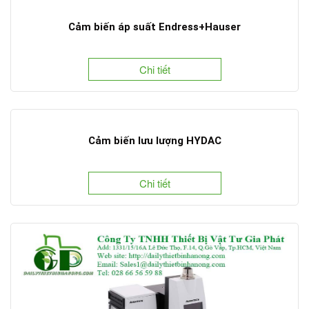
Cảm biến áp suất Endress+Hauser
Chi tiết
Cảm biến lưu lượng HYDAC
Chi tiết