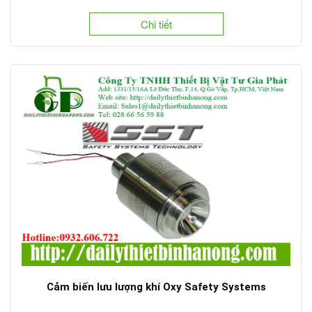
Chi tiết
Cảm biến lưu lượng khí Oxy Safety Systems