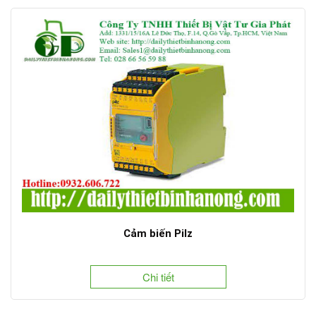
Cảm biến Pilz
Chi tiết