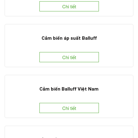
Chi tiết
Cảm biến áp suất Balluff
Chi tiết
Cảm biến Balluff Việt Nam
Chi tiết