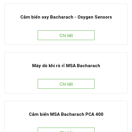
Cảm biến oxy Bacharach - Oxygen Sensors
Chi tiết
Máy dò khí rò rỉ MSA Bacharach
Chi tiết
Cảm biến MSA Bacharach PCA 400