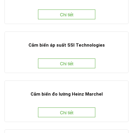
Chi tiết
Cảm biến áp suất SSI Technologies
Chi tiết
Cảm biến đo lường Heinz Marchel
Chi tiết