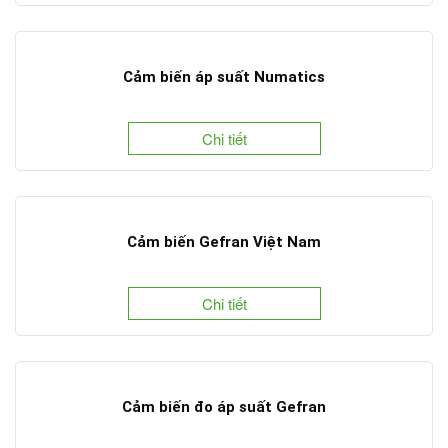
Cảm biến áp suất Numatics
Chi tiết
Cảm biến Gefran Việt Nam
Chi tiết
Cảm biến đo áp suất Gefran