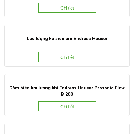
Chi tiết
Lưu lượng kế siêu âm Endress Hauser
Chi tiết
Cảm biến lưu lượng khí Endress Hauser Prosonic Flow
B 200
Chi tiết