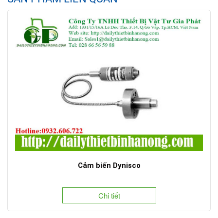
Cảm biến Dynisco
Chi tiết