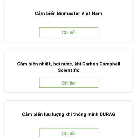
Cảm biến Binmaster Việt Nam
Chi tiết
Cảm biến nhiệt, hơi nước, khí Carbon Campbell
Scientific
Chi tiết
Cảm biến lưu lượng khí thông minh DURAG
Chi tiết