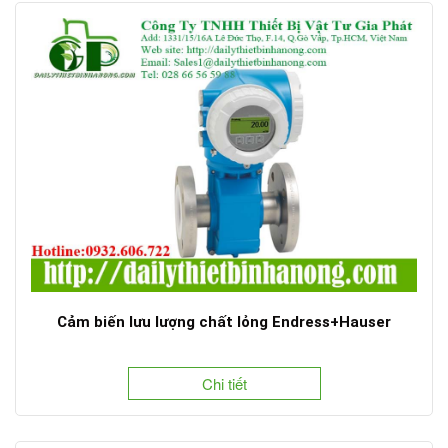
Cảm biến lưu lượng chất lỏng Endress+Hauser
Chi tiết