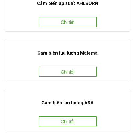
Cảm biến áp suất AHLBORN
Chi tiết
Cảm biến lưu lượng Malema
Chi tiết
Cảm biến lưu lượng ASA
Chi tiết