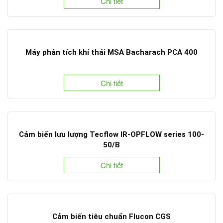
Chi tiết
Máy phân tích khí thải MSA Bacharach PCA 400
Chi tiết
Cảm biến lưu lượng Tecflow IR-OPFLOW series 100-
50/B
Chi tiết
Cảm biến tiêu chuẩn Flucon CGS