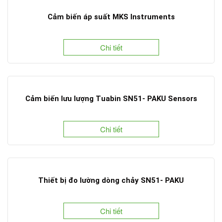
Cảm biến áp suất MKS Instruments
Chi tiết
Cảm biến lưu lượng Tuabin SN51- PAKU Sensors
Chi tiết
Thiết bị đo lường dòng chảy SN51- PAKU
Chi tiết