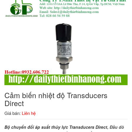
Cảm biến nhiệt độ Transducers
Direct
Giá bán:
Liên hệ
Bộ chuyển đổi áp suất thủy lực Transducers Direct,
Đầu dò