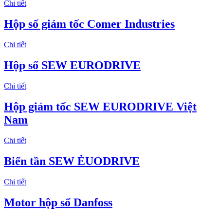
Chi tiết
Hộp số giảm tốc Comer Industries
Chi tiết
Hộp số SEW EURODRIVE
Chi tiết
Hộp giảm tốc SEW EURODRIVE Việt
Nam
Chi tiết
Biến tần SEW ẺUODRIVE
Chi tiết
Motor hộp số Danfoss