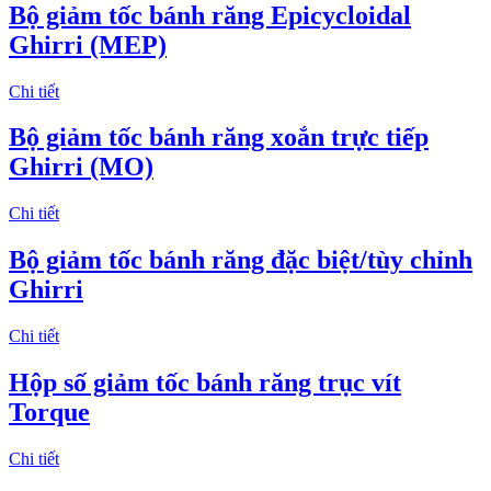
Bộ giảm tốc bánh răng Epicycloidal
Ghirri (MEP)
Chi tiết
Bộ giảm tốc bánh răng xoắn trực tiếp
Ghirri (MO)
Chi tiết
Bộ giảm tốc bánh răng đặc biệt/tùy chỉnh
Ghirri
Chi tiết
Hộp số giảm tốc bánh răng trục vít
Torque
Chi tiết