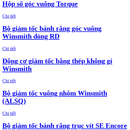
Hộp số góc vuông Torque
Chi tiết
Bộ giảm tốc bánh răng góc vuông
Winsmith dòng RD
Chi tiết
Động cơ giảm tốc bằng thép không gỉ
Winsmith
Chi tiết
Bộ giảm tốc vuông nhôm Winsmith
(ALSQ)
Chi tiết
Bộ giảm tốc bánh răng trục vít SE Encore