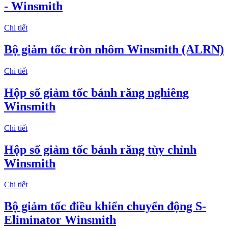
- Winsmith
Chi tiết
Bộ giảm tốc tròn nhôm Winsmith (ALRN)
Chi tiết
Hộp số giảm tốc bánh răng nghiêng
Winsmith
Chi tiết
Hộp số giảm tốc bánh răng tùy chỉnh
Winsmith
Chi tiết
Bộ giảm tốc điều khiển chuyển động S-
Eliminator Winsmith