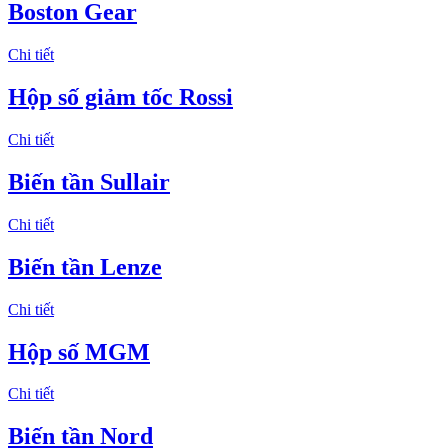
Boston Gear
Chi tiết
Hộp số giảm tốc Rossi
Chi tiết
Biến tần Sullair
Chi tiết
Biến tần Lenze
Chi tiết
Hộp số MGM
Chi tiết
Biến tần Nord