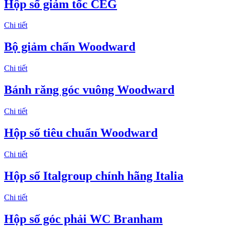
Hộp số giảm tốc CEG
Chi tiết
Bộ giảm chấn Woodward
Chi tiết
Bánh răng góc vuông Woodward
Chi tiết
Hộp số tiêu chuẩn Woodward
Chi tiết
Hộp số Italgroup chính hãng Italia
Chi tiết
Hộp số góc phải WC Branham