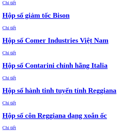
Chi tiết
Hộp số giảm tốc Bison
Chi tiết
Hộp số Comer Industries Việt Nam
Chi tiết
Hộp số Contarini chính hãng Italia
Chi tiết
Hộp số hành tinh tuyến tính Reggiana
Chi tiết
Hộp số côn Reggiana dạng xoắn ốc
Chi tiết