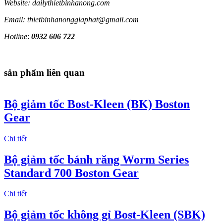
Website: dailythietbinhanong.com
Email: thietbinhanonggiaphat@gmail.com
Hotline
:
0932 606 722
sản phẩm liên quan
Bộ giảm tốc Bost-Kleen (BK) Boston
Gear
Chi tiết
Bộ giảm tốc bánh răng Worm Series
Standard 700 Boston Gear
Chi tiết
Bộ giảm tốc không gỉ Bost-Kleen (SBK)