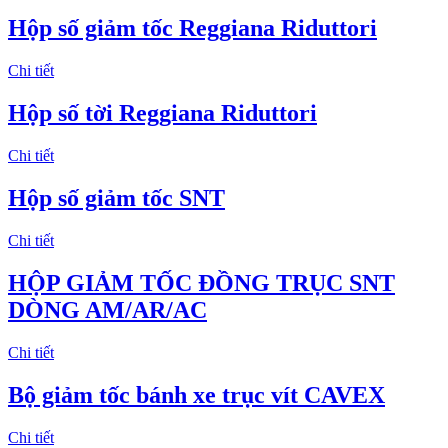
Hộp số giảm tốc Reggiana Riduttori
Chi tiết
Hộp số tời Reggiana Riduttori
Chi tiết
Hộp số giảm tốc SNT
Chi tiết
HỘP GIẢM TỐC ĐỒNG TRỤC SNT
DÒNG AM/AR/AC
Chi tiết
Bộ giảm tốc bánh xe trục vít CAVEX
Chi tiết