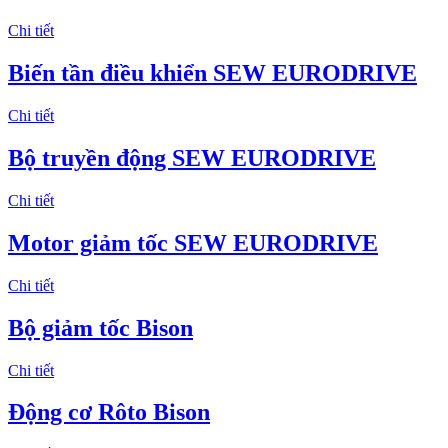
Chi tiết
Biến tần điều khiển SEW EURODRIVE
Chi tiết
Bộ truyền động SEW EURODRIVE
Chi tiết
Motor giảm tốc SEW EURODRIVE
Chi tiết
Bộ giảm tốc Bison
Chi tiết
Động cơ Rôto Bison