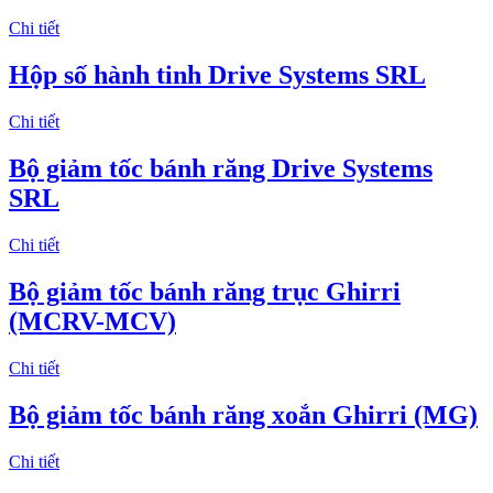
Chi tiết
Hộp số hành tinh Drive Systems SRL
Chi tiết
Bộ giảm tốc bánh răng Drive Systems
SRL
Chi tiết
Bộ giảm tốc bánh răng trục Ghirri
(MCRV-MCV)
Chi tiết
Bộ giảm tốc bánh răng xoắn Ghirri (MG)
Chi tiết