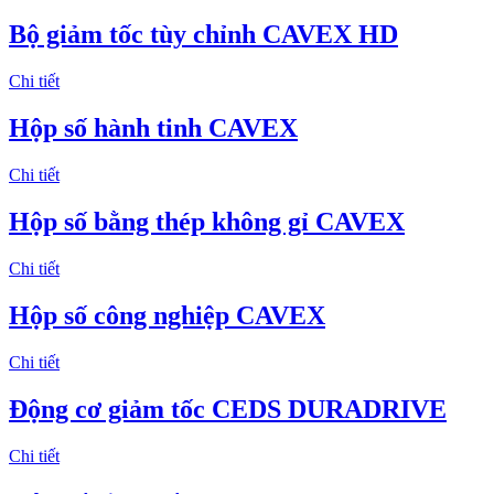
Bộ giảm tốc tùy chỉnh CAVEX HD
Chi tiết
Hộp số hành tinh CAVEX
Chi tiết
Hộp số bằng thép không gỉ CAVEX
Chi tiết
Hộp số công nghiệp CAVEX
Chi tiết
Động cơ giảm tốc CEDS DURADRIVE
Chi tiết