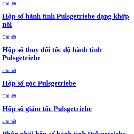
Chi tiết
Hộp số hành tinh Pulsgetriebe dạng khớp
nối
Chi tiết
Hộp số thay đổi tốc độ hành tinh
Pulsgetriebe
Chi tiết
Hộp số góc Pulsgetriebe
Chi tiết
Hộp số giảm tốc Pulsgetriebe
Chi tiết
Phân phối hộp số hành tinh Pulsgetriebe