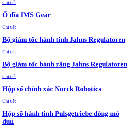
Chi tiết
Ổ đĩa IMS Gear
Chi tiết
Bộ giảm tốc hành tinh Jahns Regulatoren
Chi tiết
Bộ giảm tốc bánh răng Jahns Regulatoren
Chi tiết
Hộp số chính xác Norck Robotics
Chi tiết
Hộp số hành tinh Pulsgetriebe dòng mô
đun