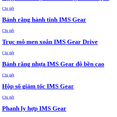
Chi tiết
Bánh răng hành tinh IMS Gear
Chi tiết
Trục mô men xoắn IMS Gear Drive
Chi tiết
Bánh răng nhựa IMS Gear độ bền cao
Chi tiết
Hộp số giảm tốc IMS Gear
Chi tiết
Phanh ly hợp IMS Gear