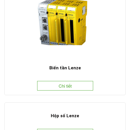
Biến tần Lenze
Chi tiết
Hộp số Lenze