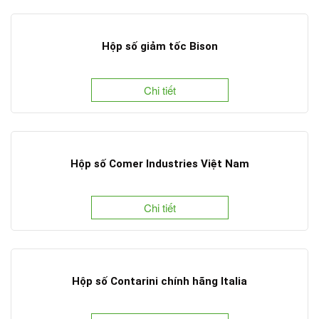
Hộp số giảm tốc Bison
Chi tiết
Hộp số Comer Industries Việt Nam
Chi tiết
Hộp số Contarini chính hãng Italia