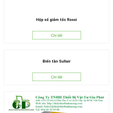
Hộp số giảm tốc Rossi
Chi tiết
Biến tần Sullair
Chi tiết