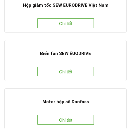
Hộp giảm tốc SEW EURODRIVE Việt Nam
Chi tiết
Biến tần SEW ẺUODRIVE
Chi tiết
Motor hộp số Danfoss
Chi tiết