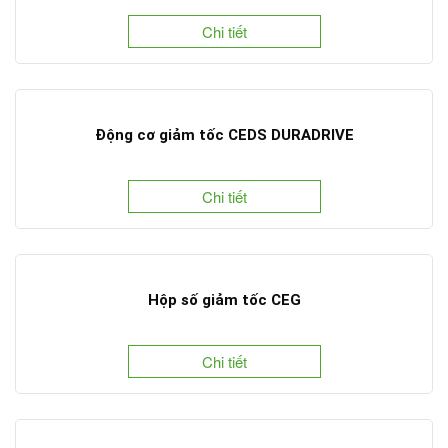
Chi tiết
Động cơ giảm tốc CEDS DURADRIVE
Chi tiết
Hộp số giảm tốc CEG
Chi tiết