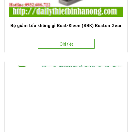
Bộ giảm tốc không gỉ Bost-Kleen (SBK) Boston Gear
Chi tiết