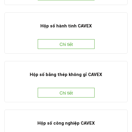
Hộp số hành tinh CAVEX
Chi tiết
Hộp số bằng thép không gỉ CAVEX
Chi tiết
Hộp số công nghiệp CAVEX