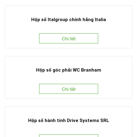
Hộp số Italgroup chính hãng Italia
Chi tiết
Hộp số góc phải WC Branham
Chi tiết
Hộp số hành tinh Drive Systems SRL