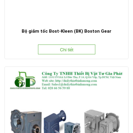
Bộ giảm tốc Bost-Kleen (BK) Boston Gear
Chi tiết