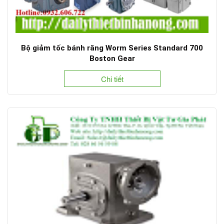
Bộ giảm tốc bánh răng Worm Series Standard 700
Boston Gear
Chi tiết