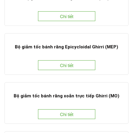
Chi tiết
Bộ giảm tốc bánh răng Epicycloidal Ghirri (MEP)
Chi tiết
Bộ giảm tốc bánh răng xoắn trực tiếp Ghirri (MO)
Chi tiết