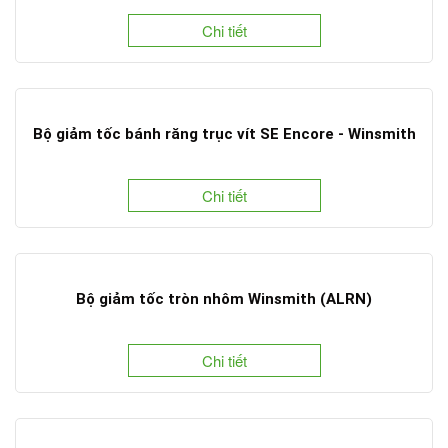
Chi tiết
Bộ giảm tốc bánh răng trục vít SE Encore - Winsmith
Chi tiết
Bộ giảm tốc tròn nhôm Winsmith (ALRN)
Chi tiết