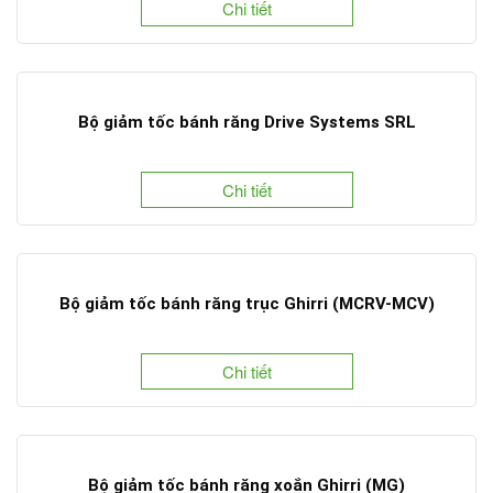
Chi tiết
Bộ giảm tốc bánh răng Drive Systems SRL
Chi tiết
Bộ giảm tốc bánh răng trục Ghirri (MCRV-MCV)
Chi tiết
Bộ giảm tốc bánh răng xoắn Ghirri (MG)