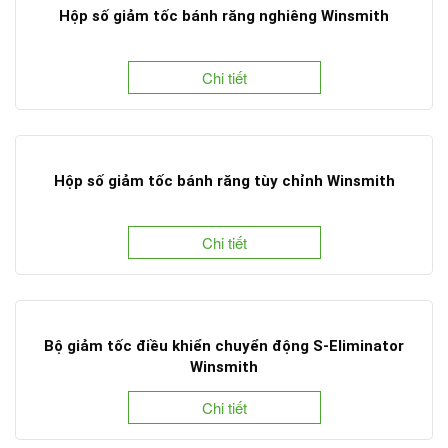
Hộp số giảm tốc bánh răng nghiêng Winsmith
Chi tiết
Hộp số giảm tốc bánh răng tùy chỉnh Winsmith
Chi tiết
Bộ giảm tốc điều khiển chuyển động S-Eliminator
Winsmith
Chi tiết