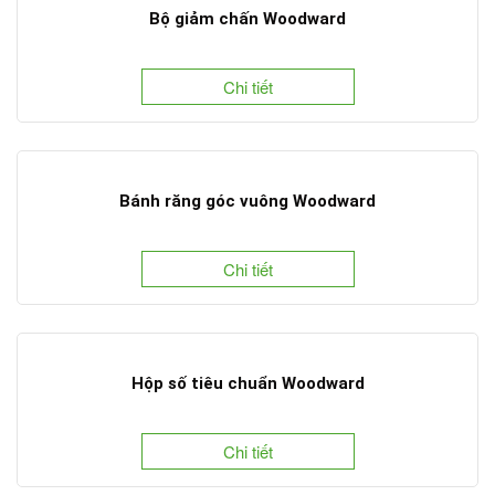
Bộ giảm chấn Woodward
Chi tiết
Bánh răng góc vuông Woodward
Chi tiết
Hộp số tiêu chuẩn Woodward
Chi tiết