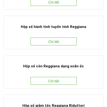
Chi tiết
Hộp số hành tinh tuyến tính Reggiana
Chi tiết
Hộp số côn Reggiana dạng xoắn ốc
Chi tiết
Hộp số giảm tốc Reggiana Riduttori