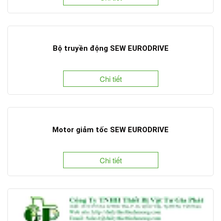
Bộ truyền động SEW EURODRIVE
Chi tiết
Motor giảm tốc SEW EURODRIVE
Chi tiết