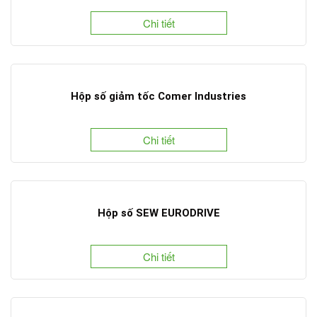
Chi tiết
Hộp số giảm tốc Comer Industries
Chi tiết
Hộp số SEW EURODRIVE
Chi tiết