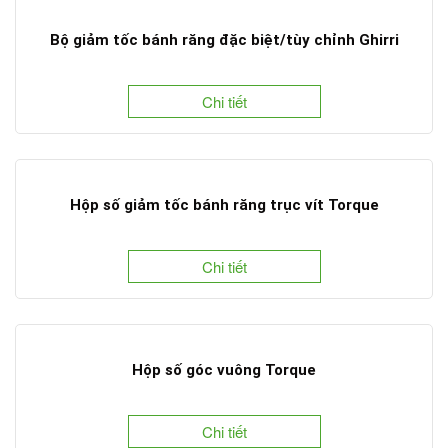
Bộ giảm tốc bánh răng đặc biệt/tùy chỉnh Ghirri
Chi tiết
Hộp số giảm tốc bánh răng trục vít Torque
Chi tiết
Hộp số góc vuông Torque
Chi tiết