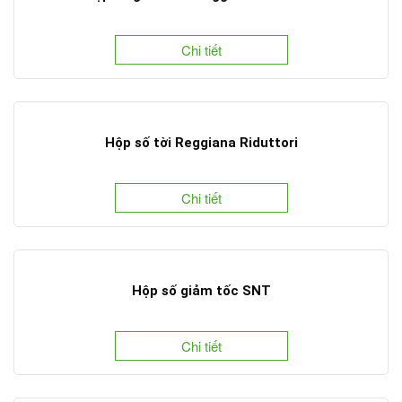
Chi tiết
Hộp số tời Reggiana Riduttori
Chi tiết
Hộp số giảm tốc SNT
Chi tiết