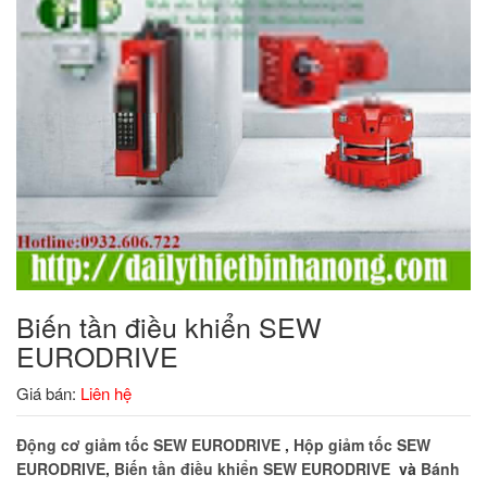
Biến tần điều khiển SEW
EURODRIVE
Giá bán:
Liên hệ
Động cơ giảm tốc SEW EURODRIVE
,
Hộp giảm tốc SEW
EURODRIVE
,
Biến tần điều khiển SEW EURODRIVE
và
Bánh