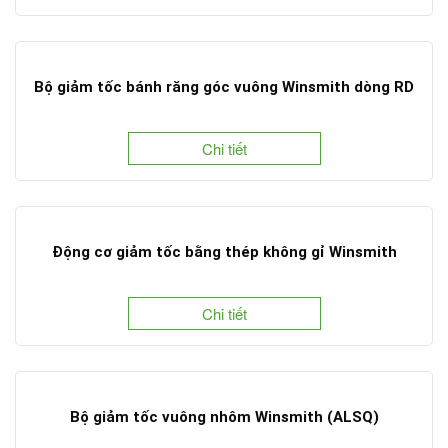
Bộ giảm tốc bánh răng góc vuông Winsmith dòng RD
Chi tiết
Động cơ giảm tốc bằng thép không gỉ Winsmith
Chi tiết
Bộ giảm tốc vuông nhôm Winsmith (ALSQ)