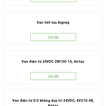
Van tiết lưu Aignep
Chi tiết
Van điện từ 24VDC 2W150-15, Airtac
Chi tiết
Van điện từ 5/2 không duy trì 24VDC, 4V210-08,
Airtac