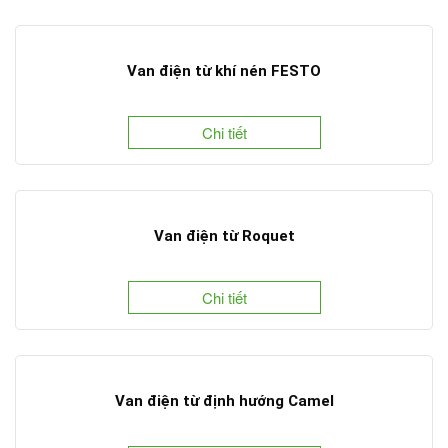
Van điện từ khí nén FESTO
Chi tiết
Van điện từ Roquet
Chi tiết
Van điện từ định hướng Camel