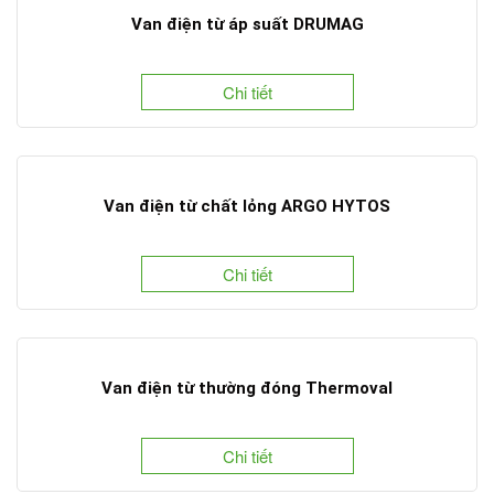
Van điện từ áp suất DRUMAG
Chi tiết
Van điện từ chất lỏng ARGO HYTOS
Chi tiết
Van điện từ thường đóng Thermoval
Chi tiết