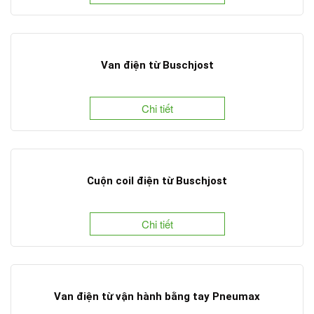
Van điện từ Buschjost
Chi tiết
Cuộn coil điện từ Buschjost
Chi tiết
Van điện từ vận hành bằng tay Pneumax