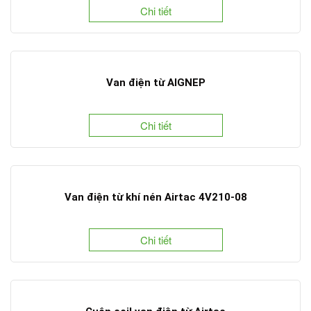
Chi tiết
Van điện từ AIGNEP
Chi tiết
Van điện từ khí nén Airtac 4V210-08
Chi tiết