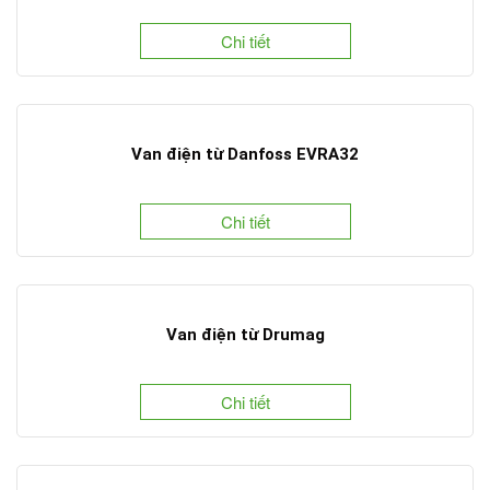
Chi tiết
Van điện từ Danfoss EVRA32
Chi tiết
Van điện từ Drumag
Chi tiết