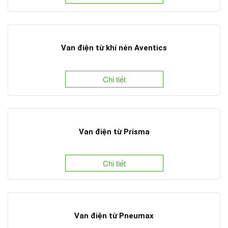
Van điện từ khí nén Aventics
Chi tiết
Van điện từ Prisma
Chi tiết
Van điện từ Pneumax