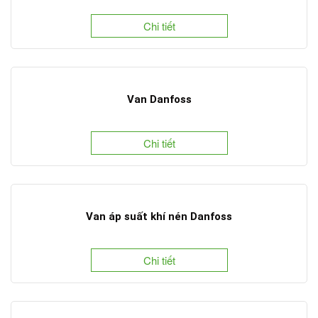
Chi tiết
Van Danfoss
Chi tiết
Van áp suất khí nén Danfoss
Chi tiết