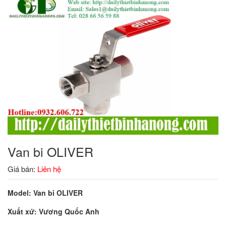
Van bi OLIVER
Giá bán:
Liên hệ
Model: Van bi OLIVER
Xuất xứ: Vương Quốc Anh