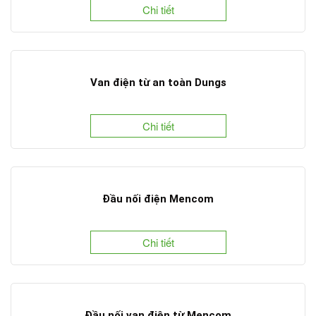
Chi tiết
Van điện từ an toàn Dungs
Chi tiết
Đầu nối điện Mencom
Chi tiết
Đầu nối van điện từ Mencom