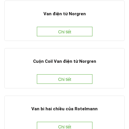
Van điện từ Norgren
Chi tiết
Cuộn Coil Van điện từ Norgren
Chi tiết
Van bi hai chiều của Rotelmann
Chi tiết