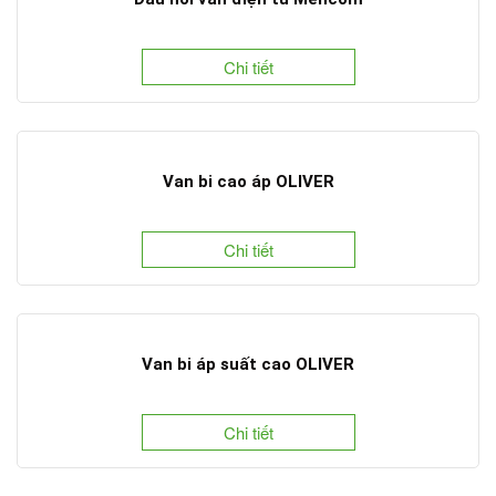
Chi tiết
Van bi cao áp OLIVER
Chi tiết
Van bi áp suất cao OLIVER
Chi tiết