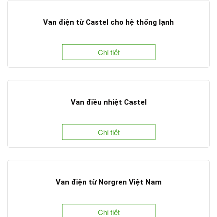
Van điện từ Castel cho hệ thống lạnh
Chi tiết
Van điều nhiệt Castel
Chi tiết
Van điện từ Norgren Việt Nam
Chi tiết