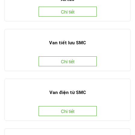
Chi tiết
Van tiết lưu SMC
Chi tiết
Van điện từ SMC
Chi tiết