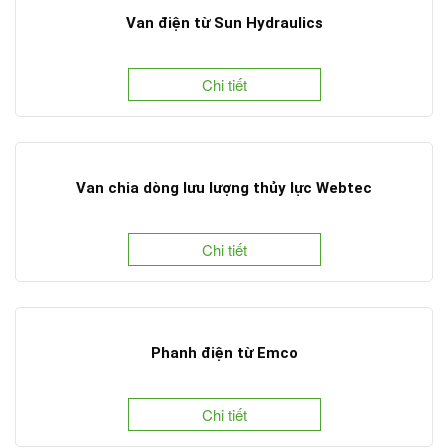
Van điện từ Sun Hydraulics
Chi tiết
Van chia dòng lưu lượng thủy lực Webtec
Chi tiết
Phanh điện từ Emco
Chi tiết