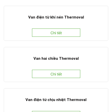
Van điện từ khí nén Thermoval
Chi tiết
Van hai chiều Thermoval
Chi tiết
Van điện từ chịu nhiệt Thermoval