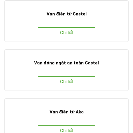
Van điện từ Castel
Chi tiết
Van đóng ngắt an toàn Castel
Chi tiết
Van điện từ Ako
Chi tiết