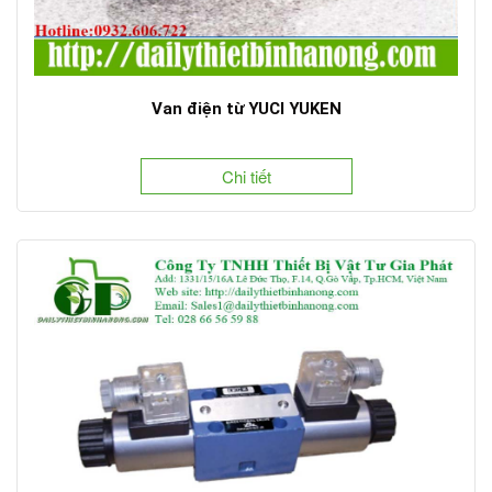
Van điện từ YUCI YUKEN
Chi tiết