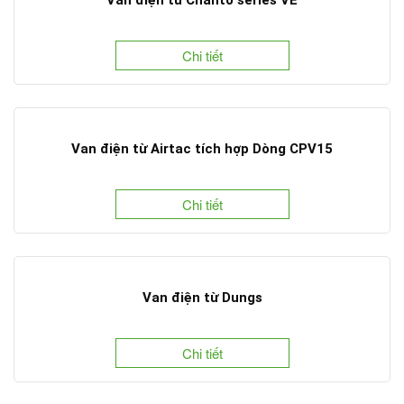
Chi tiết
Van điện từ Airtac tích hợp Dòng CPV15
Chi tiết
Van điện từ Dungs
Chi tiết