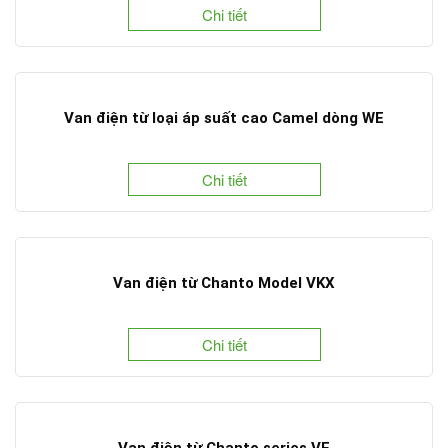
Chi tiết
Van điện từ loại áp suất cao Camel dòng WE
Chi tiết
Van điện từ Chanto Model VKX
Chi tiết
Van điện từ Chanto series VE