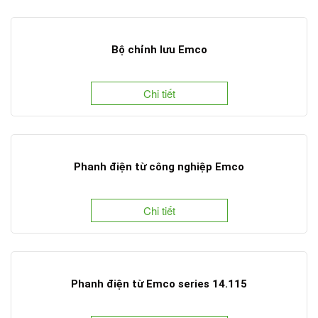
Bộ chỉnh lưu Emco
Chi tiết
Phanh điện từ công nghiệp Emco
Chi tiết
Phanh điện từ Emco series 14.115