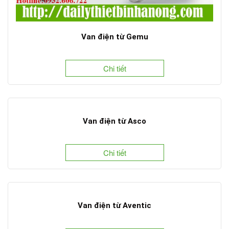
Van điện từ Gemu
Chi tiết
Van điện từ Asco
Chi tiết
Van điện từ Aventic