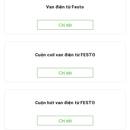
Van điện từ Festo
Chi tiết
Cuộn coil van điện từ FESTO
Chi tiết
Cuộn hút van điện từ FESTO
Chi tiết