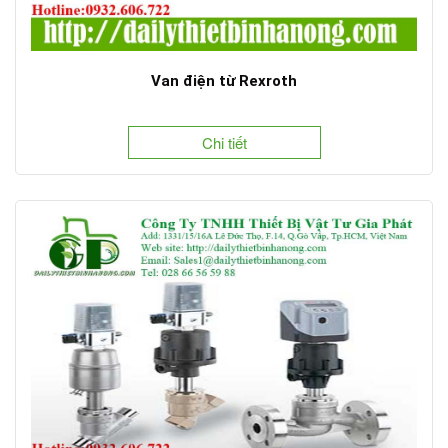
Van điện từ Rexroth
Chi tiết