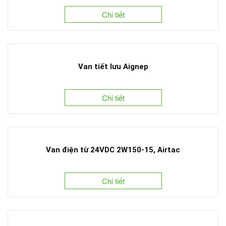
Chi tiết
Van tiết lưu Aignep
Chi tiết
Van điện từ 24VDC 2W150-15, Airtac
Chi tiết