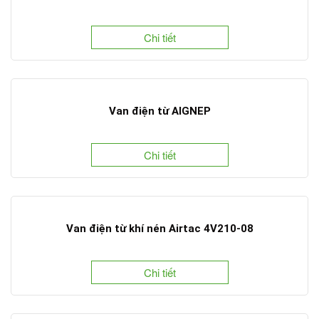
Chi tiết
Van điện từ AIGNEP
Chi tiết
Van điện từ khí nén Airtac 4V210-08
Chi tiết