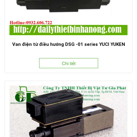
Van điện từ điều hướng DSG -01 series YUCI YUKEN
Chi tiết