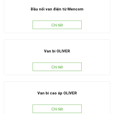
Đầu nối van điện từ Mencom
Chi tiết
Van bi OLIVER
Chi tiết
Van bi cao áp OLIVER
Chi tiết