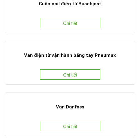
Cuộn coil điện từ Buschjost
Chi tiết
Van điện từ vận hành bằng tay Pneumax
Chi tiết
Van Danfoss
Chi tiết