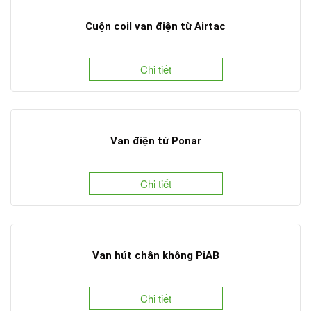
Cuộn coil van điện từ Airtac
Chi tiết
Van điện từ Ponar
Chi tiết
Van hút chân không PiAB
Chi tiết