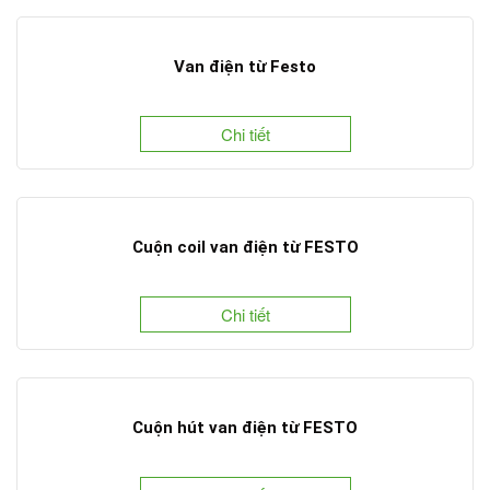
Van điện từ Festo
Chi tiết
Cuộn coil van điện từ FESTO
Chi tiết
Cuộn hút van điện từ FESTO