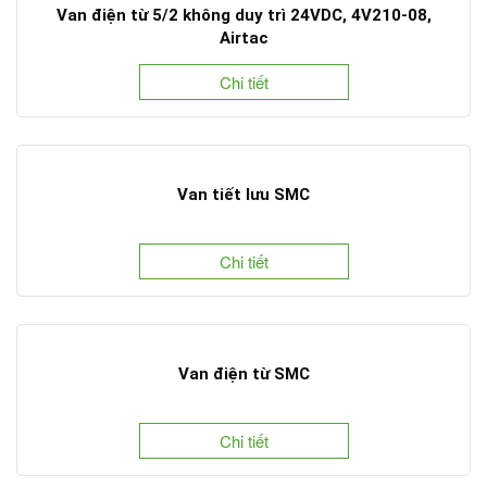
Van điện từ 5/2 không duy trì 24VDC, 4V210-08,
Airtac
Chi tiết
Van tiết lưu SMC
Chi tiết
Van điện từ SMC
Chi tiết