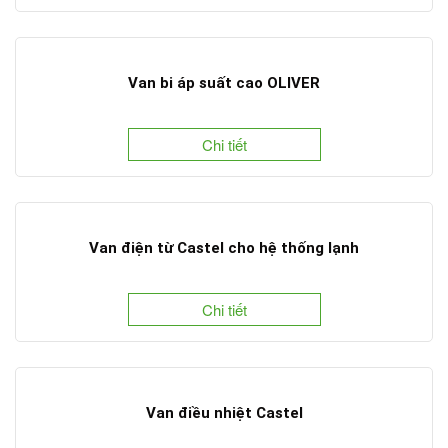
Van bi áp suất cao OLIVER
Chi tiết
Van điện từ Castel cho hệ thống lạnh
Chi tiết
Van điều nhiệt Castel