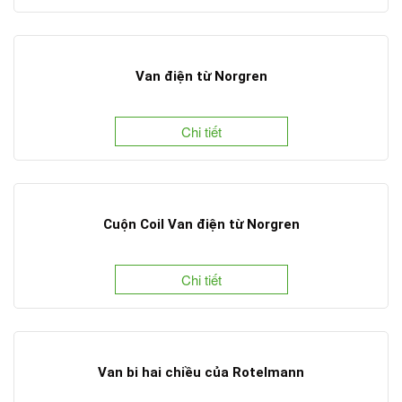
Van điện từ Norgren
Chi tiết
Cuộn Coil Van điện từ Norgren
Chi tiết
Van bi hai chiều của Rotelmann