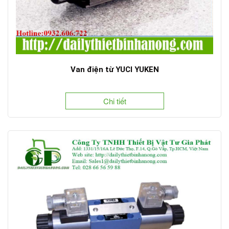
Van điện từ YUCI YUKEN
Chi tiết