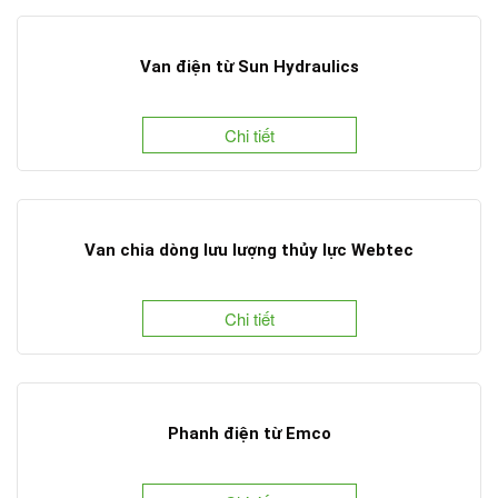
Van điện từ Sun Hydraulics
Chi tiết
Van chia dòng lưu lượng thủy lực Webtec
Chi tiết
Phanh điện từ Emco