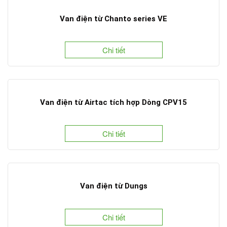
Van điện từ Chanto series VE
Chi tiết
Van điện từ Airtac tích hợp Dòng CPV15
Chi tiết
Van điện từ Dungs
Chi tiết