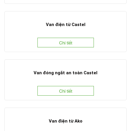
Van điện từ Castel
Chi tiết
Van đóng ngắt an toàn Castel
Chi tiết
Van điện từ Ako