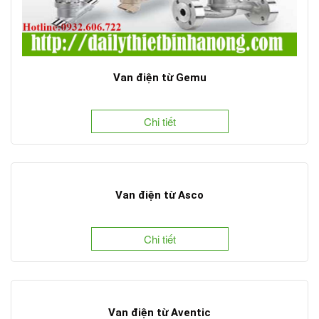
Van điện từ Gemu
Chi tiết
Van điện từ Asco
Chi tiết
Van điện từ Aventic