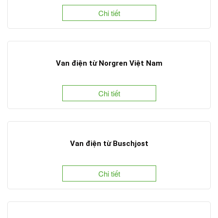
Chi tiết
Van điện từ Norgren Việt Nam
Chi tiết
Van điện từ Buschjost
Chi tiết