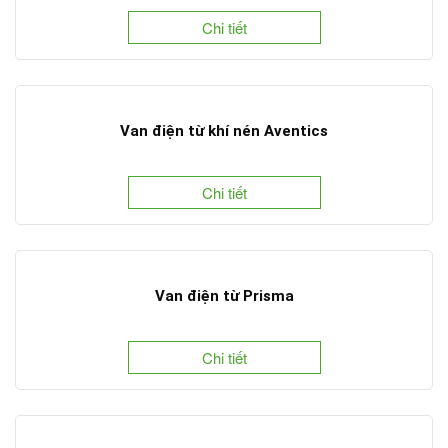
Chi tiết
Van điện từ khí nén Aventics
Chi tiết
Van điện từ Prisma
Chi tiết