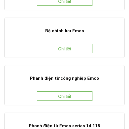
Chi tiết
Bộ chỉnh lưu Emco
Chi tiết
Phanh điện từ công nghiệp Emco
Chi tiết
Phanh điện từ Emco series 14.115