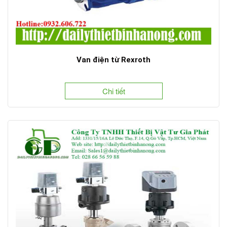
Van điện từ Rexroth
Chi tiết