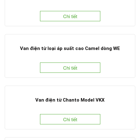
Chi tiết
Van điện từ loại áp suất cao Camel dòng WE
Chi tiết
Van điện từ Chanto Model VKX
Chi tiết