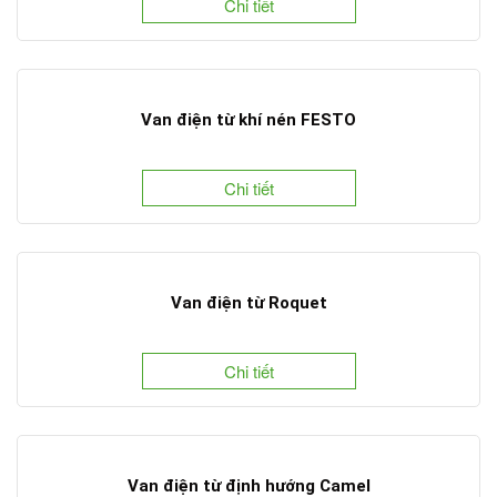
Chi tiết
Van điện từ khí nén FESTO
Chi tiết
Van điện từ Roquet
Chi tiết
Van điện từ định hướng Camel