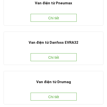
Van điện từ Pneumax
Chi tiết
Van điện từ Danfoss EVRA32
Chi tiết
Van điện từ Drumag
Chi tiết