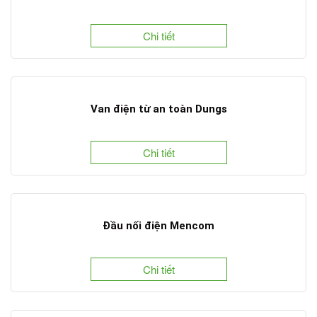
Chi tiết
Van điện từ an toàn Dungs
Chi tiết
Đầu nối điện Mencom
Chi tiết