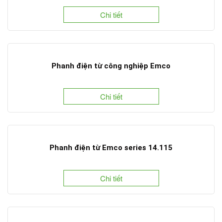
Chi tiết
Phanh điện từ công nghiệp Emco
Chi tiết
Phanh điện từ Emco series 14.115
Chi tiết