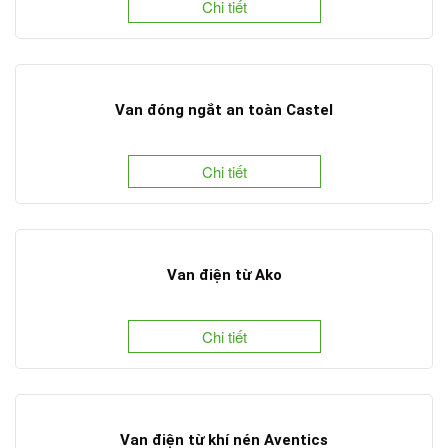
Chi tiết
Van đóng ngắt an toàn Castel
Chi tiết
Van điện từ Ako
Chi tiết
Van điện từ khí nén Aventics