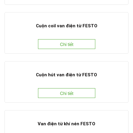
Cuộn coil van điện từ FESTO
Chi tiết
Cuộn hút van điện từ FESTO
Chi tiết
Van điện từ khí nén FESTO