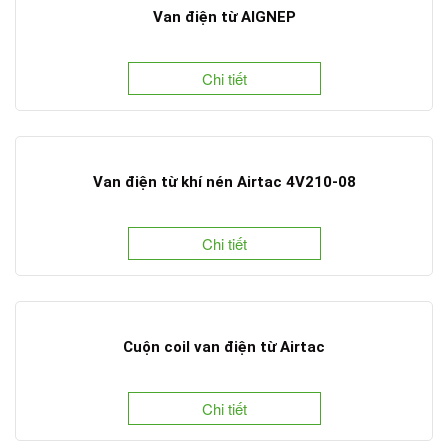
Van điện từ AIGNEP
Chi tiết
Van điện từ khí nén Airtac 4V210-08
Chi tiết
Cuộn coil van điện từ Airtac
Chi tiết