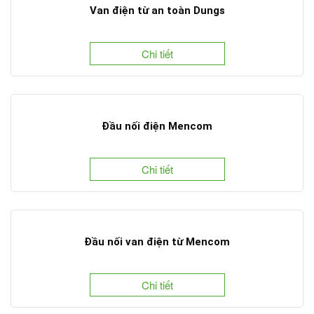
Van điện từ an toàn Dungs
Chi tiết
Đầu nối điện Mencom
Chi tiết
Đầu nối van điện từ Mencom
Chi tiết