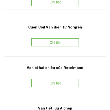
Chi tiết
Cuộn Coil Van điện từ Norgren
Chi tiết
Van bi hai chiều của Rotelmann
Chi tiết
Van tiết lưu Aignep