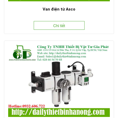
Van điện từ Asco
Chi tiết