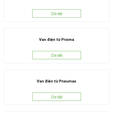
Chi tiết
Van điện từ Prisma
Chi tiết
Van điện từ Pneumax
Chi tiết