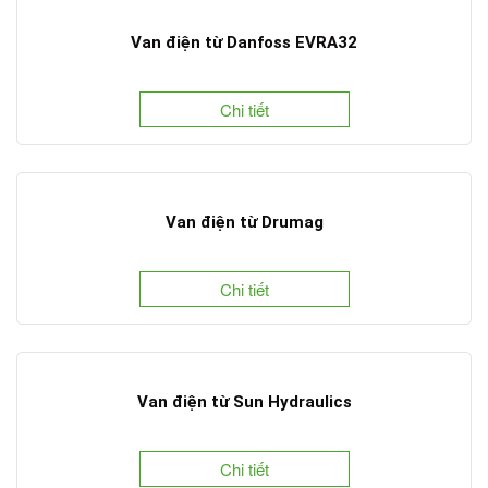
Van điện từ Danfoss EVRA32
Chi tiết
Van điện từ Drumag
Chi tiết
Van điện từ Sun Hydraulics
Chi tiết