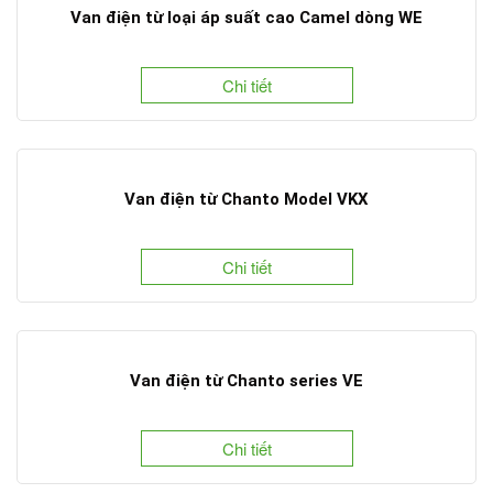
Van điện từ loại áp suất cao Camel dòng WE
Chi tiết
Van điện từ Chanto Model VKX
Chi tiết
Van điện từ Chanto series VE
Chi tiết