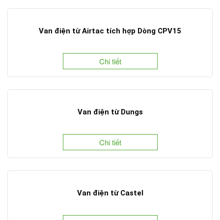
Van điện từ Airtac tích hợp Dòng CPV15
Chi tiết
Van điện từ Dungs
Chi tiết
Van điện từ Castel