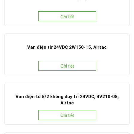
Chi tiết
Van điện từ 24VDC 2W150-15, Airtac
Chi tiết
Van điện từ 5/2 không duy trì 24VDC, 4V210-08,
Airtac
Chi tiết