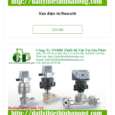
Van điện từ Rexroth
Chi tiết