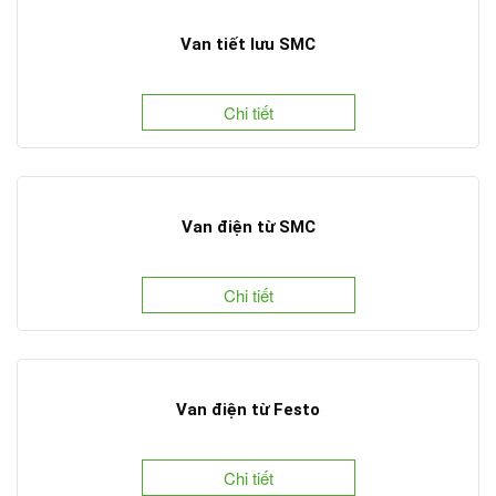
Van tiết lưu SMC
Chi tiết
Van điện từ SMC
Chi tiết
Van điện từ Festo
Chi tiết