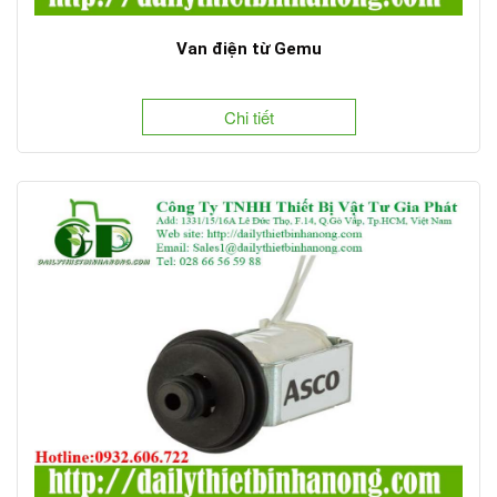
Van điện từ Gemu
Chi tiết