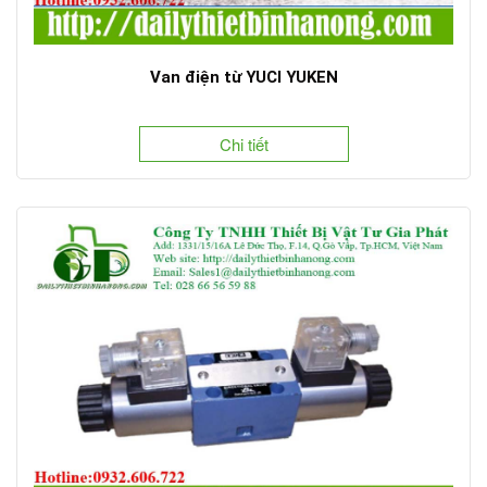
Van điện từ YUCI YUKEN
Chi tiết