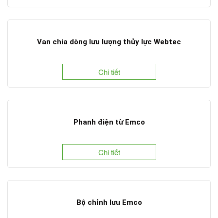
Van chia dòng lưu lượng thủy lực Webtec
Chi tiết
Phanh điện từ Emco
Chi tiết
Bộ chỉnh lưu Emco