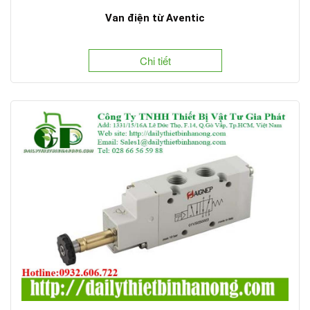
Van điện từ Aventic
Chi tiết