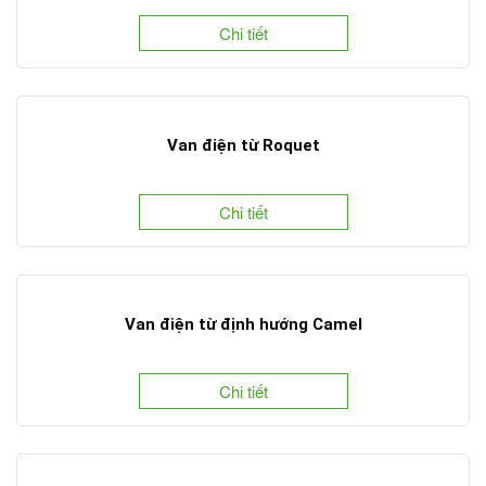
Chi tiết
Van điện từ Roquet
Chi tiết
Van điện từ định hướng Camel
Chi tiết