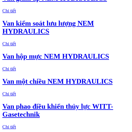
Chi tiết
Van kiểm soát lưu lượng NEM
HYDRAULICS
Chi tiết
Van hộp mực NEM HYDRAULICS
Chi tiết
Van một chiều NEM HYDRAULICS
Chi tiết
Van phao điều khiển thủy lực WITT-
Gasetechnik
Chi tiết