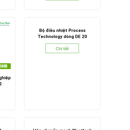
Bộ điều nhiệt Process
Technology dòng DE 20
Chi tiết
ghiệp
2