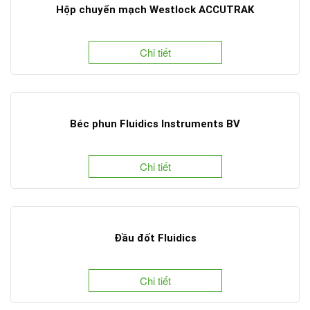
Hộp chuyển mạch Westlock ACCUTRAK
Chi tiết
Béc phun Fluidics Instruments BV
Chi tiết
Đầu đốt Fluidics
Chi tiết