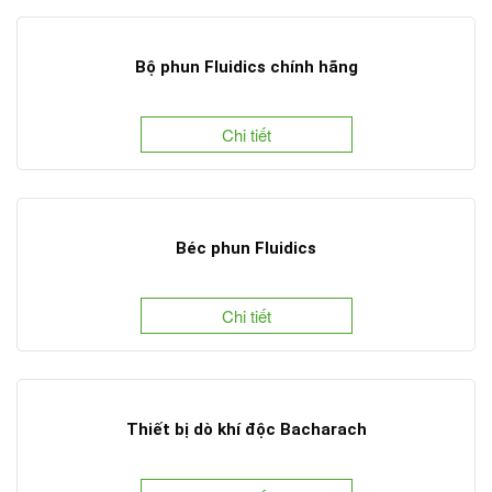
Bộ phun Fluidics chính hãng
Chi tiết
Béc phun Fluidics
Chi tiết
Thiết bị dò khí độc Bacharach