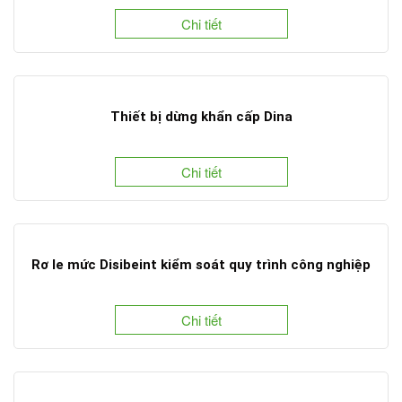
Chi tiết
Thiết bị dừng khẩn cấp Dina
Chi tiết
Rơ le mức Disibeint kiểm soát quy trình công nghiệp
Chi tiết