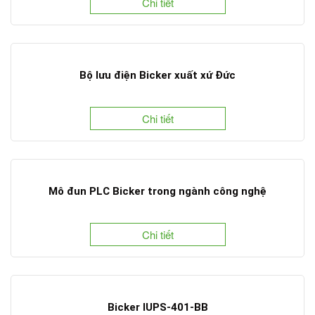
Chi tiết
Bộ lưu điện Bicker xuất xứ Đức
Chi tiết
Mô đun PLC Bicker trong ngành công nghệ
Chi tiết
Bicker IUPS-401-BB