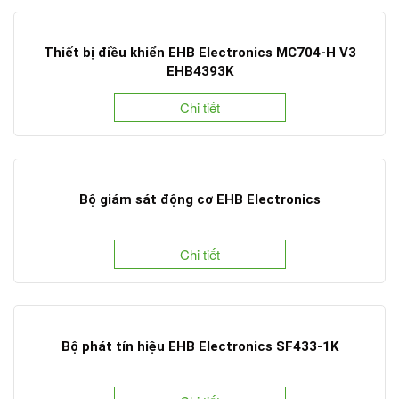
Thiết bị điều khiển EHB Electronics MC704-H V3
EHB4393K
Chi tiết
Bộ giám sát động cơ EHB Electronics
Chi tiết
Bộ phát tín hiệu EHB Electronics SF433-1K