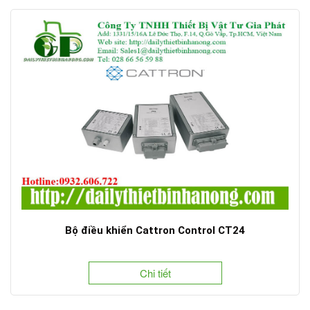
Bộ điều khiển Cattron Control CT24
Chi tiết