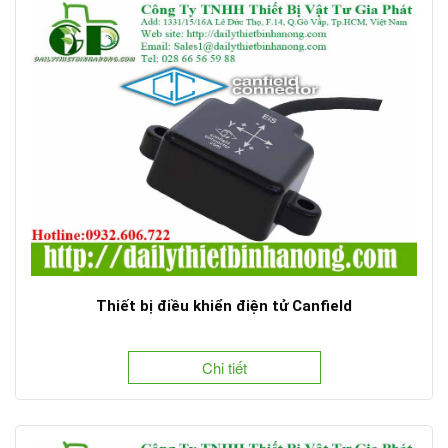
Thiết bị điều khiển điện tử Canfield
Chi tiết