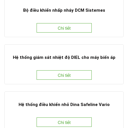
Bộ điều khiển nhấp nháy DCM Sistemes
Chi tiết
Hệ thống giám sát nhiệt độ DIEL cho máy biến áp
Chi tiết
Hệ thống điều khiển nhỏ Dina Safeline Vario
Chi tiết