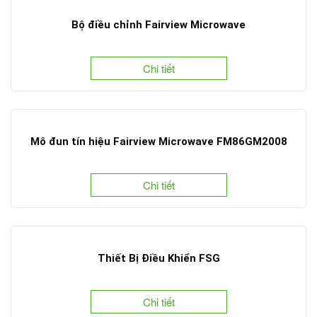
Bộ điều chỉnh Fairview Microwave
Chi tiết
Mô đun tín hiệu Fairview Microwave FM86GM2008
Chi tiết
Thiết Bị Điều Khiển FSG
Chi tiết