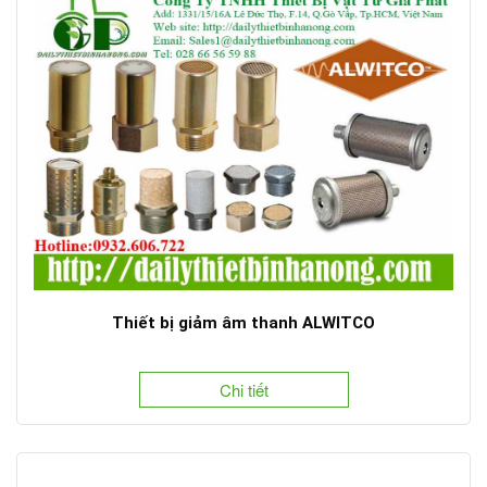
Thiết bị giảm âm thanh ALWITCO
Chi tiết