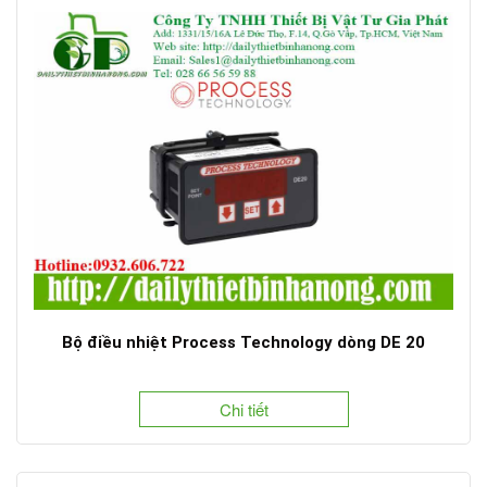
Bộ điều nhiệt Process Technology dòng DE 20
Chi tiết