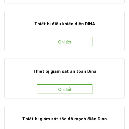
Thiết bị điều khiển điện DINA
Chi tiết
Thiết bị giám sát an toàn Dina
Chi tiết
Thiết bị giám sát tốc độ mạch điện Dina