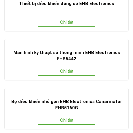
Thiết bị điều khiển động cơ EHB Electronics
Chi tiết
Màn hình kỹ thuật số thông minh EHB Electronics
EHB5442
Chi tiết
Bộ điều khiển nhỏ gọn EHB Electronics Canarmatur
EHB5160G
Chi tiết