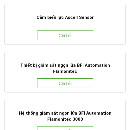
Cảm biến lực Ascell Sensor
Chi tiết
Thiết bị giám sát ngọn lửa BFI Automation
Flamonitec
Chi tiết
Hệ thống giám sát ngọn lửa BFI Automation
Flamonitec 3000