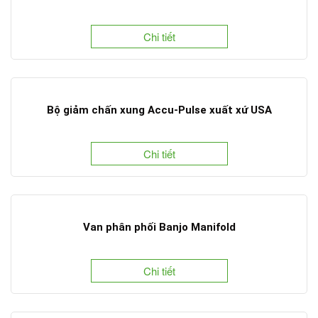
Chi tiết
Bộ giảm chấn xung Accu-Pulse xuất xứ USA
Chi tiết
Van phân phối Banjo Manifold
Chi tiết