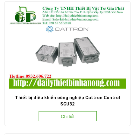
Thiết bị điều khiển công nghiệp Cattron Control
SCU32
Chi tiết