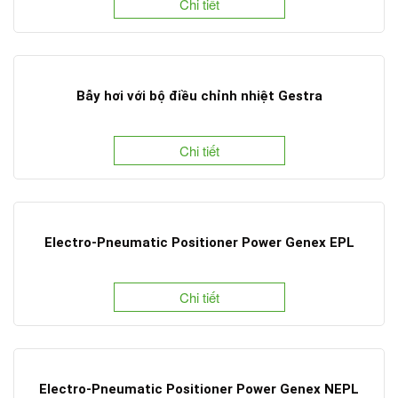
Chi tiết
Bẫy hơi với bộ điều chỉnh nhiệt Gestra
Chi tiết
Electro-Pneumatic Positioner Power Genex EPL
Chi tiết
Electro-Pneumatic Positioner Power Genex NEPL