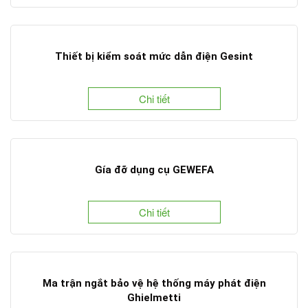
Thiết bị kiểm soát mức dẫn điện Gesint
Chi tiết
Gía đỡ dụng cụ GEWEFA
Chi tiết
Ma trận ngắt bảo vệ hệ thống máy phát điện
Ghielmetti