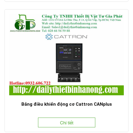
Bảng điều khiển động cơ Cattron CANplus
Chi tiết