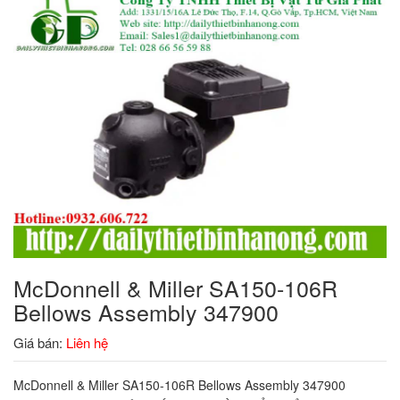
McDonnell & Miller SA150-106R
Bellows Assembly 347900
Giá bán:
Liên hệ
McDonnell & Miller SA150-106R Bellows Assembly 347900