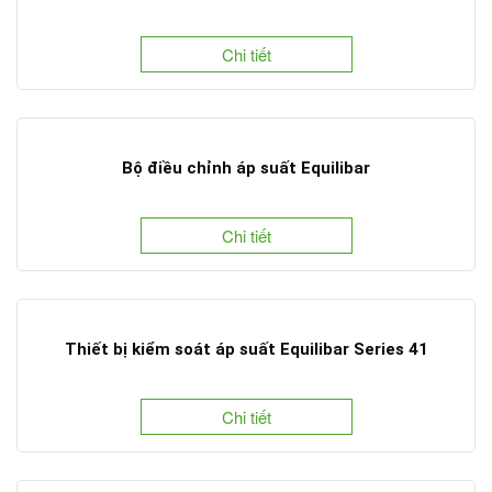
Chi tiết
Bộ điều chỉnh áp suất Equilibar
Chi tiết
Thiết bị kiểm soát áp suất Equilibar Series 41
Chi tiết