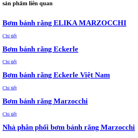
sản phẩm liên quan
Bơm bánh răng ELIKA MARZOCCHI
Chi tiết
Bơm bánh răng Eckerle
Chi tiết
Bơm bánh răng Eckerle Việt Nam
Chi tiết
Bơm bánh răng Marzocchi
Chi tiết
Nhà phân phối bơm bánh răng Marzocchi