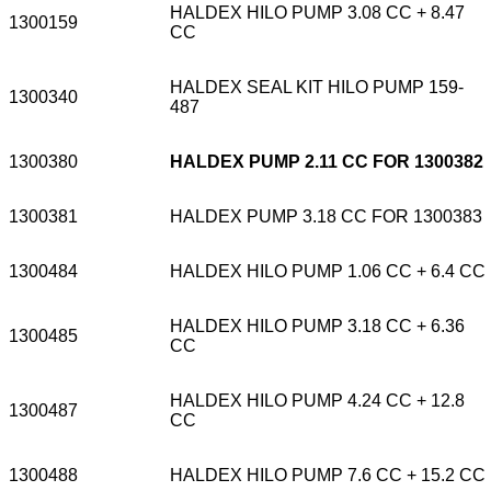
HALDEX HILO PUMP 3.08 CC + 8.47
1300159
CC
HALDEX SEAL KIT HILO PUMP 159-
1300340
487
1300380
HALDEX PUMP 2.11 CC FOR 1300382
1300381
HALDEX PUMP 3.18 CC FOR 1300383
1300484
HALDEX HILO PUMP 1.06 CC + 6.4 CC
HALDEX HILO PUMP 3.18 CC + 6.36
1300485
CC
HALDEX HILO PUMP 4.24 CC + 12.8
1300487
CC
1300488
HALDEX HILO PUMP 7.6 CC + 15.2 CC