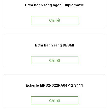
Bơm bánh răng ngoài Duplomatic
Chi tiết
Bơm bánh răng DESMI
Chi tiết
Eckerle EIPS2-022RA04-12 S111
Chi tiết