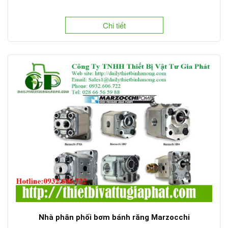
Chi tiết
Nhà phân phối bơm bánh răng Marzocchi