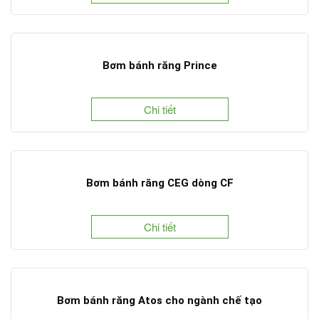
Bơm bánh răng Prince
Chi tiết
Bơm bánh răng CEG dòng CF
Chi tiết
Bơm bánh răng Atos cho ngành chế tạo