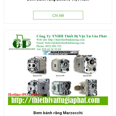
Chi tiết
Bơm bánh răng Marzocchi