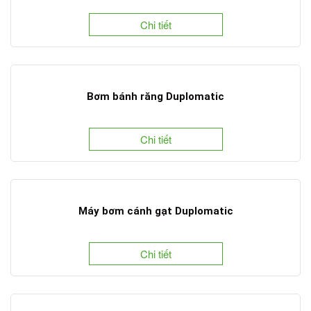
Chi tiết
Bơm bánh răng Duplomatic
Chi tiết
Máy bơm cánh gạt Duplomatic
Chi tiết