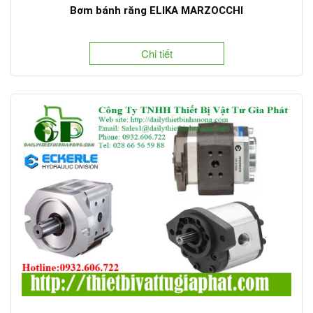
Bơm bánh răng ELIKA MARZOCCHI
Chi tiết