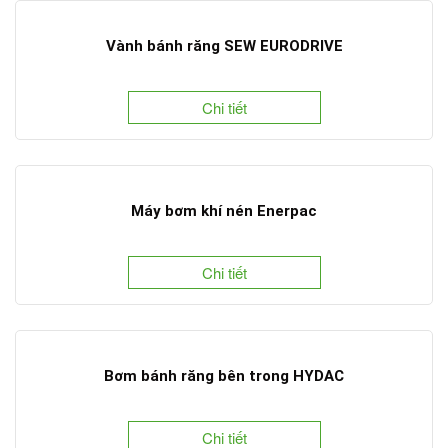
Vành bánh răng SEW EURODRIVE
Chi tiết
Máy bơm khí nén Enerpac
Chi tiết
Bơm bánh răng bên trong HYDAC
Chi tiết