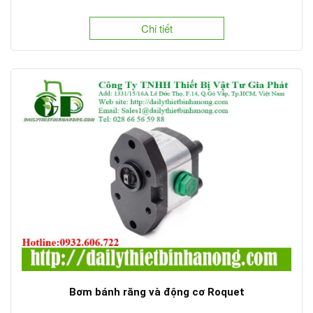
Chi tiết
Bơm bánh răng và động cơ Roquet