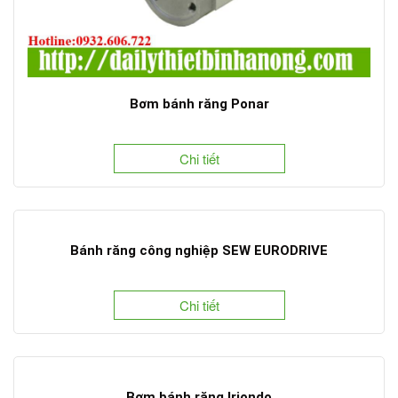
Bơm bánh răng Ponar
Chi tiết
Bánh răng công nghiệp SEW EURODRIVE
Chi tiết
Bơm bánh răng Iriondo