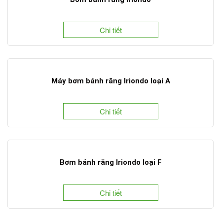
Chi tiết
Máy bơm bánh răng Iriondo loại A
Chi tiết
Bơm bánh răng Iriondo loại F
Chi tiết