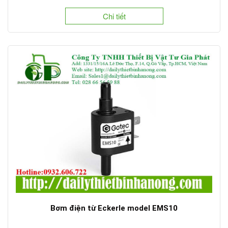
Chi tiết
Bơm điện từ Eckerle model EMS10