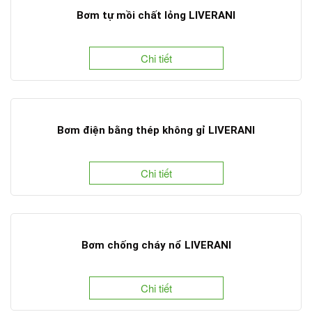
Bơm tự mồi chất lỏng LIVERANI
Chi tiết
Bơm điện bằng thép không gỉ LIVERANI
Chi tiết
Bơm chống cháy nổ LIVERANI
Chi tiết