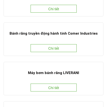
Chi tiết
Bánh răng truyền động hành tinh Comer Industries
Chi tiết
Máy bơm bánh răng LIVERANI
Chi tiết