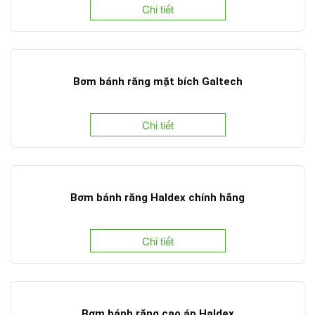
Chi tiết
Bơm bánh răng mặt bích Galtech
Chi tiết
Bơm bánh răng Haldex chính hãng
Chi tiết
Bơm bánh răng cao áp Haldex