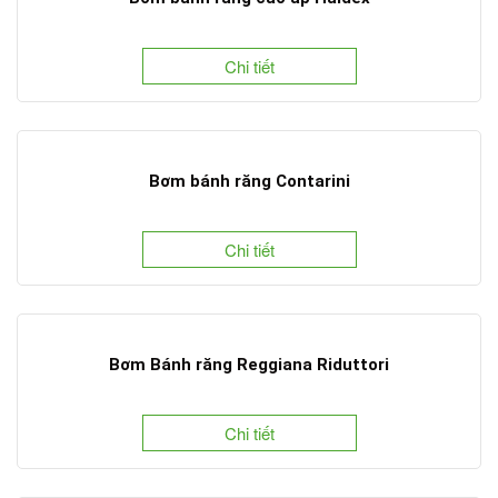
Chi tiết
Bơm bánh răng Contarini
Chi tiết
Bơm Bánh răng Reggiana Riduttori
Chi tiết