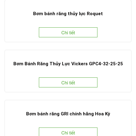
Bơm bánh răng thủy lực Roquet
Chi tiết
Bơm Bánh Răng Thủy Lực Vickers GPC4-32-25-25
Chi tiết
Bơm bánh răng GRI chính hãng Hoa Kỳ
Chi tiết