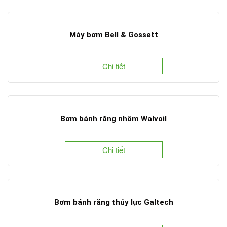
Máy bơm Bell & Gossett
Chi tiết
Bơm bánh răng nhôm Walvoil
Chi tiết
Bơm bánh răng thủy lực Galtech