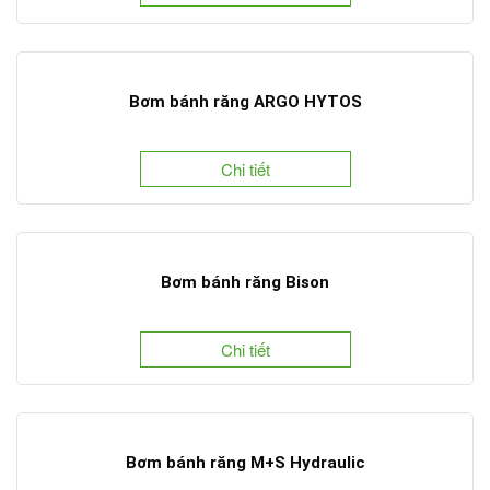
Bơm bánh răng ARGO HYTOS
Chi tiết
Bơm bánh răng Bison
Chi tiết
Bơm bánh răng M+S Hydraulic