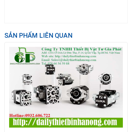
SẢN PHẨM LIÊN QUAN