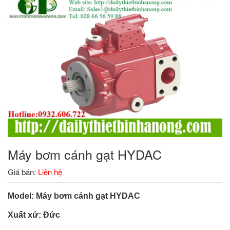
Máy bơm cánh gạt HYDAC
Giá bán:
Liên hệ
Model: Máy bơm cánh gạt HYDAC
Xuất xứ: Đức