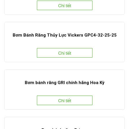
Chi tiết
Bơm Bánh Răng Thủy Lực Vickers GPC4-32-25-25
Chi tiết
Bơm bánh răng GRI chính hãng Hoa Kỳ
Chi tiết