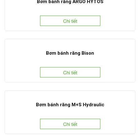
Bơm bánh răng ARGO HYTOS
Chi tiết
Bơm bánh răng Bison
Chi tiết
Bơm bánh răng M+S Hydraulic
Chi tiết