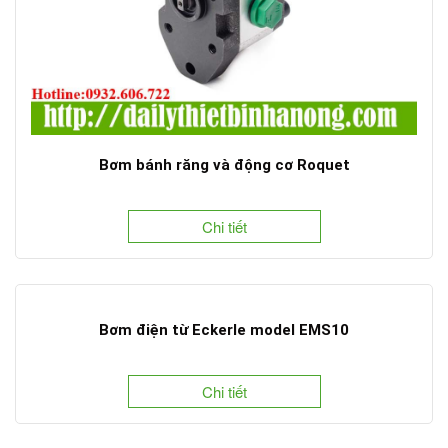
Bơm bánh răng và động cơ Roquet
Chi tiết
Bơm điện từ Eckerle model EMS10
Chi tiết