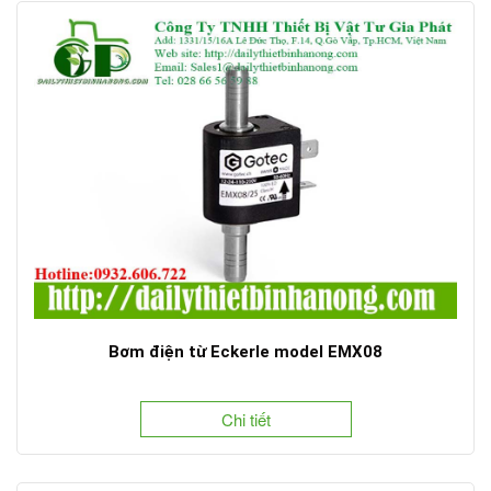
Bơm điện từ Eckerle model EMX08
Chi tiết