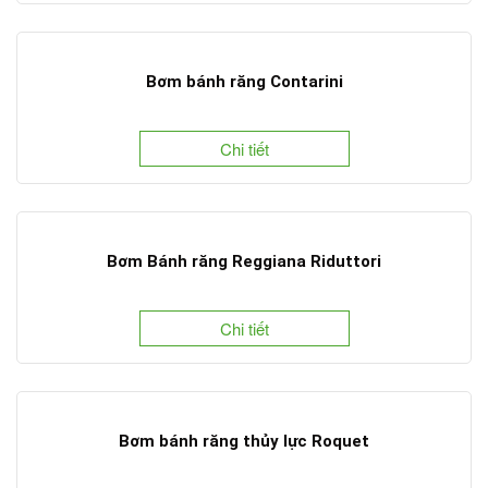
Bơm bánh răng Contarini
Chi tiết
Bơm Bánh răng Reggiana Riduttori
Chi tiết
Bơm bánh răng thủy lực Roquet