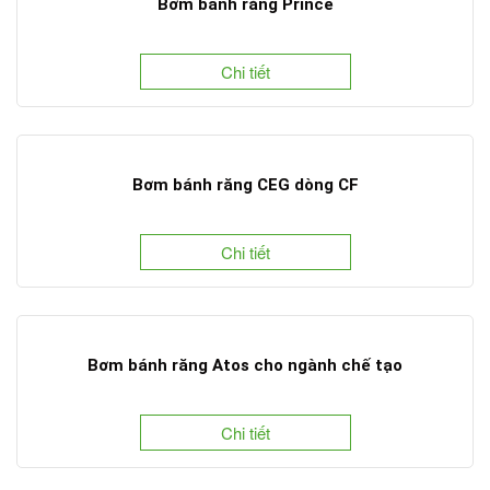
Bơm bánh răng Prince
Chi tiết
Bơm bánh răng CEG dòng CF
Chi tiết
Bơm bánh răng Atos cho ngành chế tạo
Chi tiết