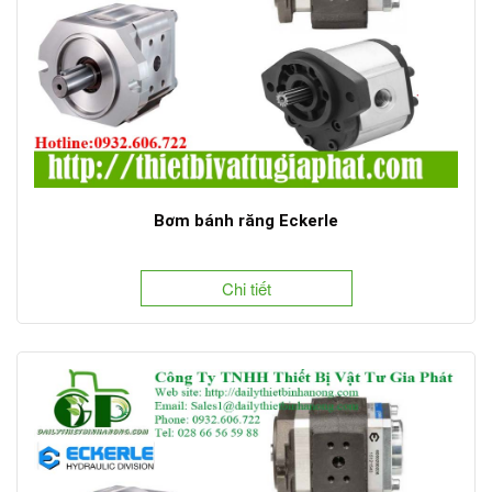
Bơm bánh răng Eckerle
Chi tiết