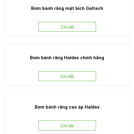
Bơm bánh răng mặt bích Galtech
Chi tiết
Bơm bánh răng Haldex chính hãng
Chi tiết
Bơm bánh răng cao áp Haldex
Chi tiết