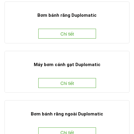
Bơm bánh răng Duplomatic
Chi tiết
Máy bơm cánh gạt Duplomatic
Chi tiết
Bơm bánh răng ngoài Duplomatic
Chi tiết