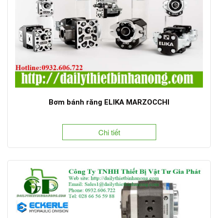
Bơm bánh răng ELIKA MARZOCCHI
Chi tiết