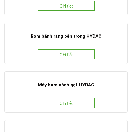
Chi tiết
Bơm bánh răng bên trong HYDAC
Chi tiết
Máy bơm cánh gạt HYDAC
Chi tiết