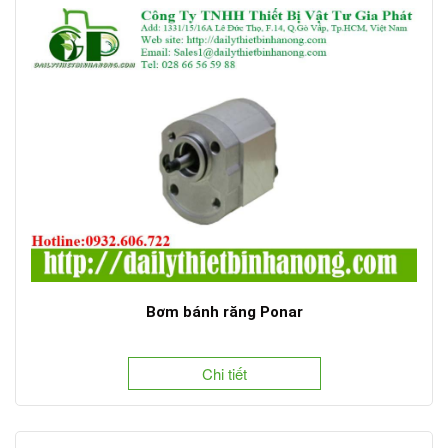
Bơm bánh răng Ponar
Chi tiết