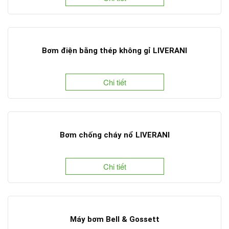
Bơm điện bằng thép không gỉ LIVERANI
Chi tiết
Bơm chống cháy nổ LIVERANI
Chi tiết
Máy bơm Bell & Gossett