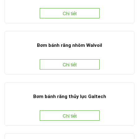
Chi tiết
Bơm bánh răng nhôm Walvoil
Chi tiết
Bơm bánh răng thủy lực Galtech
Chi tiết