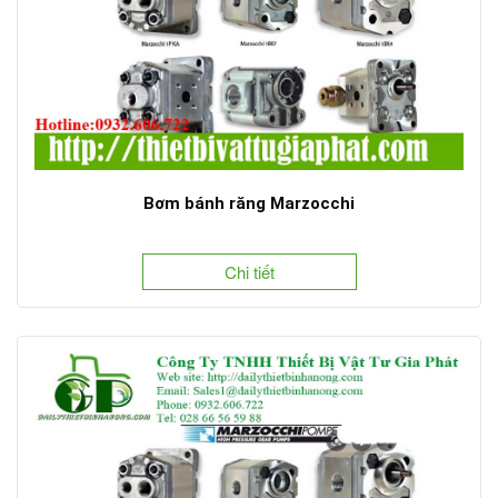
Bơm bánh răng Marzocchi
Chi tiết