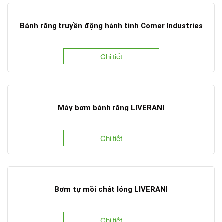
Bánh răng truyền động hành tinh Comer Industries
Chi tiết
Máy bơm bánh răng LIVERANI
Chi tiết
Bơm tự mồi chất lỏng LIVERANI
Chi tiết