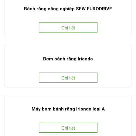
Bánh răng công nghiệp SEW EURODRIVE
Chi tiết
Bơm bánh răng Iriondo
Chi tiết
Máy bơm bánh răng Iriondo loại A
Chi tiết