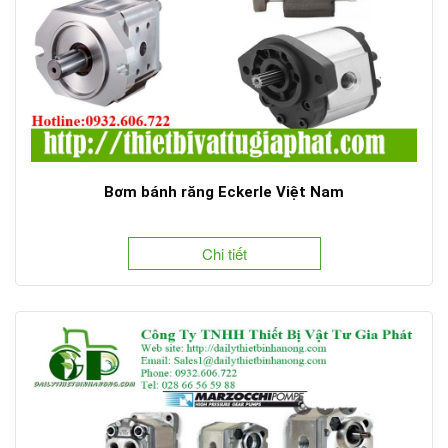
Bơm bánh răng Eckerle Việt Nam
Chi tiết