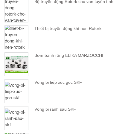
Bộ truyền động Rotork cho van tuyến tính
Thiết bị truyền động khí nén Rotork
Bơm bánh răng ELIKA MARZOCCHI
Vòng bi tiếp xúc góc SKF
Vòng bi rãnh sâu SKF