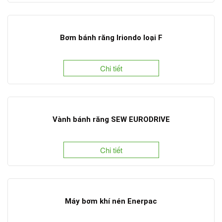
Bơm bánh răng Iriondo loại F
Chi tiết
Vành bánh răng SEW EURODRIVE
Chi tiết
Máy bơm khí nén Enerpac