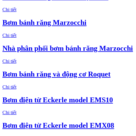
Chi tiết
Bơm bánh răng Marzocchi
Chi tiết
Nhà phân phối bơm bánh răng Marzocchi
Chi tiết
Bơm bánh răng và động cơ Roquet
Chi tiết
Bơm điện từ Eckerle model EMS10
Chi tiết
Bơm điện từ Eckerle model EMX08