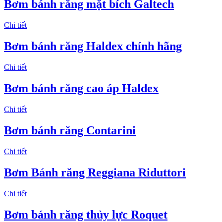
Bơm bánh răng mặt bích Galtech
Chi tiết
Bơm bánh răng Haldex chính hãng
Chi tiết
Bơm bánh răng cao áp Haldex
Chi tiết
Bơm bánh răng Contarini
Chi tiết
Bơm Bánh răng Reggiana Riduttori
Chi tiết
Bơm bánh răng thủy lực Roquet