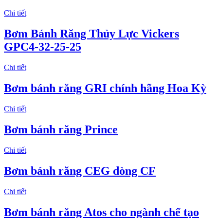
Chi tiết
Bơm Bánh Răng Thủy Lực Vickers
GPC4-32-25-25
Chi tiết
Bơm bánh răng GRI chính hãng Hoa Kỳ
Chi tiết
Bơm bánh răng Prince
Chi tiết
Bơm bánh răng CEG dòng CF
Chi tiết
Bơm bánh răng Atos cho ngành chế tạo