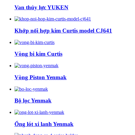
Van thủy lực YUKEN
Khớp nối hợp kim Curtis model CJ641
Vòng bi kim Curtis
Vòng Piston Yenmak
Bộ lọc Yenmak
Ống lót xi lanh Yenmak