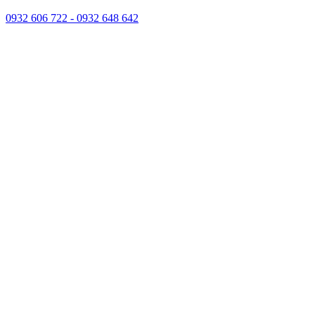
0932 606 722 - 0932 648 642