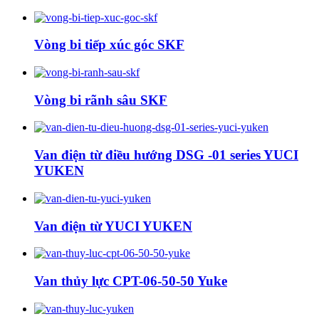
Vòng bi tiếp xúc góc SKF
Vòng bi rãnh sâu SKF
Van điện từ điều hướng DSG -01 series YUCI
YUKEN
Van điện từ YUCI YUKEN
Van thủy lực CPT-06-50-50 Yuke