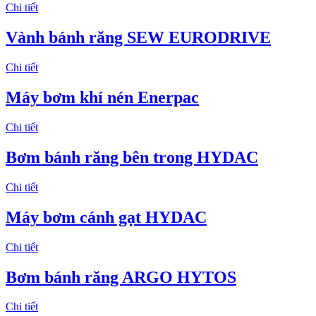
Chi tiết
Vành bánh răng SEW EURODRIVE
Chi tiết
Máy bơm khí nén Enerpac
Chi tiết
Bơm bánh răng bên trong HYDAC
Chi tiết
Máy bơm cánh gạt HYDAC
Chi tiết
Bơm bánh răng ARGO HYTOS
Chi tiết