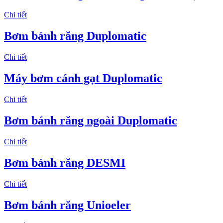
Chi tiết
Bơm bánh răng Duplomatic
Chi tiết
Máy bơm cánh gạt Duplomatic
Chi tiết
Bơm bánh răng ngoài Duplomatic
Chi tiết
Bơm bánh răng DESMI
Chi tiết
Bơm bánh răng Unioeler