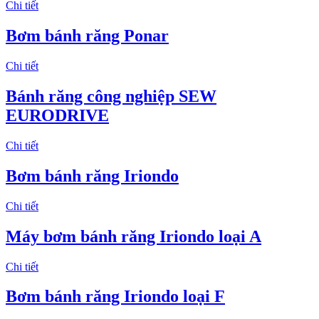
Chi tiết
Bơm bánh răng Ponar
Chi tiết
Bánh răng công nghiệp SEW
EURODRIVE
Chi tiết
Bơm bánh răng Iriondo
Chi tiết
Máy bơm bánh răng Iriondo loại A
Chi tiết
Bơm bánh răng Iriondo loại F