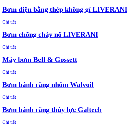
Bơm điện bằng thép không gỉ LIVERANI
Chi tiết
Bơm chống cháy nổ LIVERANI
Chi tiết
Máy bơm Bell & Gossett
Chi tiết
Bơm bánh răng nhôm Walvoil
Chi tiết
Bơm bánh răng thủy lực Galtech
Chi tiết