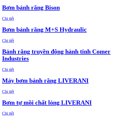
Bơm bánh răng Bison
Chi tiết
Bơm bánh răng M+S Hydraulic
Chi tiết
Bánh răng truyền động hành tinh Comer
Industries
Chi tiết
Máy bơm bánh răng LIVERANI
Chi tiết
Bơm tự mồi chất lỏng LIVERANI
Chi tiết