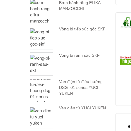
Bơm bánh răng ELIKA
MARZOCCHI
Vòng bi tiếp xúc góc SKF
Vòng bi rãnh sâu SKF
Van điện từ điều hướng
DSG -01 series YUCI
YUKEN
Van điện từ YUCI YUKEN
B