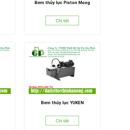
Bơm thủy lực Piston Moog
Chi tiết
Bơm thủy lực YUKEN
Chi tiết