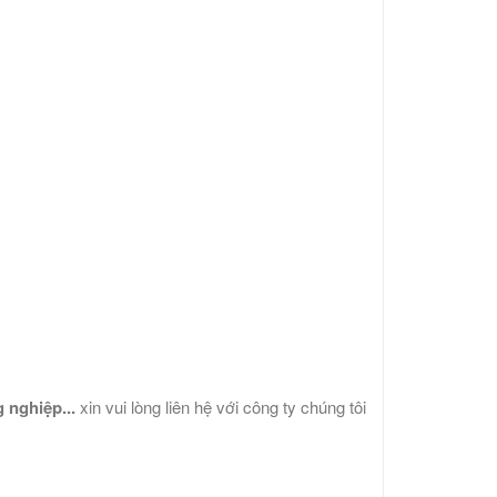
 nghiệp...
xin vui lòng liên hệ với công ty chúng tôi