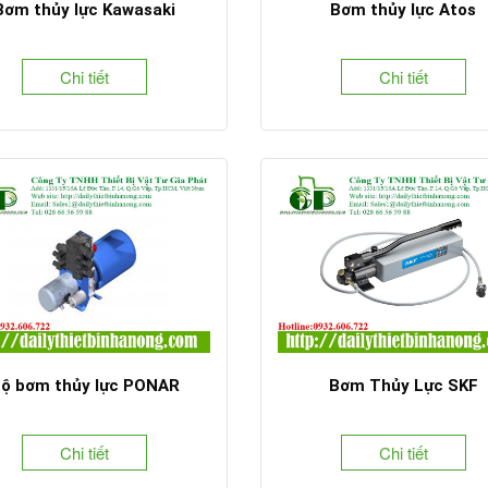
Bơm thủy lực Kawasaki
Bơm thủy lực Atos
Chi tiết
Chi tiết
ộ bơm thủy lực PONAR
Bơm Thủy Lực SKF
Chi tiết
Chi tiết