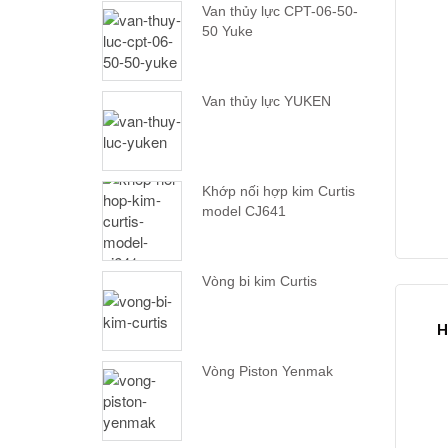
Van thủy lực CPT-06-50-
50 Yuke
Van thủy lực YUKEN
Khớp nối hợp kim Curtis
model CJ641
Vòng bi kim Curtis
H
Vòng Piston Yenmak