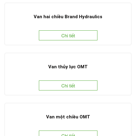
Van hai chiều Brand Hydraulics
Chi tiết
Van thủy lực OMT
Chi tiết
Van một chiều OMT
Chi tiết