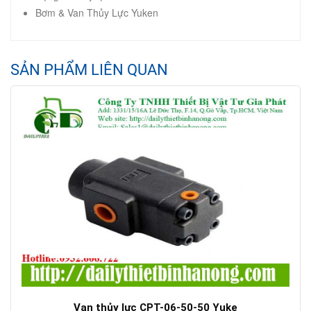
Bơm & Van Thủy Lực Yuken
SẢN PHẨM LIÊN QUAN
Van thủy lực CPT-06-50-50 Yuke