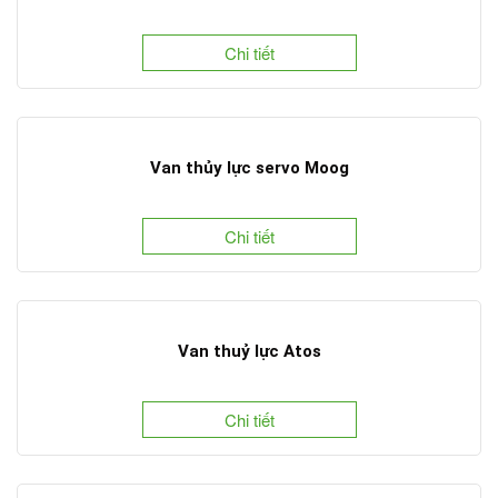
Chi tiết
Van thủy lực servo Moog
Chi tiết
Van thuỷ lực Atos
Chi tiết