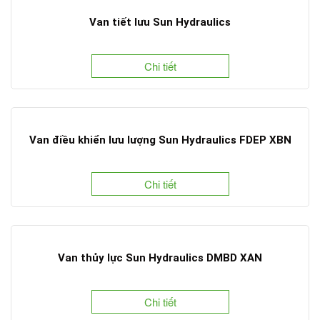
Van tiết lưu Sun Hydraulics
Chi tiết
Van điều khiển lưu lượng Sun Hydraulics FDEP XBN
Chi tiết
Van thủy lực Sun Hydraulics DMBD XAN
Chi tiết