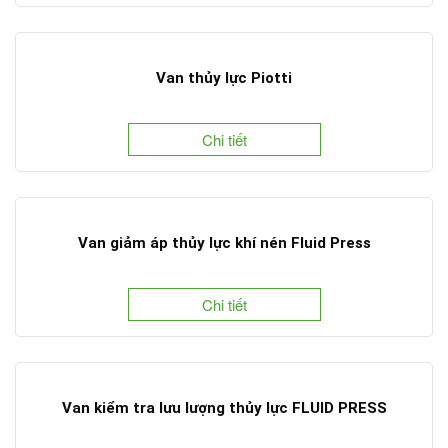
Van thủy lực Piotti
Chi tiết
Van giảm áp thủy lực khí nén Fluid Press
Chi tiết
Van kiểm tra lưu lượng thủy lực FLUID PRESS