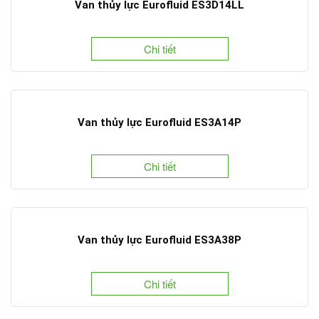
Van thủy lực Eurofluid ES3D14LL
Chi tiết
Van thủy lực Eurofluid ES3A14P
Chi tiết
Van thủy lực Eurofluid ES3A38P
Chi tiết