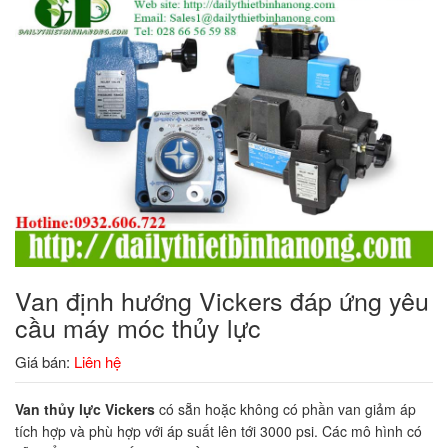
Van định hướng Vickers đáp ứng yêu
cầu máy móc thủy lực
Giá bán:
Liên hệ
Van thủy lực Vickers
có sẵn hoặc không có phần van giảm áp
tích hợp và phù hợp với áp suất lên tới 3000 psi. Các mô hình có