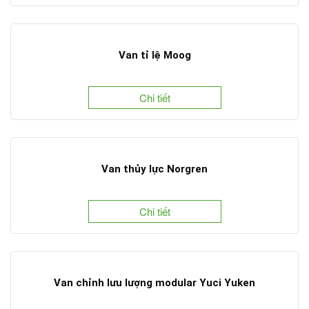
Van tỉ lệ Moog
Chi tiết
Van thủy lực Norgren
Chi tiết
Van chỉnh lưu lượng modular Yuci Yuken