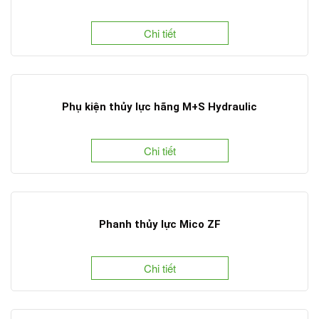
Chi tiết
Phụ kiện thủy lực hãng M+S Hydraulic
Chi tiết
Phanh thủy lực Mico ZF
Chi tiết