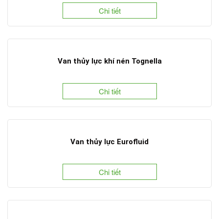
Chi tiết
Van thủy lực khí nén Tognella
Chi tiết
Van thủy lực Eurofluid
Chi tiết