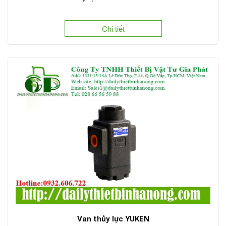
Chi tiết
Van thủy lực YUKEN