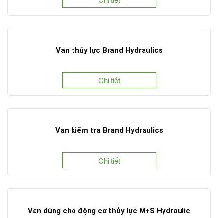
Van thủy lực Brand Hydraulics
Chi tiết
Van kiểm tra Brand Hydraulics
Chi tiết
Van dùng cho động cơ thủy lực M+S Hydraulic