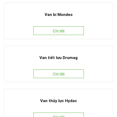
Van bi Mondeo
Chi tiết
Van tiết lưu Drumag
Chi tiết
Van thủy lực Hydac
Chi tiết