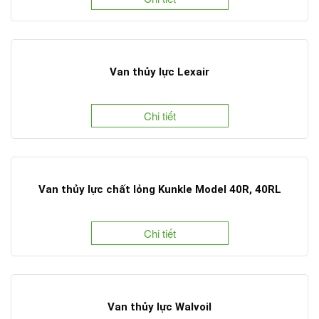
Van thủy lực Lexair
Chi tiết
Van thủy lực chất lỏng Kunkle Model 40R, 40RL
Chi tiết
Van thủy lực Walvoil