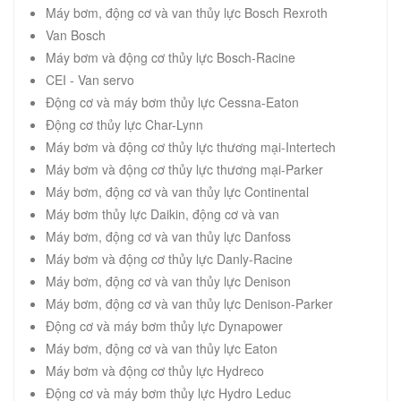
Máy bơm, động cơ và van thủy lực Bosch Rexroth
Van Bosch
Máy bơm và động cơ thủy lực Bosch-Racine
CEI - Van servo
Động cơ và máy bơm thủy lực Cessna-Eaton
Động cơ thủy lực Char-Lynn
Máy bơm và động cơ thủy lực thương mại-Intertech
Máy bơm và động cơ thủy lực thương mại-Parker
Máy bơm, động cơ và van thủy lực Continental
Máy bơm thủy lực Daikin, động cơ và van
Máy bơm, động cơ và van thủy lực Danfoss
Máy bơm và động cơ thủy lực Danly-Racine
Máy bơm, động cơ và van thủy lực Denison
Máy bơm, động cơ và van thủy lực Denison-Parker
Động cơ và máy bơm thủy lực Dynapower
Máy bơm, động cơ và van thủy lực Eaton
Máy bơm và động cơ thủy lực Hydreco
Động cơ và máy bơm thủy lực Hydro Leduc