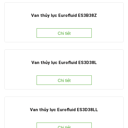
Van thủy lực Eurofluid ES3B38Z
Chi tiết
Van thủy lực Eurofluid ES3D38L
Chi tiết
Van thủy lực Eurofluid ES3D38LL
Chi tiết