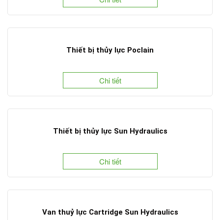
Thiết bị thủy lực Poclain
Chi tiết
Thiết bị thủy lực Sun Hydraulics
Chi tiết
Van thuỷ lực Cartridge Sun Hydraulics