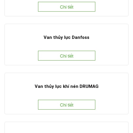
Chi tiết
Van thủy lực Danfoss
Chi tiết
Van thủy lực khí nén DRUMAG
Chi tiết