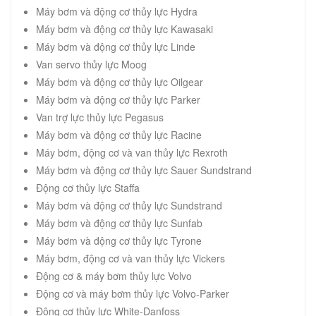
Máy bơm và động cơ thủy lực Hydra
Máy bơm và động cơ thủy lực Kawasaki
Máy bơm và động cơ thủy lực Linde
Van servo thủy lực Moog
Máy bơm và động cơ thủy lực Oilgear
Máy bơm và động cơ thủy lực Parker
Van trợ lực thủy lực Pegasus
Máy bơm và động cơ thủy lực Racine
Máy bơm, động cơ và van thủy lực Rexroth
Máy bơm và động cơ thủy lực Sauer Sundstrand
Động cơ thủy lực Staffa
Máy bơm và động cơ thủy lực Sundstrand
Máy bơm và động cơ thủy lực Sunfab
Máy bơm và động cơ thủy lực Tyrone
Máy bơm, động cơ và van thủy lực Vickers
Động cơ & máy bơm thủy lực Volvo
Động cơ và máy bơm thủy lực Volvo-Parker
Động cơ thủy lực White-Danfoss