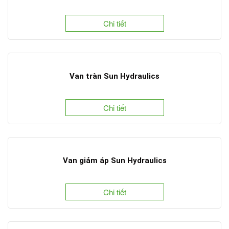
Chi tiết
Van tràn Sun Hydraulics
Chi tiết
Van giảm áp Sun Hydraulics
Chi tiết