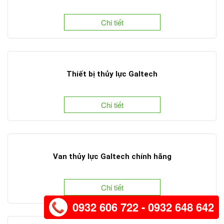
Chi tiết
Thiết bị thủy lực Galtech
Chi tiết
Van thủy lực Galtech chính hãng
Chi tiết
0932 606 722 - 0932 648 642