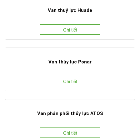
Van thuỷ lực Huade
Chi tiết
Van thủy lực Ponar
Chi tiết
Van phân phối thủy lực ATOS
Chi tiết