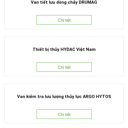
Van tiết lưu dòng chảy DRUMAG
Chi tiết
Thiết bị thủy HYDAC Việt Nam
Chi tiết
Van kiểm tra lưu lượng thủy lực ARGO HYTOS
Chi tiết