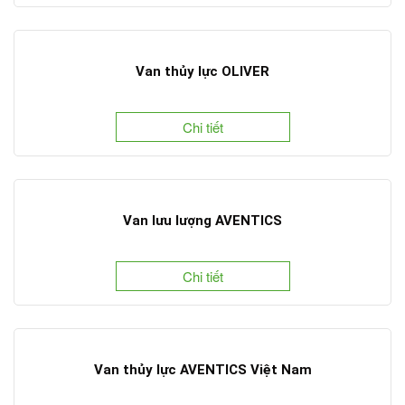
Van thủy lực OLIVER
Chi tiết
Van lưu lượng AVENTICS
Chi tiết
Van thủy lực AVENTICS Việt Nam