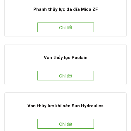
Phanh thủy lực đa đĩa Mico ZF
Chi tiết
Van thủy lực Poclain
Chi tiết
Van thủy lực khí nén Sun Hydraulics
Chi tiết