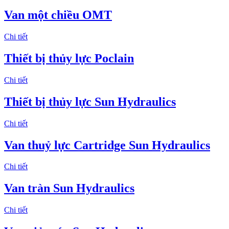
Van một chiều OMT
Chi tiết
Thiết bị thủy lực Poclain
Chi tiết
Thiết bị thủy lực Sun Hydraulics
Chi tiết
Van thuỷ lực Cartridge Sun Hydraulics
Chi tiết
Van tràn Sun Hydraulics
Chi tiết