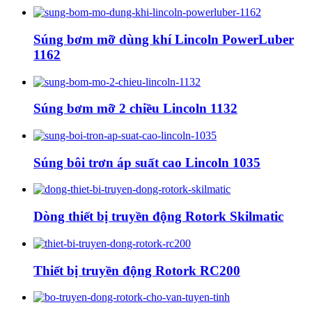
Súng bơm mỡ dùng khí Lincoln PowerLuber
1162
Súng bơm mỡ 2 chiều Lincoln 1132
Súng bôi trơn áp suất cao Lincoln 1035
Dòng thiết bị truyền động Rotork Skilmatic
Thiết bị truyền động Rotork RC200