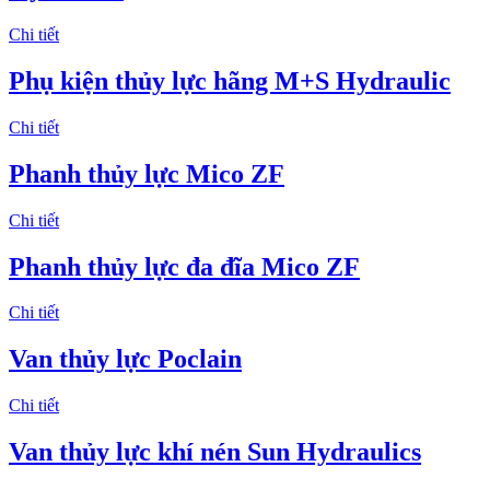
Chi tiết
Phụ kiện thủy lực hãng M+S Hydraulic
Chi tiết
Phanh thủy lực Mico ZF
Chi tiết
Phanh thủy lực đa đĩa Mico ZF
Chi tiết
Van thủy lực Poclain
Chi tiết
Van thủy lực khí nén Sun Hydraulics