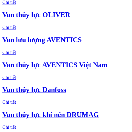
Chi tiết
Van thủy lực OLIVER
Chi tiết
Van lưu lượng AVENTICS
Chi tiết
Van thủy lực AVENTICS Việt Nam
Chi tiết
Van thủy lực Danfoss
Chi tiết
Van thủy lực khí nén DRUMAG
Chi tiết