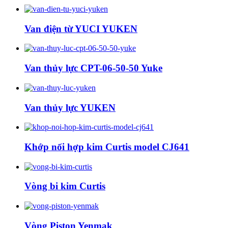
Van điện từ YUCI YUKEN
Van thủy lực CPT-06-50-50 Yuke
Van thủy lực YUKEN
Khớp nối hợp kim Curtis model CJ641
Vòng bi kim Curtis
Vòng Piston Yenmak