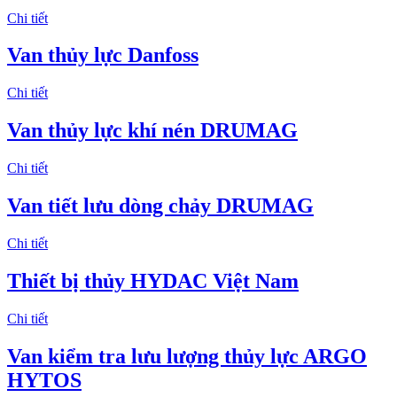
Chi tiết
Van thủy lực Danfoss
Chi tiết
Van thủy lực khí nén DRUMAG
Chi tiết
Van tiết lưu dòng chảy DRUMAG
Chi tiết
Thiết bị thủy HYDAC Việt Nam
Chi tiết
Van kiểm tra lưu lượng thủy lực ARGO
HYTOS