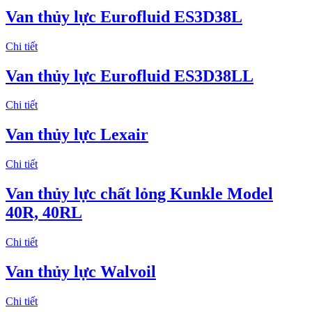
Van thủy lực Eurofluid ES3D38L
Chi tiết
Van thủy lực Eurofluid ES3D38LL
Chi tiết
Van thủy lực Lexair
Chi tiết
Van thủy lực chất lỏng Kunkle Model
40R, 40RL
Chi tiết
Van thủy lực Walvoil
Chi tiết