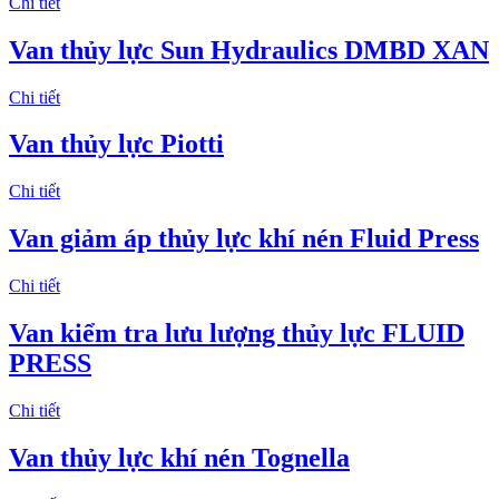
Chi tiết
Van thủy lực Sun Hydraulics DMBD XAN
Chi tiết
Van thủy lực Piotti
Chi tiết
Van giảm áp thủy lực khí nén Fluid Press
Chi tiết
Van kiểm tra lưu lượng thủy lực FLUID
PRESS
Chi tiết
Van thủy lực khí nén Tognella