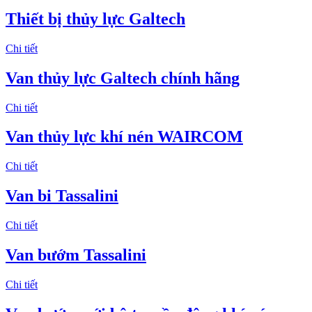
Thiết bị thủy lực Galtech
Chi tiết
Van thủy lực Galtech chính hãng
Chi tiết
Van thủy lực khí nén WAIRCOM
Chi tiết
Van bi Tassalini
Chi tiết
Van bướm Tassalini
Chi tiết