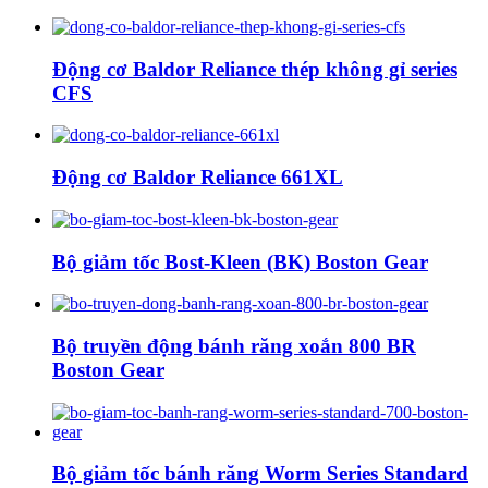
Động cơ Baldor Reliance thép không gỉ series
CFS
Động cơ Baldor Reliance 661XL
Bộ giảm tốc Bost-Kleen (BK) Boston Gear
Bộ truyền động bánh răng xoắn 800 BR
Boston Gear
Bộ giảm tốc bánh răng Worm Series Standard