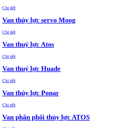
Chi tiết
Van thủy lực servo Moog
Chi tiết
Van thuỷ lực Atos
Chi tiết
Van thuỷ lực Huade
Chi tiết
Van thủy lực Ponar
Chi tiết
Van phân phối thủy lực ATOS