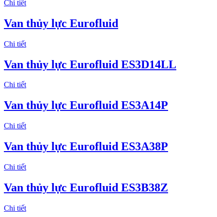
Chi tiết
Van thủy lực Eurofluid
Chi tiết
Van thủy lực Eurofluid ES3D14LL
Chi tiết
Van thủy lực Eurofluid ES3A14P
Chi tiết
Van thủy lực Eurofluid ES3A38P
Chi tiết
Van thủy lực Eurofluid ES3B38Z
Chi tiết