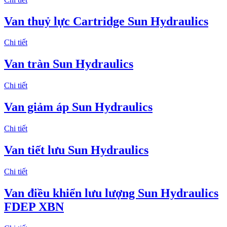
Van thuỷ lực Cartridge Sun Hydraulics
Chi tiết
Van tràn Sun Hydraulics
Chi tiết
Van giảm áp Sun Hydraulics
Chi tiết
Van tiết lưu Sun Hydraulics
Chi tiết
Van điều khiển lưu lượng Sun Hydraulics
FDEP XBN