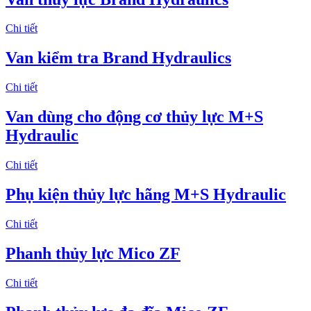
Chi tiết
Van kiểm tra Brand Hydraulics
Chi tiết
Van dùng cho động cơ thủy lực M+S
Hydraulic
Chi tiết
Phụ kiện thủy lực hãng M+S Hydraulic
Chi tiết
Phanh thủy lực Mico ZF
Chi tiết