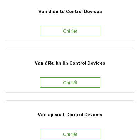
Van điện từ Control Devices
Chi tiết
Van điều khiển Control Devices
Chi tiết
Van áp suất Control Devices
Chi tiết