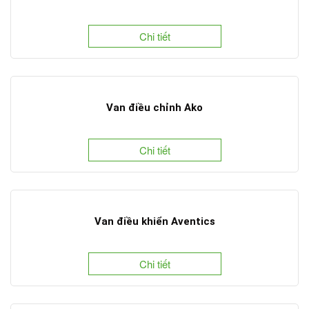
Chi tiết
Van điều chỉnh Ako
Chi tiết
Van điều khiển Aventics
Chi tiết