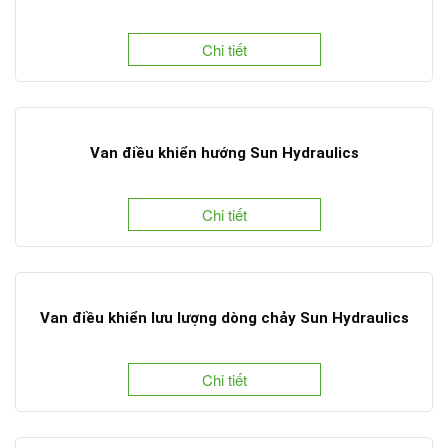
Chi tiết
Van điều khiển hướng Sun Hydraulics
Chi tiết
Van điều khiển lưu lượng dòng chảy Sun Hydraulics
Chi tiết