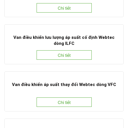
Chi tiết
Van điều khiển lưu lượng áp suất cố định Webtec
dòng ILFC
Chi tiết
Van điều khiển áp suất thay đổi Webtec dòng VFC
Chi tiết