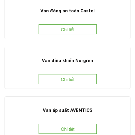
Van đóng an toàn Castel
Chi tiết
Van điều khiển Norgren
Chi tiết
Van áp suất AVENTICS
Chi tiết