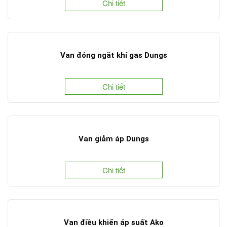
Chi tiết
Van đóng ngắt khí gas Dungs
Chi tiết
Van giảm áp Dungs
Chi tiết
Van điều khiển áp suất Ako