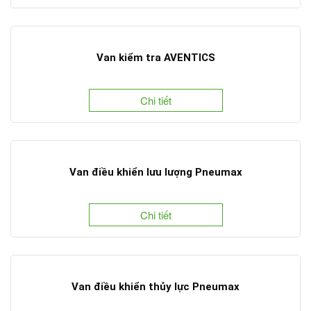
Van kiểm tra AVENTICS
Chi tiết
Van điều khiển lưu lượng Pneumax
Chi tiết
Van điều khiển thủy lực Pneumax