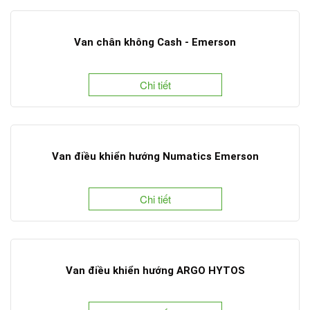
Van chân không Cash - Emerson
Chi tiết
Van điều khiển hướng Numatics Emerson
Chi tiết
Van điều khiển hướng ARGO HYTOS