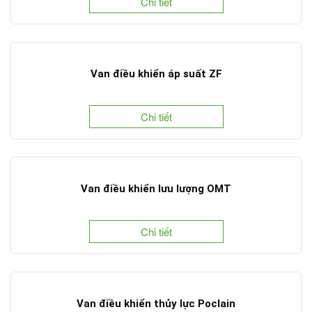
Chi tiết
Van điều khiển áp suất ZF
Chi tiết
Van điều khiển lưu lượng OMT
Chi tiết
Van điều khiển thủy lực Poclain