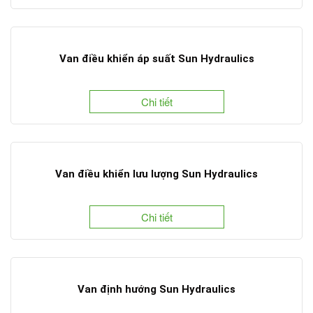
Van điều khiển áp suất Sun Hydraulics
Chi tiết
Van điều khiển lưu lượng Sun Hydraulics
Chi tiết
Van định hướng Sun Hydraulics