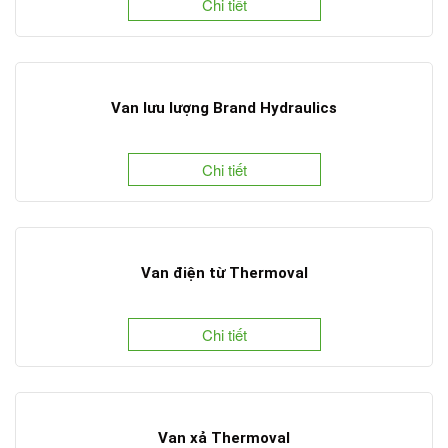
Chi tiết
Van lưu lượng Brand Hydraulics
Chi tiết
Van điện từ Thermoval
Chi tiết
Van xả Thermoval