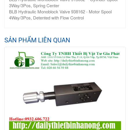
3Way/3Pos, Spring Center
BLB Hydraulic Monoblock Valve 938162 - Motor Spool
4Way/3Pos, Detented with Flow Control
SẢN PHẨM LIÊN QUAN