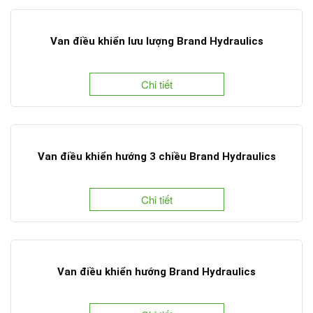
Van điều khiển lưu lượng Brand Hydraulics
Chi tiết
Van điều khiển hướng 3 chiều Brand Hydraulics
Chi tiết
Van điều khiển hướng Brand Hydraulics