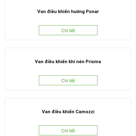
Van điều khiển hướng Ponar
Chi tiết
Van điều khiển khí nén Prisma
Chi tiết
Van điều khiển Camozzi
Chi tiết