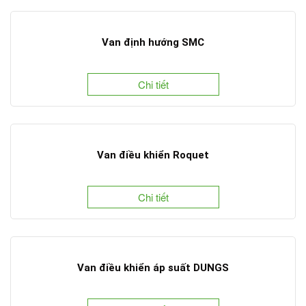
Van định hướng SMC
Chi tiết
Van điều khiển Roquet
Chi tiết
Van điều khiển áp suất DUNGS