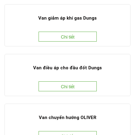
Van giảm áp khí gas Dungs
Chi tiết
Van điều áp cho đầu đốt Dungs
Chi tiết
Van chuyển hướng OLIVER