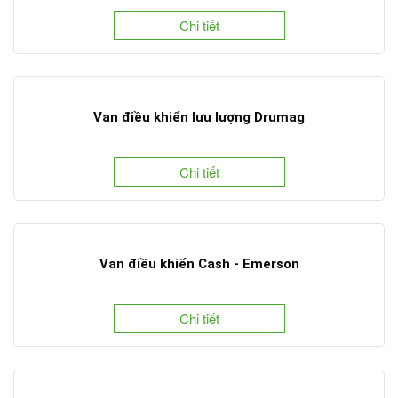
Chi tiết
Van điều khiển lưu lượng Drumag
Chi tiết
Van điều khiển Cash - Emerson
Chi tiết