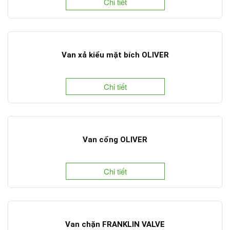
Chi tiết
Van xả kiểu mặt bích OLIVER
Chi tiết
Van cổng OLIVER
Chi tiết
Van chặn FRANKLIN VALVE