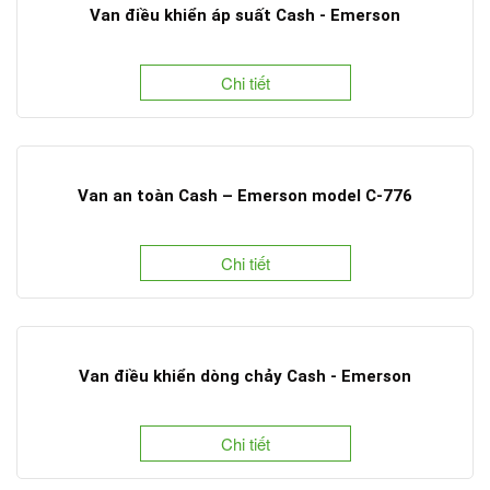
Van điều khiển áp suất Cash - Emerson
Chi tiết
Van an toàn Cash – Emerson model C-776
Chi tiết
Van điều khiển dòng chảy Cash - Emerson
Chi tiết