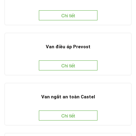
Chi tiết
Van điều áp Prevost
Chi tiết
Van ngắt an toàn Castel
Chi tiết