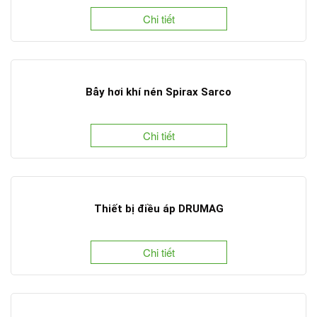
Chi tiết
Bẫy hơi khí nén Spirax Sarco
Chi tiết
Thiết bị điều áp DRUMAG
Chi tiết