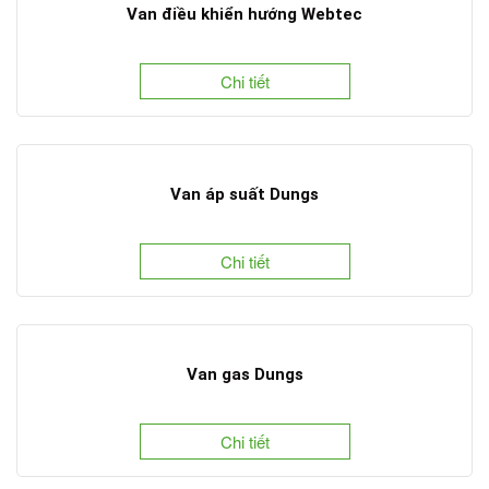
Van điều khiển hướng Webtec
Chi tiết
Van áp suất Dungs
Chi tiết
Van gas Dungs
Chi tiết