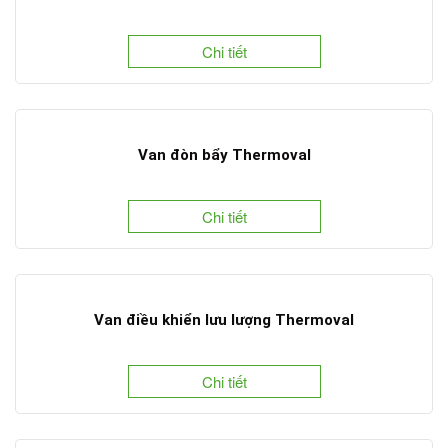
Chi tiết
Van đòn bẩy Thermoval
Chi tiết
Van điều khiển lưu lượng Thermoval
Chi tiết