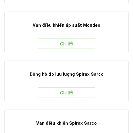
Van điều khiển áp suất Mondeo
Chi tiết
Đồng hồ đo lưu lượng Spirax Sarco
Chi tiết
Van điều khiển Spirax Sarco