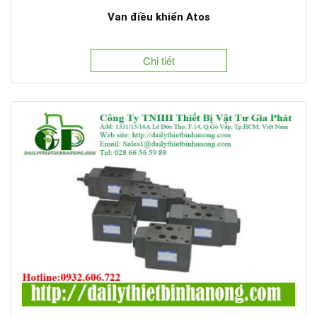
Van điều khiển Atos
Chi tiết