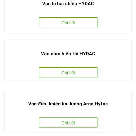
Van bi hai chiều HYDAC
Chi tiết
Van cảm biến tải HYDAC
Chi tiết
Van điều khiển lưu lượng Argo Hytos
Chi tiết