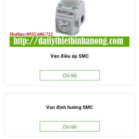
Van điều áp SMC
Chi tiết
Van định hướng SMC
Chi tiết