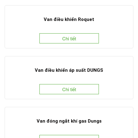
Van điều khiển Roquet
Chi tiết
Van điều khiển áp suất DUNGS
Chi tiết
Van đóng ngắt khí gas Dungs