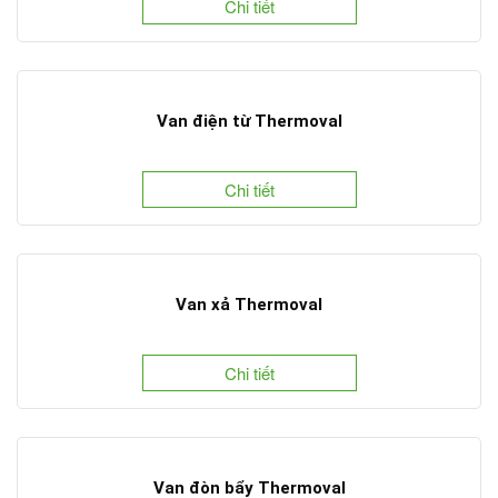
Chi tiết
Van điện từ Thermoval
Chi tiết
Van xả Thermoval
Chi tiết
Van đòn bẩy Thermoval