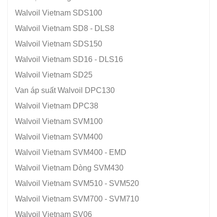
Walvoil Vietnam SDS100
Walvoil Vietnam SD8 - DLS8
Walvoil Vietnam SDS150
Walvoil Vietnam SD16 - DLS16
Walvoil Vietnam SD25
Van áp suất Walvoil DPC130
Walvoil Vietnam DPC38
Walvoil Vietnam SVM100
Walvoil Vietnam SVM400
Walvoil Vietnam SVM400 ‑ EMD
Walvoil Vietnam Dòng SVM430
Walvoil Vietnam SVM510 - SVM520
Walvoil Vietnam SVM700 - SVM710
Walvoil Vietnam SV06