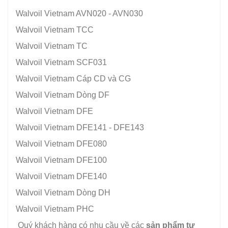
Walvoil Vietnam AVN020 - AVN030
Walvoil Vietnam TCC
Walvoil Vietnam TC
Walvoil Vietnam SCF031
Walvoil Vietnam Cáp CD và CG
Walvoil Vietnam Dòng DF
Walvoil Vietnam DFE
Walvoil Vietnam DFE141 - DFE143
Walvoil Vietnam DFE080
Walvoil Vietnam DFE100
Walvoil Vietnam DFE140
Walvoil Vietnam Dòng DH
Walvoil Vietnam PHC
​ Quý khách hàng có nhu cầu về các
sản phẩm tự