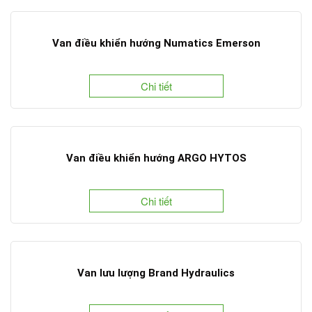
Van điều khiển hướng Numatics Emerson
Chi tiết
Van điều khiển hướng ARGO HYTOS
Chi tiết
Van lưu lượng Brand Hydraulics