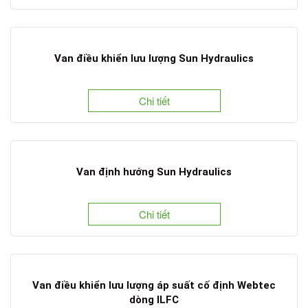
Van điều khiển lưu lượng Sun Hydraulics
Chi tiết
Van định hướng Sun Hydraulics
Chi tiết
Van điều khiển lưu lượng áp suất cố định Webtec
dòng ILFC