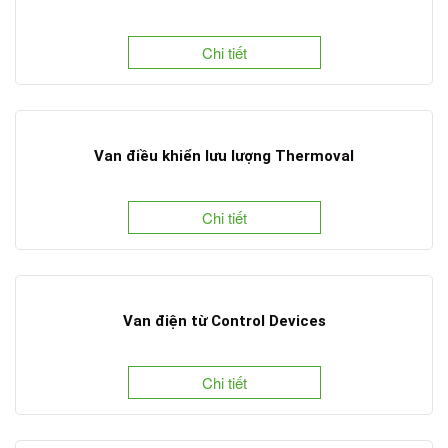
Chi tiết
Van điều khiển lưu lượng Thermoval
Chi tiết
Van điện từ Control Devices
Chi tiết