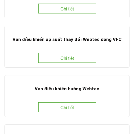
Chi tiết
Van điều khiển áp suất thay đổi Webtec dòng VFC
Chi tiết
Van điều khiển hướng Webtec
Chi tiết