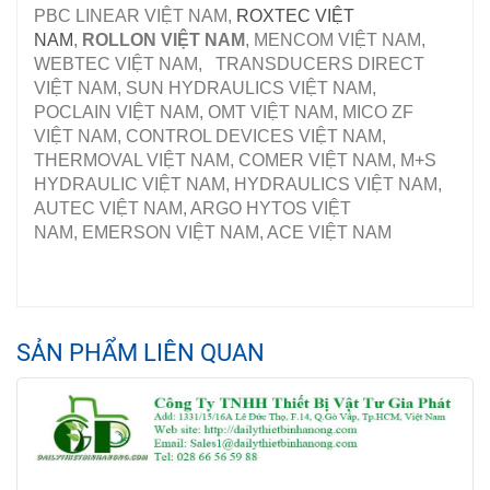
PBC LINEAR VIỆT NAM,
ROXTEC VIỆT
NAM
,
ROLLON VIỆT NAM
, MENCOM VIỆT NAM,
WEBTEC VIỆT NAM, TRANSDUCERS DIRECT
VIỆT NAM, SUN HYDRAULICS VIỆT NAM,
POCLAIN VIỆT NAM, OMT VIỆT NAM, MICO ZF
VIỆT NAM, CONTROL DEVICES VIỆT NAM,
THERMOVAL VIỆT NAM, COMER VIỆT NAM, M+S
HYDRAULIC VIỆT NAM, HYDRAULICS VIỆT NAM,
AUTEC VIỆT NAM, ARGO HYTOS VIỆT
NAM, EMERSON VIỆT NAM, ACE VIỆT NAM
SẢN PHẨM LIÊN QUAN