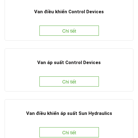
Van điều khiển Control Devices
Chi tiết
Van áp suất Control Devices
Chi tiết
Van điều khiển áp suất Sun Hydraulics
Chi tiết