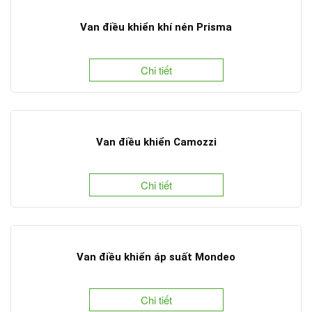
Van điều khiển khí nén Prisma
Chi tiết
Van điều khiển Camozzi
Chi tiết
Van điều khiển áp suất Mondeo
Chi tiết