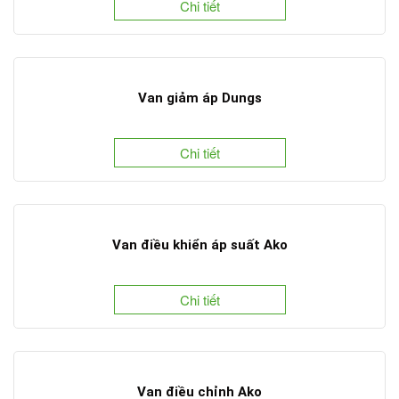
Chi tiết
Van giảm áp Dungs
Chi tiết
Van điều khiển áp suất Ako
Chi tiết
Van điều chỉnh Ako