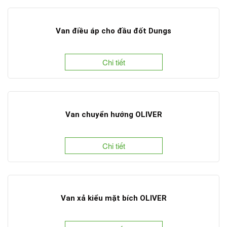
Van điều áp cho đầu đốt Dungs
Chi tiết
Van chuyển hướng OLIVER
Chi tiết
Van xả kiểu mặt bích OLIVER