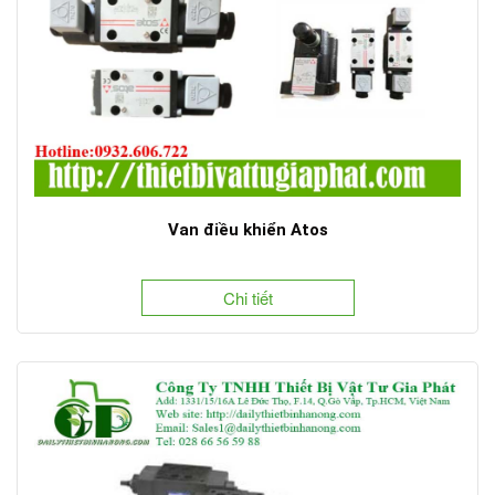
Van điều khiển Atos
Chi tiết