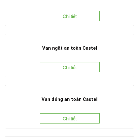
Chi tiết
Van ngắt an toàn Castel
Chi tiết
Van đóng an toàn Castel
Chi tiết