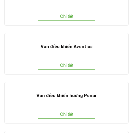
Chi tiết
Van điều khiển Aventics
Chi tiết
Van điều khiển hướng Ponar
Chi tiết