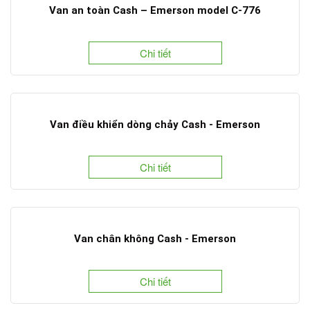
Van an toàn Cash – Emerson model C-776
Chi tiết
Van điều khiển dòng chảy Cash - Emerson
Chi tiết
Van chân không Cash - Emerson
Chi tiết