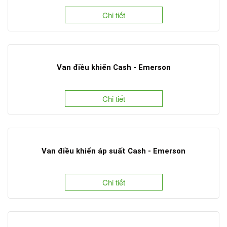
Chi tiết
Van điều khiển Cash - Emerson
Chi tiết
Van điều khiển áp suất Cash - Emerson
Chi tiết