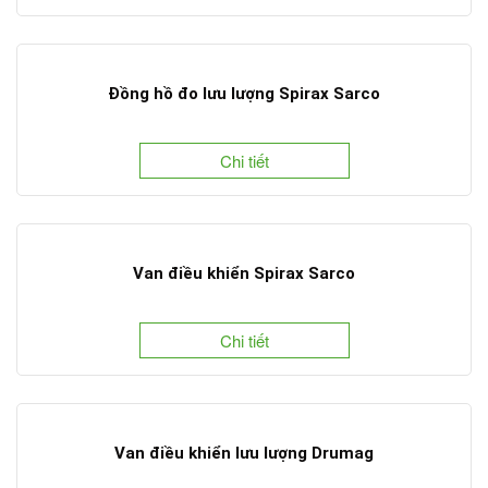
Đồng hồ đo lưu lượng Spirax Sarco
Chi tiết
Van điều khiển Spirax Sarco
Chi tiết
Van điều khiển lưu lượng Drumag