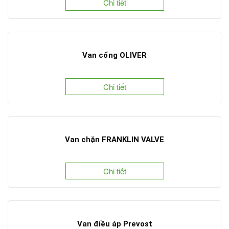
Chi tiết
Van cổng OLIVER
Chi tiết
Van chặn FRANKLIN VALVE
Chi tiết
Van điều áp Prevost