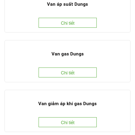
Van áp suất Dungs
Chi tiết
Van gas Dungs
Chi tiết
Van giảm áp khí gas Dungs
Chi tiết