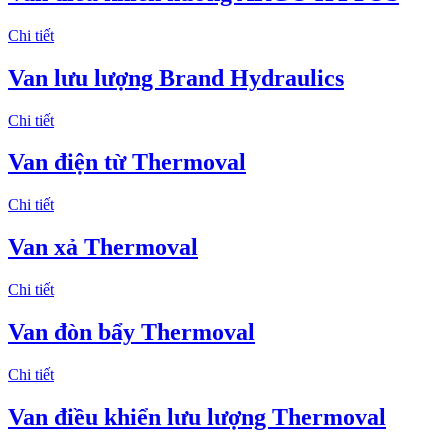
Chi tiết
Van lưu lượng Brand Hydraulics
Chi tiết
Van điện từ Thermoval
Chi tiết
Van xả Thermoval
Chi tiết
Van đòn bẩy Thermoval
Chi tiết
Van điều khiển lưu lượng Thermoval