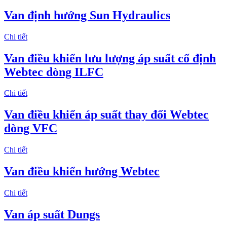
Van định hướng Sun Hydraulics
Chi tiết
Van điều khiển lưu lượng áp suất cố định
Webtec dòng ILFC
Chi tiết
Van điều khiển áp suất thay đổi Webtec
dòng VFC
Chi tiết
Van điều khiển hướng Webtec
Chi tiết
Van áp suất Dungs