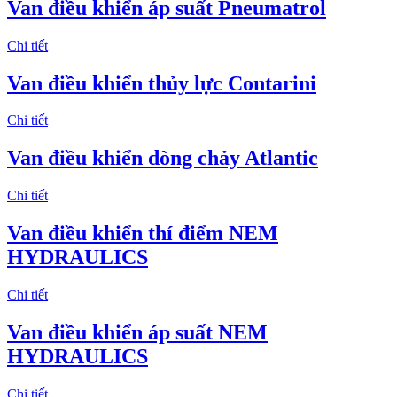
Van điều khiển áp suất Pneumatrol
Chi tiết
Van điều khiển thủy lực Contarini
Chi tiết
Van điều khiển dòng chảy Atlantic
Chi tiết
Van điều khiển thí điểm NEM
HYDRAULICS
Chi tiết
Van điều khiển áp suất NEM
HYDRAULICS
Chi tiết