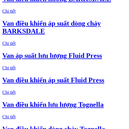
Chi tiết
Van điều khiển áp suất dòng chảy
BARKSDALE
Chi tiết
Van áp suất lưu lượng Fluid Press
Chi tiết
Van điều khiển áp suất Fluid Press
Chi tiết
Van điều khiển lưu lượng Tognella
Chi tiết
Van điều khiển dòng chảy Tognella