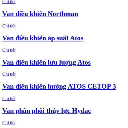
Chi tiết
Van điều khiển Northman
Chi tiết
Van điều khiển áp suất Atos
Chi tiết
Van điều khiển lưu lượng Atos
Chi tiết
Van điều khiển hướng ATOS CETOP 3
Chi tiết
Van phân phối thủy lực Hydac
Chi tiết