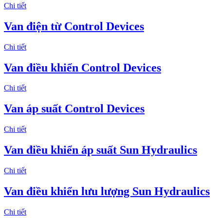
Chi tiết
Van điện từ Control Devices
Chi tiết
Van điều khiển Control Devices
Chi tiết
Van áp suất Control Devices
Chi tiết
Van điều khiển áp suất Sun Hydraulics
Chi tiết
Van điều khiển lưu lượng Sun Hydraulics
Chi tiết