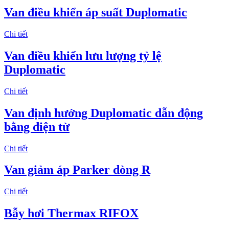
Van điều khiển áp suất Duplomatic
Chi tiết
Van điều khiển lưu lượng tỷ lệ
Duplomatic
Chi tiết
Van định hướng Duplomatic dẫn động
bằng điện từ
Chi tiết
Van giảm áp Parker dòng R
Chi tiết
Bẫy hơi Thermax RIFOX