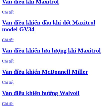
Van điều khí Maxitrol
Chi tiết
Van điều khiển đầu khí đốt Maxitrol
model GV34
Chi tiết
Van điều khiển lưu lượng khí Maxitrol
Chi tiết
Van điều khiển McDonnell Miller
Chi tiết
Van điều khiển hướng Walvoil
Chi tiết