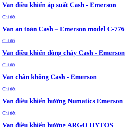
Van điều khiển áp suất Cash - Emerson
Chi tiết
Van an toàn Cash – Emerson model C-776
Chi tiết
Van điều khiển dòng chảy Cash - Emerson
Chi tiết
Van chân không Cash - Emerson
Chi tiết
Van điều khiển hướng Numatics Emerson
Chi tiết
Van điều khiển hướng ARGO HYTOS