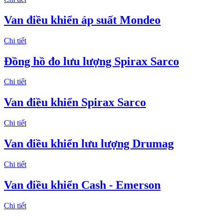
Van điều khiển áp suất Mondeo
Chi tiết
Đồng hồ đo lưu lượng Spirax Sarco
Chi tiết
Van điều khiển Spirax Sarco
Chi tiết
Van điều khiển lưu lượng Drumag
Chi tiết
Van điều khiển Cash - Emerson
Chi tiết