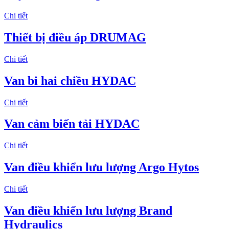
Chi tiết
Thiết bị điều áp DRUMAG
Chi tiết
Van bi hai chiều HYDAC
Chi tiết
Van cảm biến tải HYDAC
Chi tiết
Van điều khiển lưu lượng Argo Hytos
Chi tiết
Van điều khiển lưu lượng Brand
Hydraulics