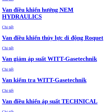
Van điều khiển hướng NEM
HYDRAULICS
Chi tiết
Van điều khiển thủy lực di động Roquet
Chi tiết
Van giảm áp suất WITT-Gasetechnik
Chi tiết
Van kiểm tra WITT-Gasetechnik
Chi tiết
Van điều khiển áp suất TECHNICAL
Chi tiết