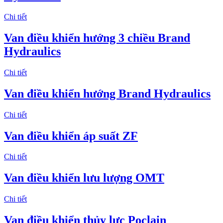
Chi tiết
Van điều khiển hướng 3 chiều Brand
Hydraulics
Chi tiết
Van điều khiển hướng Brand Hydraulics
Chi tiết
Van điều khiển áp suất ZF
Chi tiết
Van điều khiển lưu lượng OMT
Chi tiết
Van điều khiển thủy lực Poclain