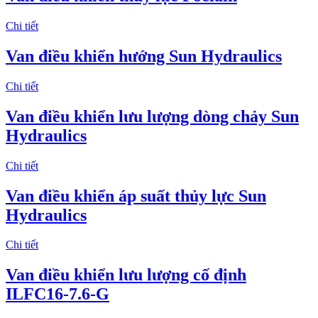
Chi tiết
Van điều khiển hướng Sun Hydraulics
Chi tiết
Van điều khiển lưu lượng dòng chảy Sun
Hydraulics
Chi tiết
Van điều khiển áp suất thủy lực Sun
Hydraulics
Chi tiết
Van điều khiển lưu lượng cố định
ILFC16-7.6-G