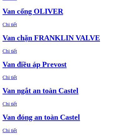
Van cổng OLIVER
Chi tiết
Van chặn FRANKLIN VALVE
Chi tiết
Van điều áp Prevost
Chi tiết
Van ngắt an toàn Castel
Chi tiết
Van đóng an toàn Castel
Chi tiết