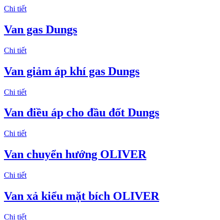
Chi tiết
Van gas Dungs
Chi tiết
Van giảm áp khí gas Dungs
Chi tiết
Van điều áp cho đầu đốt Dungs
Chi tiết
Van chuyển hướng OLIVER
Chi tiết
Van xả kiểu mặt bích OLIVER
Chi tiết