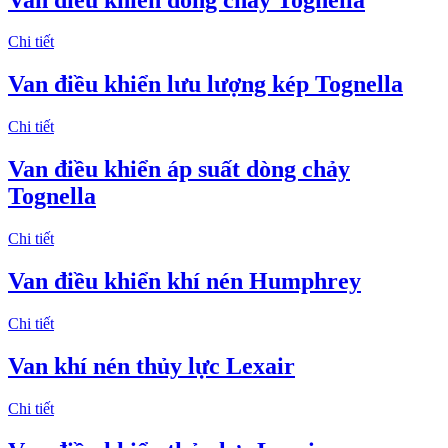
Chi tiết
Van điều khiển lưu lượng kép Tognella
Chi tiết
Van điều khiển áp suất dòng chảy
Tognella
Chi tiết
Van điều khiển khí nén Humphrey
Chi tiết
Van khí nén thủy lực Lexair
Chi tiết