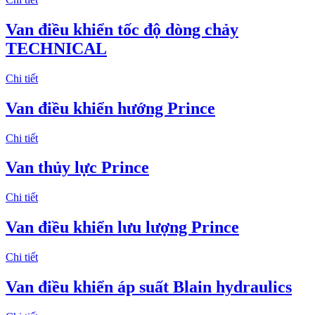
Van điều khiển tốc độ dòng chảy
TECHNICAL
Chi tiết
Van điều khiển hướng Prince
Chi tiết
Van thủy lực Prince
Chi tiết
Van điều khiển lưu lượng Prince
Chi tiết
Van điều khiển áp suất Blain hydraulics