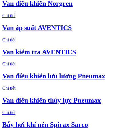
Van điều khiển Norgren
Chi tiết
Van áp suất AVENTICS
Chi tiết
Van kiểm tra AVENTICS
Chi tiết
Van điều khiển lưu lượng Pneumax
Chi tiết
Van điều khiển thủy lực Pneumax
Chi tiết
Bẫy hơi khí nén Spirax Sarco