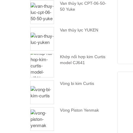
Van thủy lực CPT-06-50-
50 Yuke
Van thủy lực YUKEN
Khớp nối hợp kim Curtis
model CJ641
Vòng bi kim Curtis
Vòng Piston Yenmak