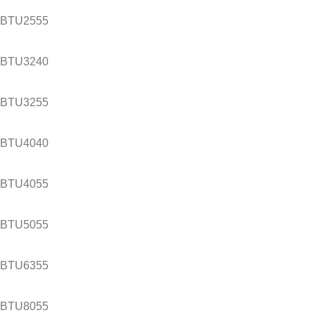
 BTU2555
 BTU3240
 BTU3255
 BTU4040
 BTU4055
 BTU5055
 BTU6355
 BTU8055