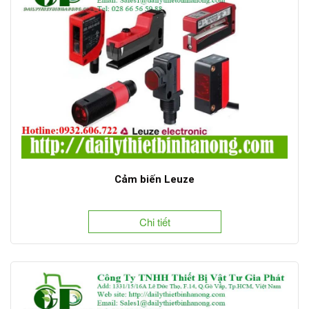
Cảm biến Leuze
Chi tiết