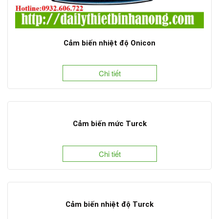
Cảm biến nhiệt độ Onicon
Chi tiết
Cảm biến mức Turck
Chi tiết
Cảm biến nhiệt độ Turck