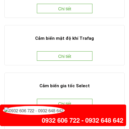
Chi tiết
Cảm biến mật độ khí Trafag
Chi tiết
Cảm biến gia tốc Select
Chi tiết
0932 606 722 - 0932 648 642