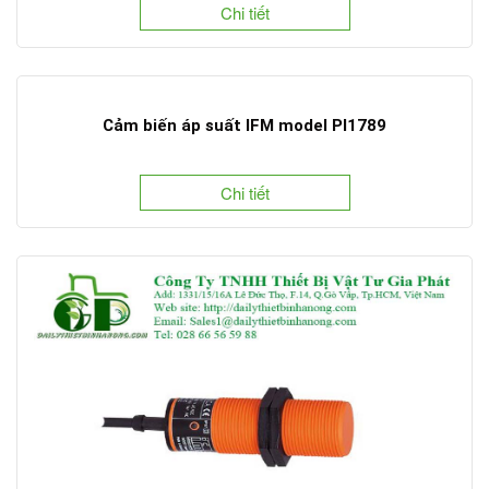
Chi tiết
Cảm biến áp suất IFM model PI1789
Chi tiết