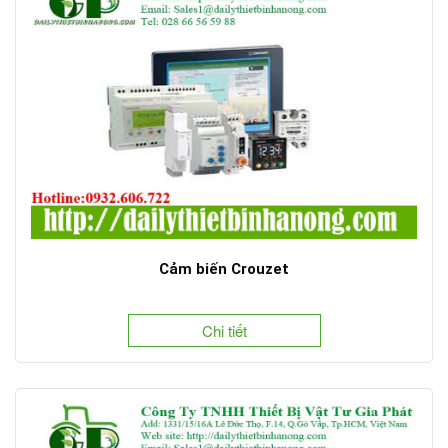
Cảm biến Crouzet
Chi tiết