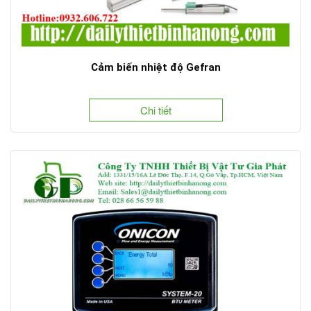
Cảm biến nhiệt độ Gefran
Chi tiết