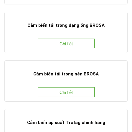
Cảm biến tải trọng dạng ống BROSA
Chi tiết
Cảm biến tải trọng nén BROSA
Chi tiết
Cảm biến áp suất Trafag chính hãng