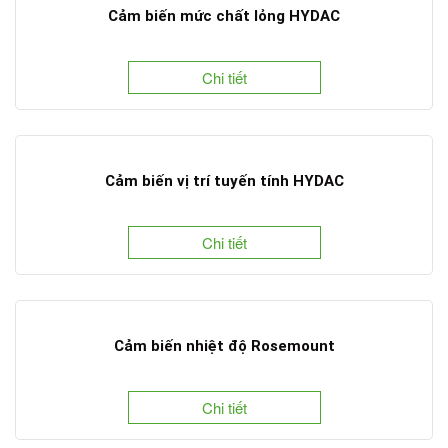
Cảm biến mức chất lỏng HYDAC
Chi tiết
Cảm biến vị trí tuyến tính HYDAC
Chi tiết
Cảm biến nhiệt độ Rosemount
Chi tiết