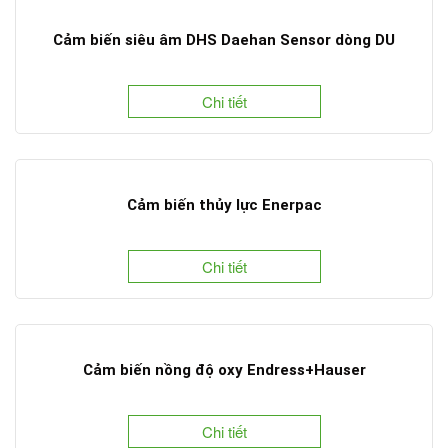
Cảm biến siêu âm DHS Daehan Sensor dòng DU
Chi tiết
Cảm biến thủy lực Enerpac
Chi tiết
Cảm biến nồng độ oxy Endress+Hauser
Chi tiết