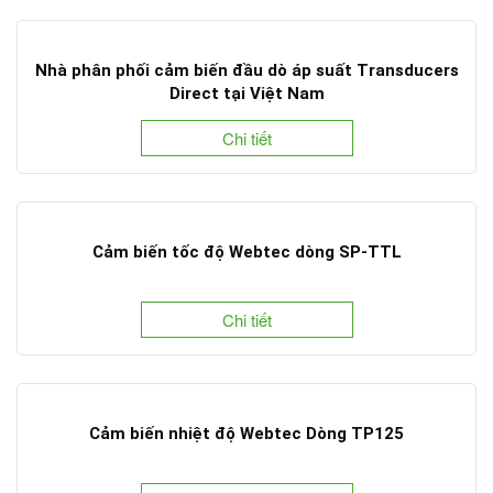
Nhà phân phối cảm biến đầu dò áp suất Transducers
Direct tại Việt Nam
Chi tiết
Cảm biến tốc độ Webtec dòng SP-TTL
Chi tiết
Cảm biến nhiệt độ Webtec Dòng TP125