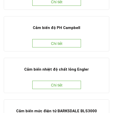
Chi tiết
Cảm biến độ PH Campbell
Chi tiết
Cảm biến nhiệt độ chất lỏng Engler
Chi tiết
Cảm biến mức điện tử BARKSDALE BLS3000