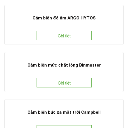
Cảm biến độ ẩm ARGO HYTOS
Chi tiết
Cảm biến mức chất lỏng Binmaster
Chi tiết
Cảm biến bức xạ mặt trời Campbell