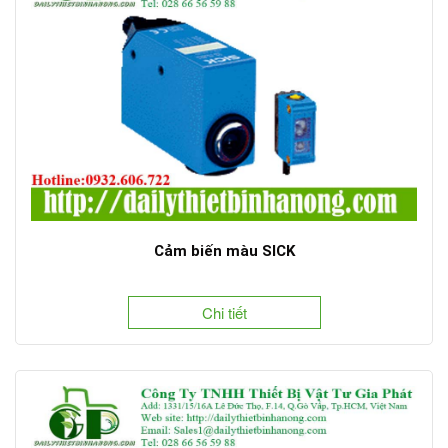
Cảm biến màu SICK
Chi tiết