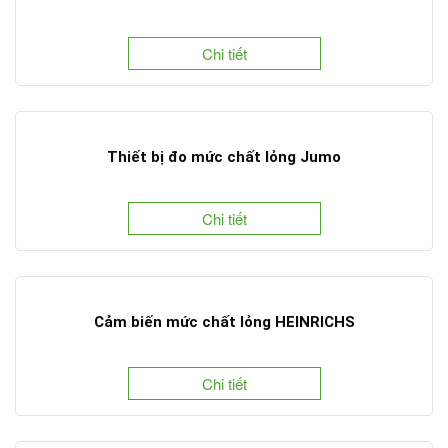
Chi tiết
Thiết bị đo mức chất lỏng Jumo
Chi tiết
Cảm biến mức chất lỏng HEINRICHS
Chi tiết