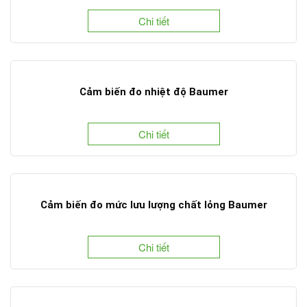
Chi tiết
Cảm biến đo nhiệt độ Baumer
Chi tiết
Cảm biến đo mức lưu lượng chất lỏng Baumer
Chi tiết