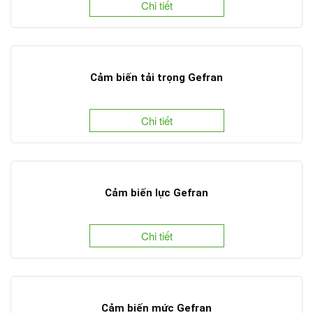
Chi tiết
Cảm biến tải trọng Gefran
Chi tiết
Cảm biến lực Gefran
Chi tiết
Cảm biến mức Gefran