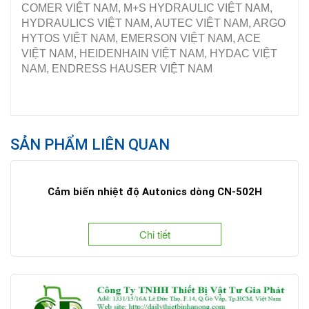
COMER VIỆT NAM, M+S HYDRAULIC VIỆT NAM,
HYDRAULICS VIỆT NAM, AUTEC VIỆT NAM, ARGO
HYTOS VIỆT NAM, EMERSON VIỆT NAM, ACE
VIỆT NAM, HEIDENHAIN VIỆT NAM, HYDAC VIỆT
NAM, ENDRESS HAUSER VIỆT NAM
SẢN PHẨM LIÊN QUAN
Cảm biến nhiệt độ Autonics dòng CN-502H
Chi tiết