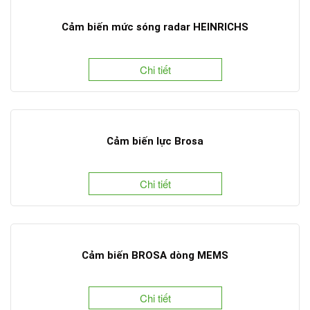
Cảm biến mức sóng radar HEINRICHS
Chi tiết
Cảm biến lực Brosa
Chi tiết
Cảm biến BROSA dòng MEMS
Chi tiết