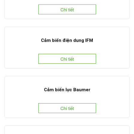
Chi tiết
Cảm biến điện dung IFM
Chi tiết
Cảm biến lực Baumer
Chi tiết