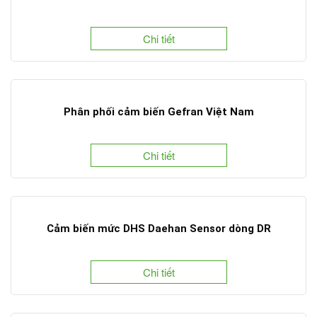
Chi tiết
Phân phối cảm biến Gefran Việt Nam
Chi tiết
Cảm biến mức DHS Daehan Sensor dòng DR
Chi tiết