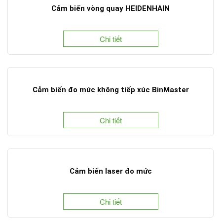
Cảm biến vòng quay HEIDENHAIN
Chi tiết
Cảm biến đo mức không tiếp xúc BinMaster
Chi tiết
Cảm biến laser đo mức
Chi tiết