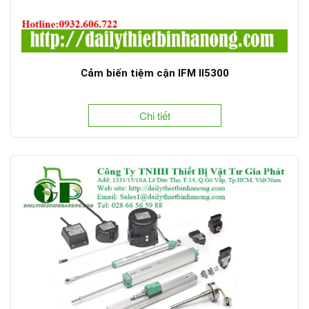
Cảm biến tiệm cận IFM II5300
Chi tiết