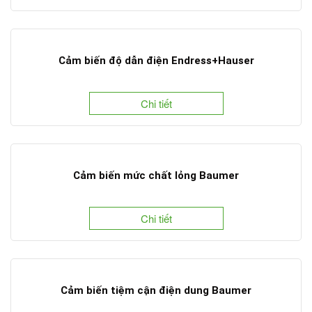
Cảm biến độ dẫn điện Endress+Hauser
Chi tiết
Cảm biến mức chất lỏng Baumer
Chi tiết
Cảm biến tiệm cận điện dung Baumer