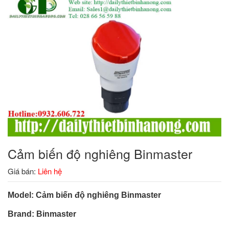
Cảm biến độ nghiêng Binmaster
Giá bán:
Liên hệ
Model: Cảm biến độ nghiêng Binmaster
Brand: Binmaster