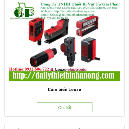
Cảm biến Leuze
Chi tiết