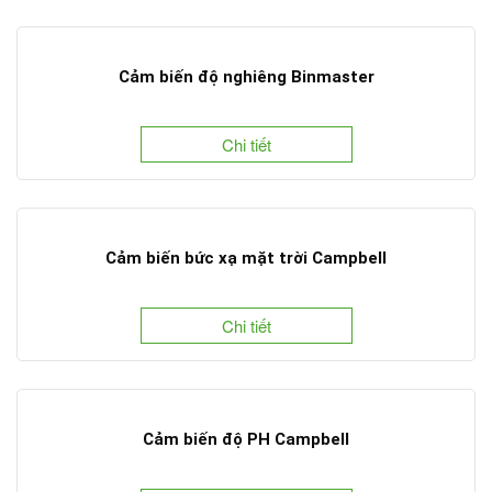
Cảm biến độ nghiêng Binmaster
Chi tiết
Cảm biến bức xạ mặt trời Campbell
Chi tiết
Cảm biến độ PH Campbell