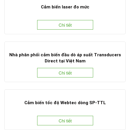
Cảm biến laser đo mức
Chi tiết
Nhà phân phối cảm biến đầu dò áp suất Transducers
Direct tại Việt Nam
Chi tiết
Cảm biến tốc độ Webtec dòng SP-TTL
Chi tiết