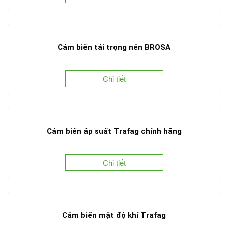
Cảm biến tải trọng nén BROSA
Chi tiết
Cảm biến áp suất Trafag chính hãng
Chi tiết
Cảm biến mật độ khí Trafag