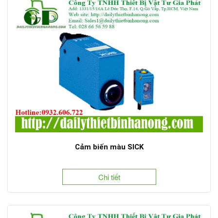
Cảm biến màu SICK
Chi tiết