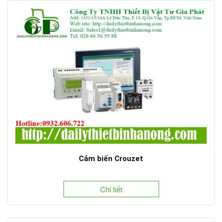
Cảm biến Crouzet
Chi tiết