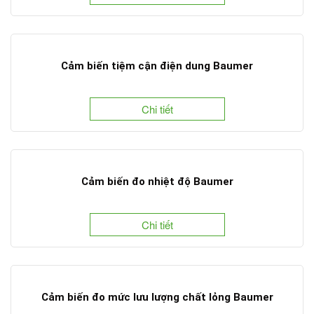
Cảm biến tiệm cận điện dung Baumer
Chi tiết
Cảm biến đo nhiệt độ Baumer
Chi tiết
Cảm biến đo mức lưu lượng chất lỏng Baumer