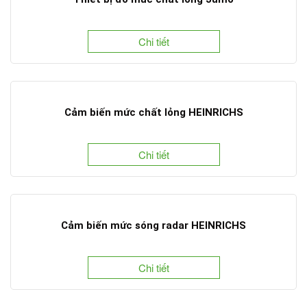
Chi tiết
Cảm biến mức chất lỏng HEINRICHS
Chi tiết
Cảm biến mức sóng radar HEINRICHS
Chi tiết