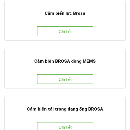
Cảm biến lực Brosa
Chi tiết
Cảm biến BROSA dòng MEMS
Chi tiết
Cảm biến tải trọng dạng ống BROSA
Chi tiết