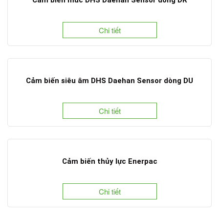
Chi tiết
Cảm biến siêu âm DHS Daehan Sensor dòng DU
Chi tiết
Cảm biến thủy lực Enerpac
Chi tiết