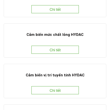
Chi tiết
Cảm biến mức chất lỏng HYDAC
Chi tiết
Cảm biến vị trí tuyến tính HYDAC
Chi tiết