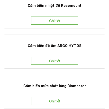
Cảm biến nhiệt độ Rosemount
Chi tiết
Cảm biến độ ẩm ARGO HYTOS
Chi tiết
Cảm biến mức chất lỏng Binmaster
Chi tiết