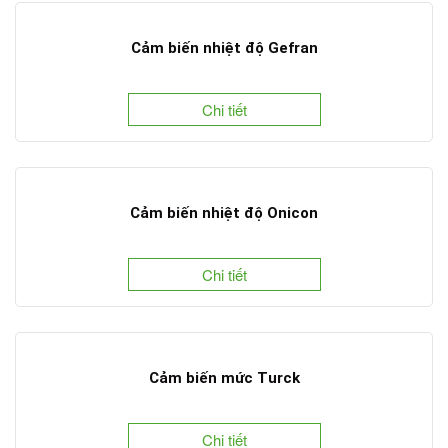
Cảm biến nhiệt độ Gefran
Chi tiết
Cảm biến nhiệt độ Onicon
Chi tiết
Cảm biến mức Turck
Chi tiết