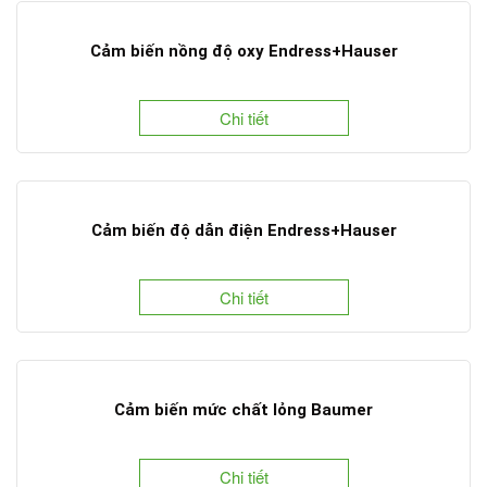
Cảm biến nồng độ oxy Endress+Hauser
Chi tiết
Cảm biến độ dẫn điện Endress+Hauser
Chi tiết
Cảm biến mức chất lỏng Baumer
Chi tiết