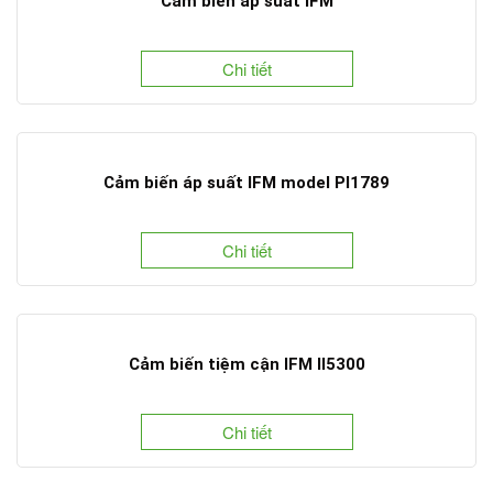
Cảm biến áp suất IFM
Chi tiết
Cảm biến áp suất IFM model PI1789
Chi tiết
Cảm biến tiệm cận IFM II5300
Chi tiết