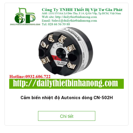
Cảm biến nhiệt độ Autonics dòng CN-502H
Chi tiết