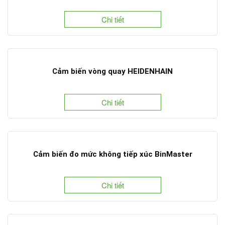
Chi tiết
Cảm biến vòng quay HEIDENHAIN
Chi tiết
Cảm biến đo mức không tiếp xúc BinMaster
Chi tiết