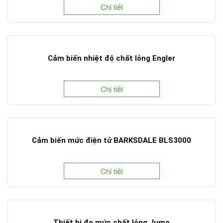
Chi tiết
Cảm biến nhiệt độ chất lỏng Engler
Chi tiết
Cảm biến mức điện tử BARKSDALE BLS3000
Chi tiết
Thiết bị đo mức chất lỏng Jumo