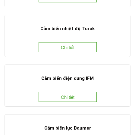
Cảm biến nhiệt độ Turck
Chi tiết
Cảm biến điện dung IFM
Chi tiết
Cảm biến lực Baumer