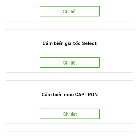
Chi tiết
Cảm biến gia tốc Select
Chi tiết
Cảm biến mức CAPTRON
Chi tiết