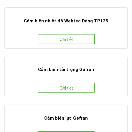
Cảm biến nhiệt độ Webtec Dòng TP125
Chi tiết
Cảm biến tải trọng Gefran
Chi tiết
Cảm biến lực Gefran