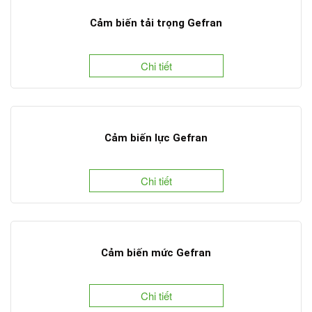
Cảm biến tải trọng Gefran
Chi tiết
Cảm biến lực Gefran
Chi tiết
Cảm biến mức Gefran
Chi tiết