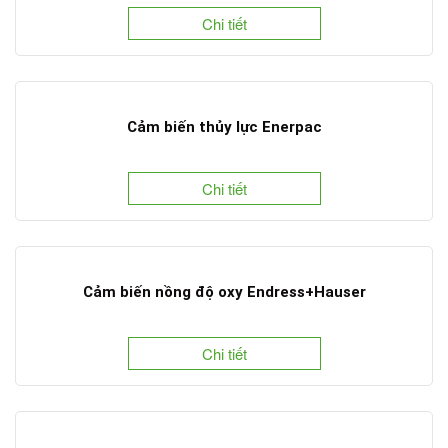
Chi tiết
Cảm biến thủy lực Enerpac
Chi tiết
Cảm biến nồng độ oxy Endress+Hauser
Chi tiết