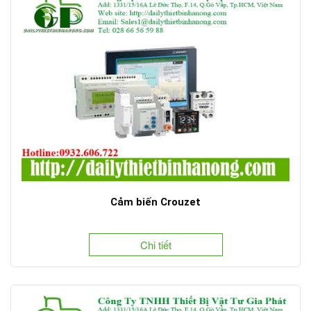
Cảm biến Crouzet
Chi tiết