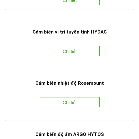
Cảm biến vị trí tuyến tính HYDAC
Chi tiết
Cảm biến nhiệt độ Rosemount
Chi tiết
Cảm biến độ ẩm ARGO HYTOS