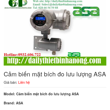
Cảm biến mặt bích đo lưu lượng ASA
Giá bán:
Liên hệ
Model: Cảm biến mặt bích đo lưu lượng ASA
Brand: ASA