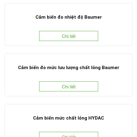
Cảm biến đo nhiệt độ Baumer
Chi tiết
Cảm biến đo mức lưu lượng chất lỏng Baumer
Chi tiết
Cảm biến mức chất lỏng HYDAC
Chi tiết