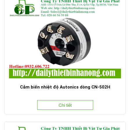
Cảm biến nhiệt độ Autonics dòng CN-502H
Chi tiết