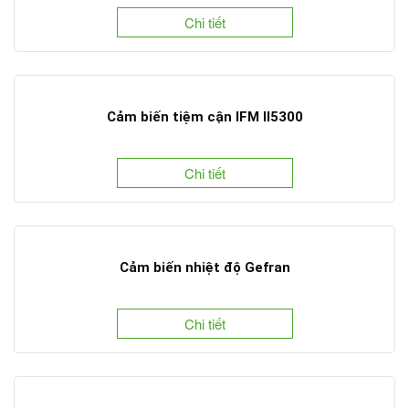
Chi tiết
Cảm biến tiệm cận IFM II5300
Chi tiết
Cảm biến nhiệt độ Gefran
Chi tiết