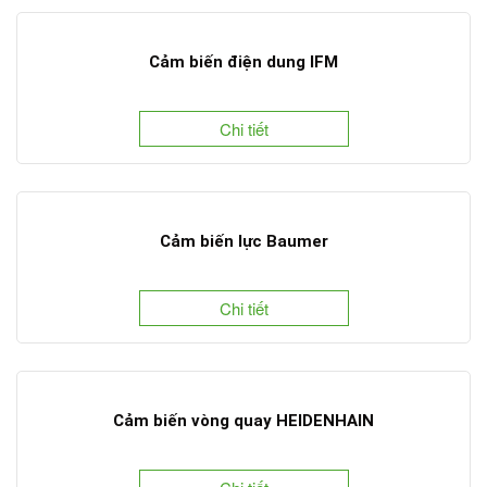
Cảm biến điện dung IFM
Chi tiết
Cảm biến lực Baumer
Chi tiết
Cảm biến vòng quay HEIDENHAIN