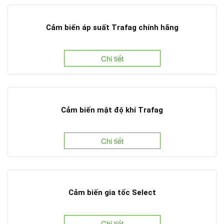
Cảm biến áp suất Trafag chính hãng
Chi tiết
Cảm biến mật độ khí Trafag
Chi tiết
Cảm biến gia tốc Select
Chi tiết