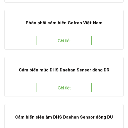
Phân phối cảm biến Gefran Việt Nam
Chi tiết
Cảm biến mức DHS Daehan Sensor dòng DR
Chi tiết
Cảm biến siêu âm DHS Daehan Sensor dòng DU