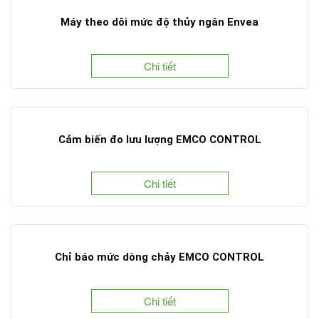
Máy theo dõi mức độ thủy ngân Envea
Chi tiết
Cảm biến đo lưu lượng EMCO CONTROL
Chi tiết
Chỉ báo mức dòng chảy EMCO CONTROL
Chi tiết