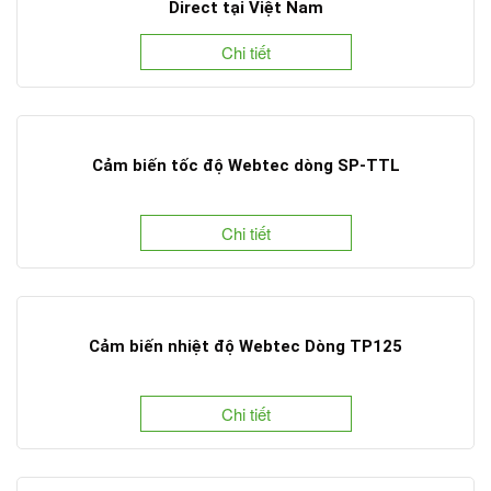
Direct tại Việt Nam
Chi tiết
Cảm biến tốc độ Webtec dòng SP-TTL
Chi tiết
Cảm biến nhiệt độ Webtec Dòng TP125
Chi tiết