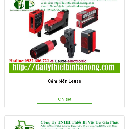
Cảm biến Leuze
Chi tiết