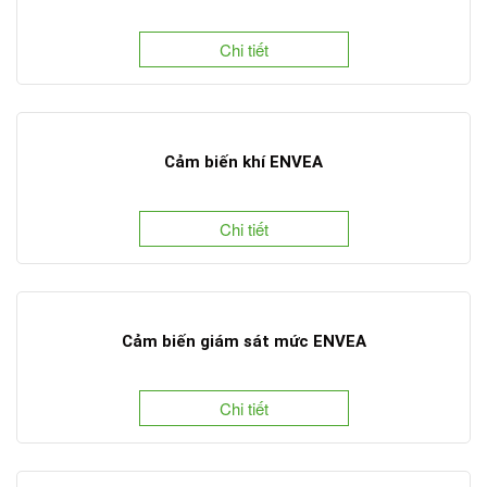
Chi tiết
Cảm biến khí ENVEA
Chi tiết
Cảm biến giám sát mức ENVEA
Chi tiết