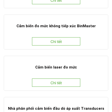
Chi tiết
Cảm biến đo mức không tiếp xúc BinMaster
Chi tiết
Cảm biến laser đo mức
Chi tiết
Nhà phân phối cảm biến đầu dò áp suất Transducers