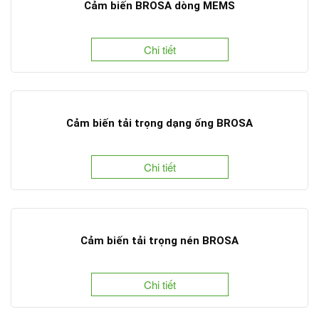
Cảm biến BROSA dòng MEMS
Chi tiết
Cảm biến tải trọng dạng ống BROSA
Chi tiết
Cảm biến tải trọng nén BROSA
Chi tiết