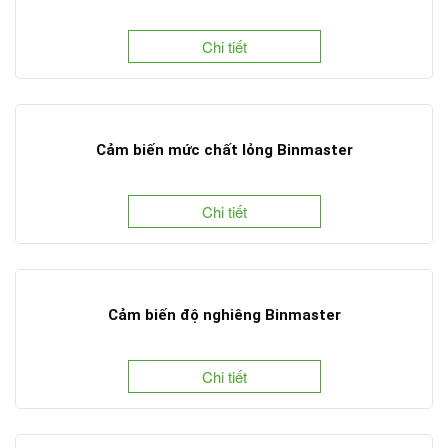
Chi tiết
Cảm biến mức chất lỏng Binmaster
Chi tiết
Cảm biến độ nghiêng Binmaster
Chi tiết