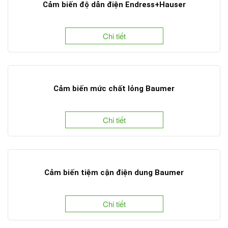
Cảm biến độ dẫn điện Endress+Hauser
Chi tiết
Cảm biến mức chất lỏng Baumer
Chi tiết
Cảm biến tiệm cận điện dung Baumer
Chi tiết