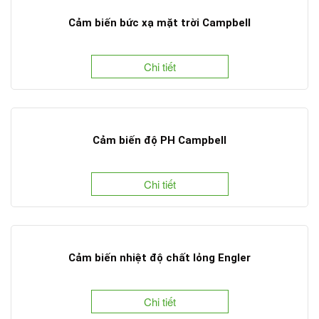
Cảm biến bức xạ mặt trời Campbell
Chi tiết
Cảm biến độ PH Campbell
Chi tiết
Cảm biến nhiệt độ chất lỏng Engler
Chi tiết