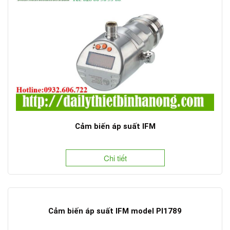
Cảm biến áp suất IFM
Chi tiết
Cảm biến áp suất IFM model PI1789