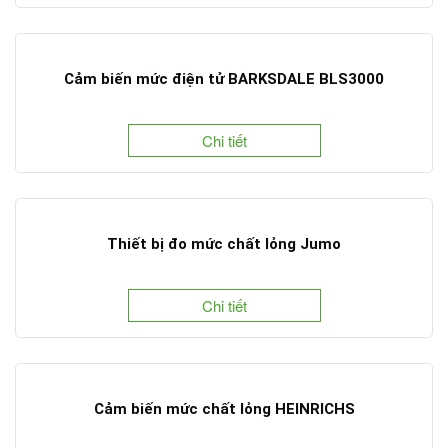
Cảm biến mức điện tử BARKSDALE BLS3000
Chi tiết
Thiết bị đo mức chất lỏng Jumo
Chi tiết
Cảm biến mức chất lỏng HEINRICHS