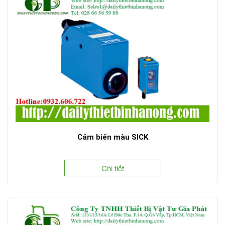
Cảm biến màu SICK
Chi tiết