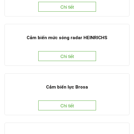
Chi tiết
Cảm biến mức sóng radar HEINRICHS
Chi tiết
Cảm biến lực Brosa
Chi tiết