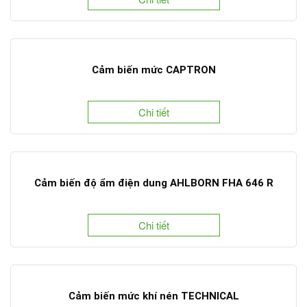
Cảm biến mức CAPTRON
Chi tiết
Cảm biến độ ẩm điện dung AHLBORN FHA 646 R
Chi tiết
Cảm biến mức khí nén TECHNICAL