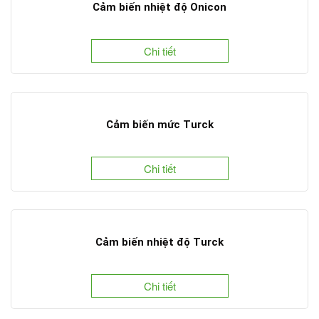
Cảm biến nhiệt độ Onicon
Chi tiết
Cảm biến mức Turck
Chi tiết
Cảm biến nhiệt độ Turck
Chi tiết