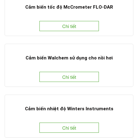
Cảm biến tốc độ McCrometer FLO-DAR
Chi tiết
Cảm biến Walchem sử dụng cho nồi hơi
Chi tiết
Cảm biến nhiệt độ Winters Instruments
Chi tiết