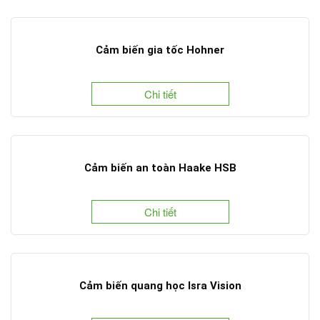
Cảm biến gia tốc Hohner
Chi tiết
Cảm biến an toàn Haake HSB
Chi tiết
Cảm biến quang học Isra Vision