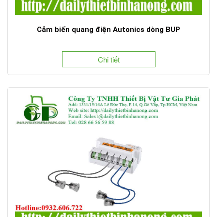
Cảm biến quang điện Autonics dòng BUP
Chi tiết