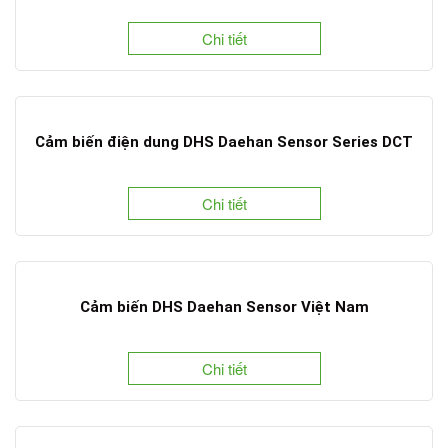
Chi tiết
Cảm biến điện dung DHS Daehan Sensor Series DCT
Chi tiết
Cảm biến DHS Daehan Sensor Việt Nam
Chi tiết