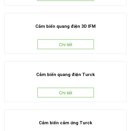
Cảm biến quang điện 3D IFM
Chi tiết
Cảm biến quang điện Turck
Chi tiết
Cảm biến cảm ứng Turck