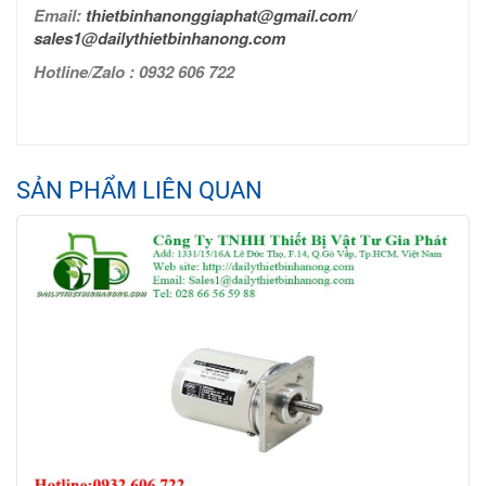
Email:
thietbinhanonggiaphat@gmail.com/
sales1@dailythietbinhanong.com
Hotline/Zalo : 0932 606 722
SẢN PHẨM LIÊN QUAN