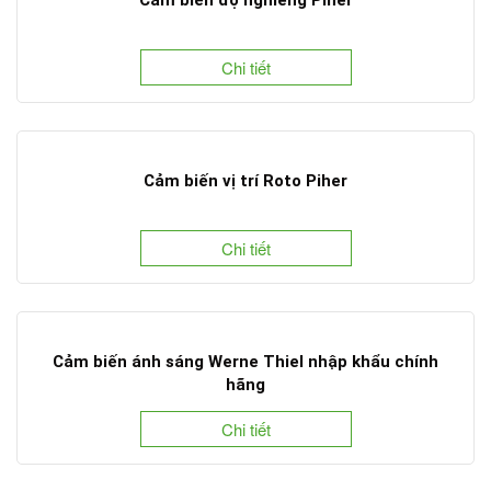
Chi tiết
Cảm biến vị trí Roto Piher
Chi tiết
Cảm biến ánh sáng Werne Thiel nhập khẩu chính
hãng
Chi tiết