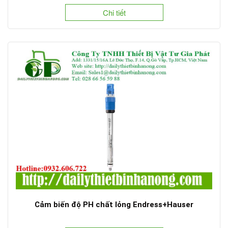
Chi tiết
Cảm biến độ PH chất lỏng Endress+Hauser