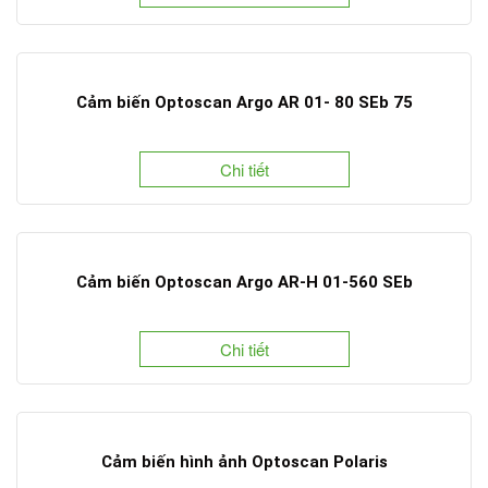
Cảm biến Optoscan Argo AR 01- 80 SEb 75
Chi tiết
Cảm biến Optoscan Argo AR-H 01-560 SEb
Chi tiết
Cảm biến hình ảnh Optoscan Polaris