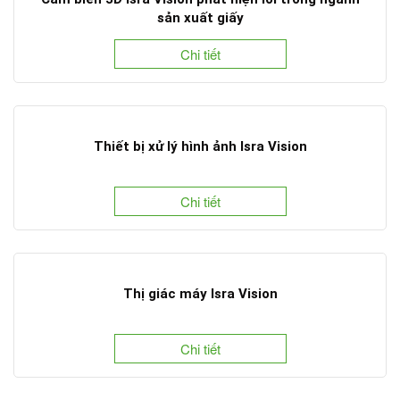
sản xuất giấy
Chi tiết
Thiết bị xử lý hình ảnh Isra Vision
Chi tiết
Thị giác máy Isra Vision
Chi tiết