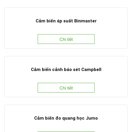
Cảm biến áp suất Binmaster
Chi tiết
Cảm biến cảnh báo sét Campbell
Chi tiết
Cảm biến đo quang học Jumo