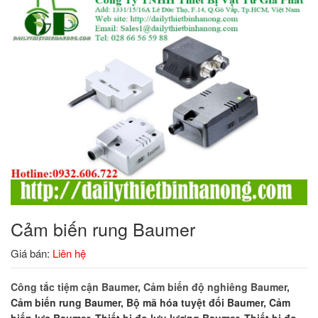
Cảm biến rung Baumer
Giá bán:
Liên hệ
Công tắc tiệm cận Baumer
,
Cảm biến độ nghiêng Baumer
,
Cảm biến rung Baumer, Bộ mã hóa tuyệt đối Baumer, Cảm
biến lực Baumer, Thiết bị đo lưu lượng Baumer, Thiết bị đo