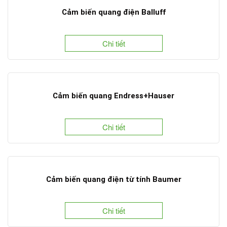
Cảm biến quang điện Balluff
Chi tiết
Cảm biến quang Endress+Hauser
Chi tiết
Cảm biến quang điện từ tính Baumer
Chi tiết