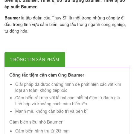
áp suất Baumer.
Baumer
là tập đoàn của Thụy Sĩ, là một trong những công ty đi
đầu trong lĩnh vực cảm biến, công tắc trong ngành công nghiệp,
tự động hóa
THÔNG TIN SẢN PHẨM
Công tắc tiệm cận cảm ứng Baumer
Giải pháp đã được chứng minh để phát hiện các vật kim
loại an toàn, không tiếp xúc
Cảm biến rất nhỏ với tất cả các thiết bị điện tử đánh giá
tích hợp và khoảng cách cảm biến lớn
Mạnh mẽ, không cần bảo trì và bền bỉ
Cảm biến siêu nhỏ Baumer
Cảm biến hình trụ từ Ø3 mm