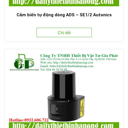
Cảm biến tự động dòng ADS – SE1/2 Autonics
Chi tiết