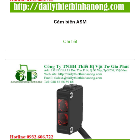
Cảm biến ASM
Chi tiết