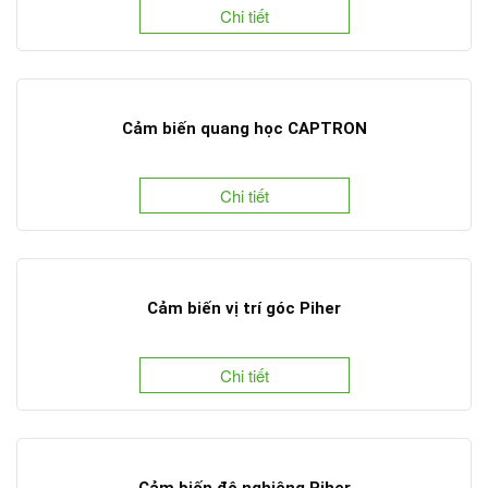
Chi tiết
Cảm biến quang học CAPTRON
Chi tiết
Cảm biến vị trí góc Piher
Chi tiết
Cảm biến độ nghiêng Piher