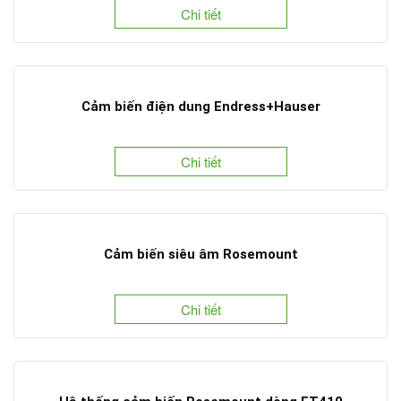
Chi tiết
Cảm biến điện dung Endress+Hauser
Chi tiết
Cảm biến siêu âm Rosemount
Chi tiết