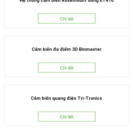
Hệ thống cảm biến Rosemount dòng ET410
Chi tiết
Cảm biến đa điểm 3D Binmaster
Chi tiết
Cảm biến quang điện Tri-Tronics
Chi tiết