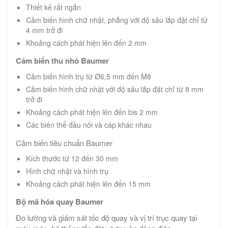
Thiết kế rất ngắn
Cảm biến hình chữ nhật, phẳng với độ sâu lắp đặt chỉ từ
4 mm trở đi
Khoảng cách phát hiện lên đến 2 mm
Cảm biến thu nhỏ Baumer
Cảm biến hình trụ từ Ø6,5 mm đến M8
Cảm biến hình chữ nhật với độ sâu lắp đặt chỉ từ 8 mm
trở đi
Khoảng cách phát hiện lên đến bis 2 mm
Các biến thể đầu nối và cáp khác nhau
Cảm biến tiêu chuẩn Baumer
Kích thước từ 12 đến 30 mm
Hình chữ nhật và hình trụ
Khoảng cách phát hiện lên đến 15 mm
Bộ mã hóa quay Baumer
Đo lường và giám sát tốc độ quay và vị trí trục quay tại