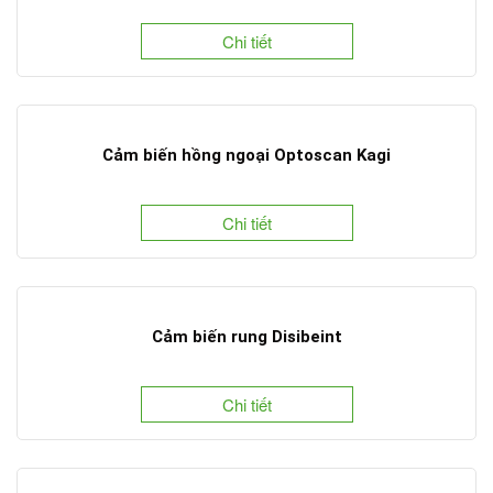
Chi tiết
Cảm biến hồng ngoại Optoscan Kagi
Chi tiết
Cảm biến rung Disibeint
Chi tiết