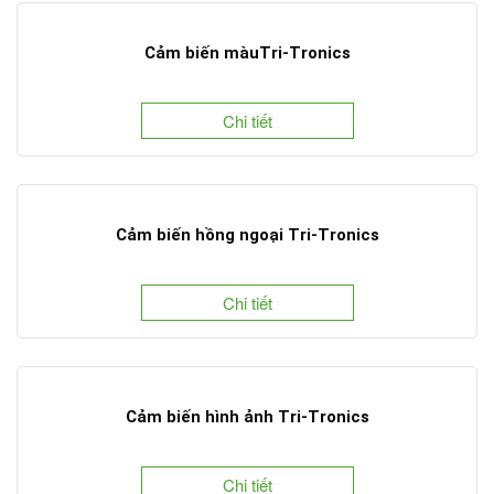
Cảm biến màuTri-Tronics
Chi tiết
Cảm biến hồng ngoại Tri-Tronics
Chi tiết
Cảm biến hình ảnh Tri-Tronics
Chi tiết