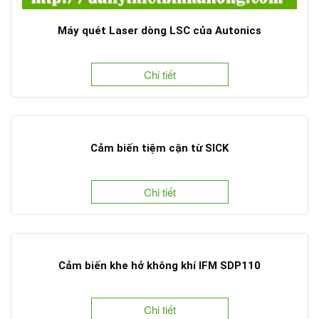
Máy quét Laser dòng LSC của Autonics
Chi tiết
Cảm biến tiệm cận từ SICK
Chi tiết
Cảm biến khe hở không khí IFM SDP110
Chi tiết