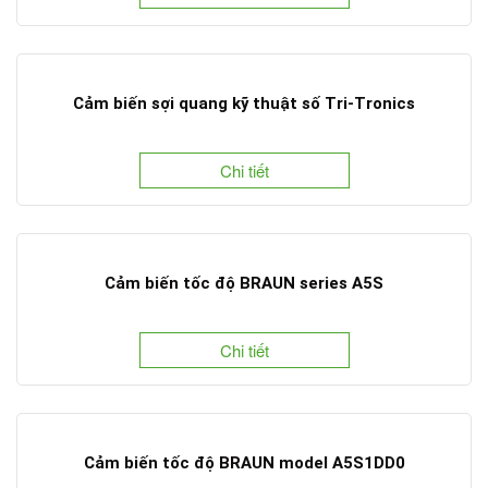
Cảm biến sợi quang kỹ thuật số Tri-Tronics
Chi tiết
Cảm biến tốc độ BRAUN series A5S
Chi tiết
Cảm biến tốc độ BRAUN model A5S1DD0