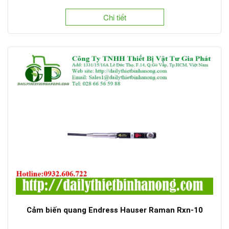
Chi tiết
Cảm biến quang Endress Hauser Raman Rxn-10